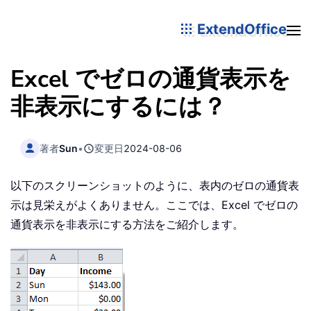
ExtendOffice
Excel でゼロの通貨表示を
非表示にするには？
著者
Sun
•
変更日
2024-08-06
以下のスクリーンショットのように、表内のゼロの通貨表
示は見栄えがよくありません。ここでは、Excel でゼロの
通貨表示を非表示にする方法をご紹介します。