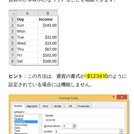
ヒント
：この方法は、通貨の書式が
-$1,234.10
のように
設定されている場合には機能しません。