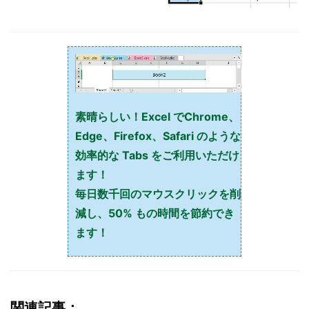
素晴らしい！Excel でChrome、
Edge、Firefox、Safari のような
効率的な Tabs をご利用いただけ
ます！
毎日数千回のマウスクリックを削
減し、50% もの時間を節約でき
ます！
関連記事：