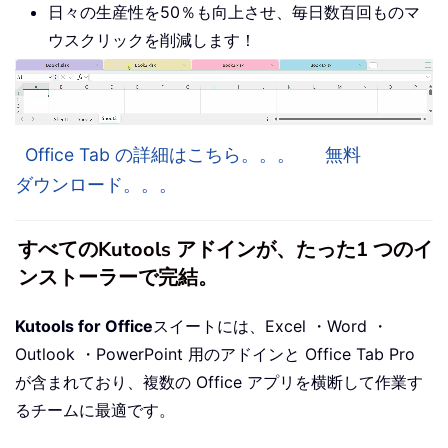
日々の生産性を50％も向上させ、毎日数百回ものマ
ウスクリックを削減します！
Office Tab の詳細はこちら。。。
無料
ダウンロード。。。
すべてのKutools アドインが、たった1 つのイ
ンストーラーで完結。
Kutools for Office
スイートには、Excel ・Word ・
Outlook ・PowerPoint 用のアドインと Office Tab Pro
が含まれており、複数の Office アプリを横断して作業す
るチームに最適です。