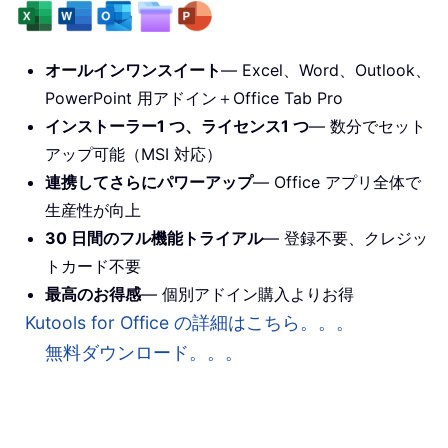
オールインワンスイート
— Excel、Word、Outlook、
PowerPoint 用アドイン＋Office Tab Pro
インストーラー1 つ、ライセンス1 つ
— 数分でセット
アップ可能（MSI 対応）
連携してさらにパワーアップ
— Office アプリ全体で
生産性が向上
30 日間のフル機能トライアル
— 登録不要、クレジッ
トカード不要
最高のお得感
— 個別アドイン購入よりお得
Kutools for Office の詳細はこちら。。。
無料ダウンロード。。。