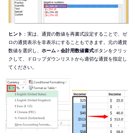
ヒント
：実は、通貨の数値を再書式設定することで、ゼ
ロの通貨表示を非表示にすることもできます。元の通貨
数値を選択し、
ホーム
＞
会計用数値書式
ボタンをクリッ
クして、ドロップダウンリストから適切な通貨を指定し
てください。