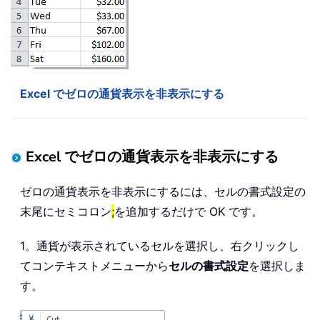
Excel でゼロの通貨表示を非表示にする
Excel でゼロの通貨表示を非表示にする
ゼロの通貨表示を非表示にするには、セルの書式設定の
末尾にセミコロン
;
を追加するだけで OK です。
1。通貨が表示されているセルを選択し、右クリックし
てコンテキストメニューから
セルの書式設定
を選択しま
す。