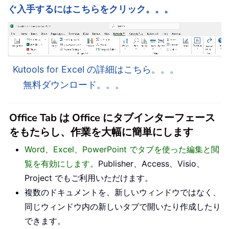
ぐ入手するにはこちらをクリック。。。
Kutools for Excel の詳細はこちら。。。
無料ダウンロード。。。
Office Tab は Office にタブインターフェース
をもたらし、作業を大幅に簡単にします
Word、Excel、PowerPoint でタブを使った編集と閲
覧を有効にします。
Publisher、Access、Visio、
Project でもご利用いただけます。
複数のドキュメントを、新しいウィンドウではなく、
同じウィンドウ内の新しいタブで開いたり作成したり
できます。