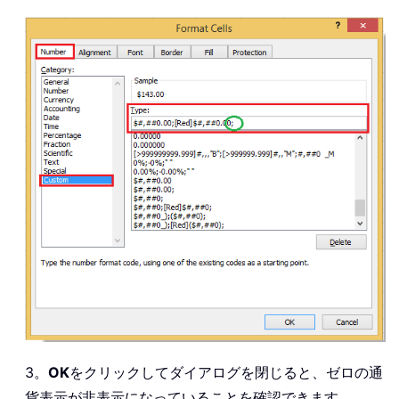
3。
OK
をクリックしてダイアログを閉じると、ゼロの通
貨表示が非表示になっていることを確認できます。