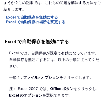
ょうか？この記事では、これらの問題を解決する方法をご
紹介します。
Excel で自動保存を無効にする
Excel で自動保存の場所を変更する
Excel で自動保存を無効にする
Excel では、自動保存が既定で有効になっています。
自動保存を無効にするには、以下の手順に従ってくだ
さい。
手順 1：
ファイル
>
オプション
をクリックします。
注
： Excel 2007 では、
Office ボタン
をクリックし、
Excel のオプション
を選択できます。