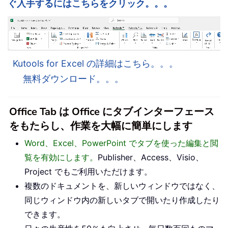
ぐ入手するにはこちらをクリック。。。
Kutools for Excel の詳細はこちら。。。
無料ダウンロード。。。
Office Tab は Office にタブインターフェース
をもたらし、作業を大幅に簡単にします
Word、Excel、PowerPoint でタブを使った編集と閲
覧を有効にします。
Publisher、Access、Visio、
Project でもご利用いただけます。
複数のドキュメントを、新しいウィンドウではなく、
同じウィンドウ内の新しいタブで開いたり作成したり
できます。