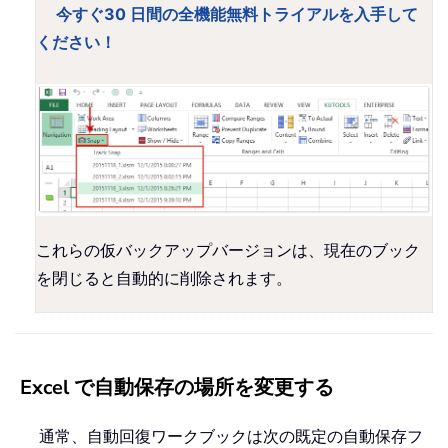
今すぐ30 日間の全機能無料トライアルを入手して
ください！
これらの仮バックアップバージョンは、現在のブック
を閉じると自動的に削除されます。
Excel で自動保存の場所を変更する
通常、自動回復ワークブックは次の既定の自動保存フ