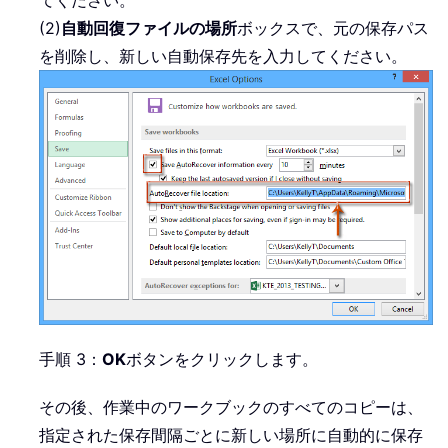
てください。
(2)
自動回復ファイルの場所
ボックスで、元の保存パス
を削除し、新しい自動保存先を入力してください。
手順 3：
OK
ボタンをクリックします。
その後、作業中のワークブックのすべてのコピーは、
指定された保存間隔ごとに新しい場所に自動的に保存