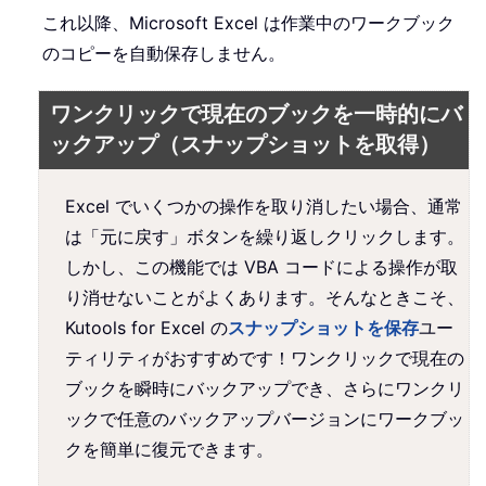
これ以降、Microsoft Excel は作業中のワークブック
のコピーを自動保存しません。
ワンクリックで現在のブックを一時的にバ
ックアップ（スナップショットを取得）
Excel でいくつかの操作を取り消したい場合、通常
は「元に戻す」ボタンを繰り返しクリックします。
しかし、この機能では VBA コードによる操作が取
り消せないことがよくあります。そんなときこそ、
Kutools for Excel の
スナップショットを保存
ユー
ティリティがおすすめです！ワンクリックで現在の
ブックを瞬時にバックアップでき、さらにワンクリ
ックで任意のバックアップバージョンにワークブッ
クを簡単に復元できます。