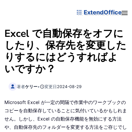
ExtendOffice
Excel で自動保存をオフに
したり、保存先を変更した
りするにはどうすればよ
いですか？
著者
ケリー
•
変更日
2024-08-29
Microsoft Excel が一定の間隔で作業中のワークブックの
コピーを自動保存していることに気付いているかもしれま
せん。しかし、Excel の自動保存機能を無効にする方法
や、自動保存先のフォルダーを変更する方法をご存じでし