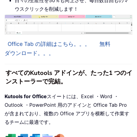
日々の生産性を50％も向上させ、毎日数百回ものマ
ウスクリックを削減します！
Office Tab の詳細はこちら。。。
無料
ダウンロード。。。
すべてのKutools アドインが、たった1 つのイ
ンストーラーで完結。
Kutools for Office
スイートには、Excel ・Word ・
Outlook ・PowerPoint 用のアドインと Office Tab Pro
が含まれており、複数の Office アプリを横断して作業す
るチームに最適です。