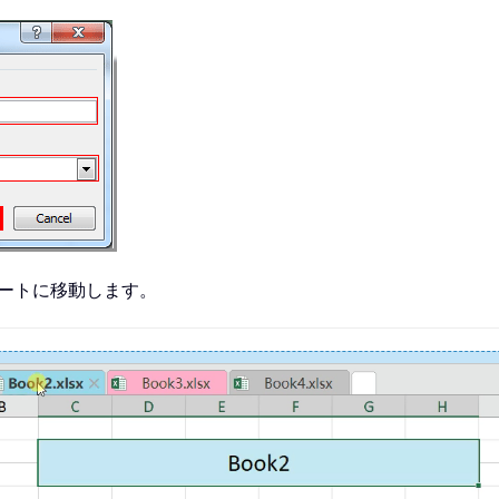
ートに移動します。