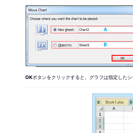
OK
ボタンをクリックすると、グラフは指定したシ