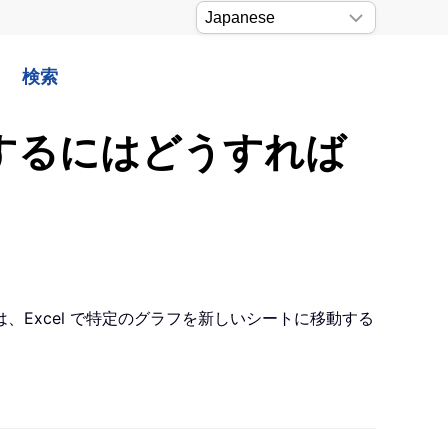
検索
動するにはどうすれば
Excel で特定のグラフを新しいシートに移動する