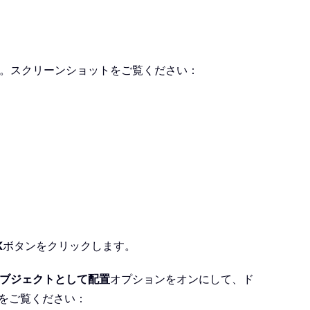
。スクリーンショットをご覧ください：
K
ボタンをクリックします。
ブジェクトとして配置
オプションをオンにして、ド
をご覧ください：