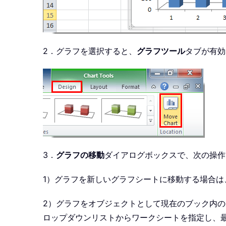
2．グラフを選択すると、
グラフツール
タブが有効
3．
グラフの移動
ダイアログボックスで、次の操作
1）グラフを新しいグラフシートに移動する場合は
2）グラフをオブジェクトとして現在のブック内
ロップダウンリストからワークシートを指定し、