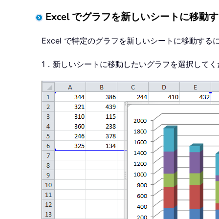
Excel でグラフを新しいシートに移動
Excel で特定のグラフを新しいシートに移動す
1．新しいシートに移動したいグラフを選択してく