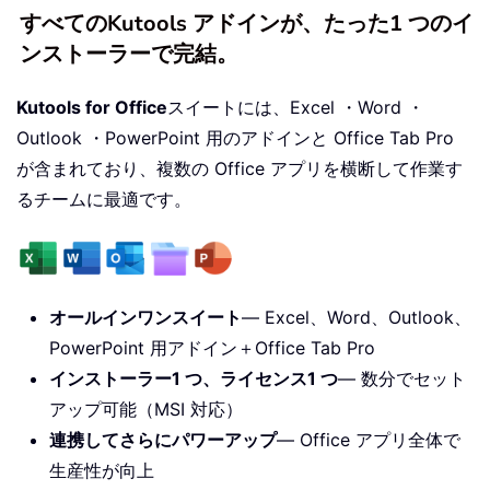
すべてのKutools アドインが、たった1 つのイ
ンストーラーで完結。
Kutools for Office
スイートには、Excel ・Word ・
Outlook ・PowerPoint 用のアドインと Office Tab Pro
が含まれており、複数の Office アプリを横断して作業す
るチームに最適です。
オールインワンスイート
— Excel、Word、Outlook、
PowerPoint 用アドイン＋Office Tab Pro
インストーラー1 つ、ライセンス1 つ
— 数分でセット
アップ可能（MSI 対応）
連携してさらにパワーアップ
— Office アプリ全体で
生産性が向上