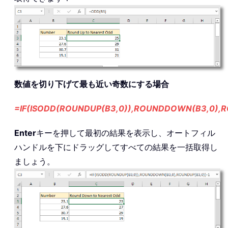
数値を切り下げて最も近い奇数にする場合
=IF(ISODD(ROUNDUP(B3,0)),ROUNDDOWN(B3,0),R
Enter
キーを押して最初の結果を表示し、オートフィル
ハンドルを下にドラッグしてすべての結果を一括取得し
ましょう。