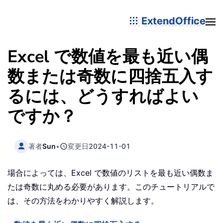
ExtendOffice
Excel で数値を最も近い偶
数または奇数に四捨五入す
るには、どうすればよい
ですか？
著者
Sun
•
変更日
2024-11-01
場合によっては、Excel で数値のリストを最も近い偶数ま
たは奇数に丸める必要があります。このチュートリアルで
は、その方法をわかりやすく解説します。