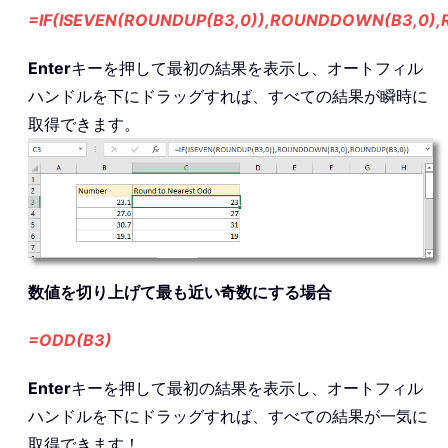
=IF(ISEVEN(ROUNDUP(B3,0)),ROUNDDOWN(B3,0),
Enter
キーを押して最初の結果を表示し、オートフィル
ハンドルを下にドラッグすれば、すべての結果が瞬時に
取得できます。
数値を切り上げて最も近い奇数にする場合
=ODD(B3)
Enter
キーを押して最初の結果を表示し、オートフィル
ハンドルを下にドラッグすれば、すべての結果が一気に
取得できます！