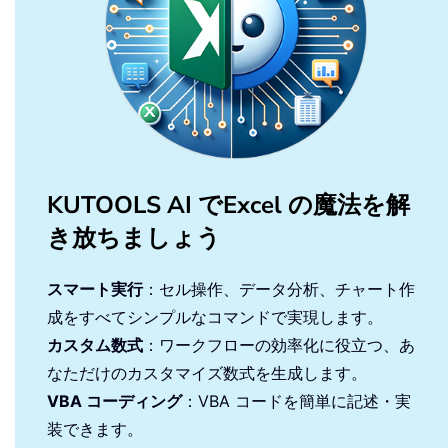
KUTOOLS AI でExcel の魔法を解
き放ちましょう
スマート実行
：セル操作、データ分析、チャート作
成をすべてシンプルなコマンドで実現します。
カスタム数式
：ワークフローの効率化に役立つ、あ
なただけのカスタマイズ数式を生成します。
VBA コーディング
：VBA コードを簡単に記述・実
装できます。