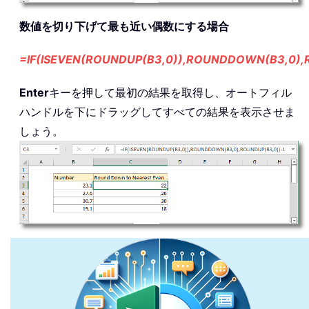
数値を切り下げて最も近い偶数にする場合
=IF(ISEVEN(ROUNDUP(B3,0)),ROUNDDOWN(B3,0),
Enter
キーを押して最初の結果を取得し、オートフィル
ハンドルを下にドラッグしてすべての結果を表示させま
しょう。