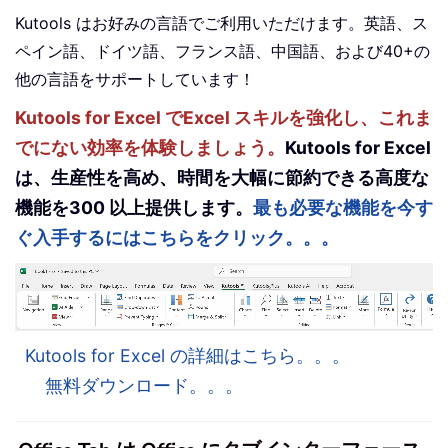
Kutools はお好みの言語でご利用いただけます。英語、ス
ペイン語、ドイツ語、フランス語、中国語、および40+の
他の言語をサポートしています！
Kutools for Excel でExcel スキルを強化し、これま
でにない効率を体験しましょう。
Kutools for Excel
は、生産性を高め、時間を大幅に節約できる高度な
機能を300 以上提供します。
最も必要な機能を今す
ぐ入手するにはこちらをクリック。。。
Kutools for Excel の詳細はこちら。。。
無料ダウンロード。。。