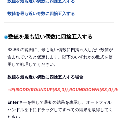
数値を最も近い偶数に四捨五入する
数値を最も近い奇数に四捨五入する
数値を最も近い偶数に四捨五入する
B3:B6 の範囲に、最も近い偶数に四捨五入したい数値が
含まれていると仮定します。以下のいずれかの数式を使
用して処理してください。
数値を最も近い偶数に四捨五入する場合
=IF(ISODD(ROUNDUP(B3,0)),ROUNDDOWN(B3,0),R
Enter
キーを押して最初の結果を表示し、オートフィル
ハンドルを下にドラッグしてすべての結果を取得してく
ださい。