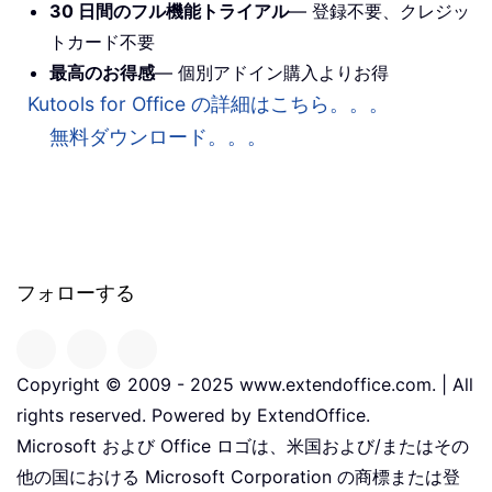
30 日間のフル機能トライアル
— 登録不要、クレジッ
トカード不要
最高のお得感
— 個別アドイン購入よりお得
Kutools for Office の詳細はこちら。。。
無料ダウンロード。。。
フォローする
Copyright © 2009 - 2025 www.extendoffice.com. | All
rights reserved. Powered by ExtendOffice.
Microsoft および Office ロゴは、米国および/またはその
他の国における Microsoft Corporation の商標または登