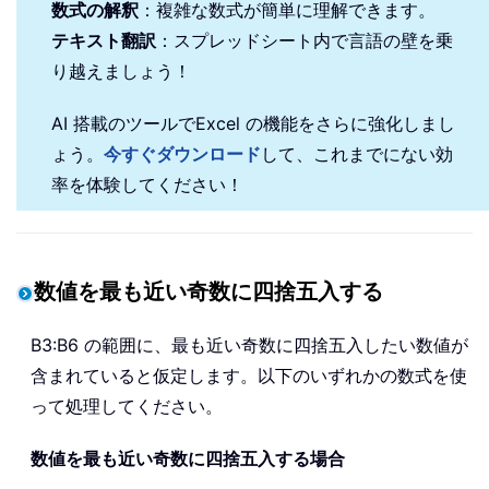
数式の解釈
：複雑な数式が簡単に理解できます。
テキスト翻訳
：スプレッドシート内で言語の壁を乗
り越えましょう！
AI 搭載のツールでExcel の機能をさらに強化しまし
ょう。
今すぐダウンロード
して、これまでにない効
率を体験してください！
数値を最も近い奇数に四捨五入する
B3:B6 の範囲に、最も近い奇数に四捨五入したい数値が
含まれていると仮定します。以下のいずれかの数式を使
って処理してください。
数値を最も近い奇数に四捨五入する場合