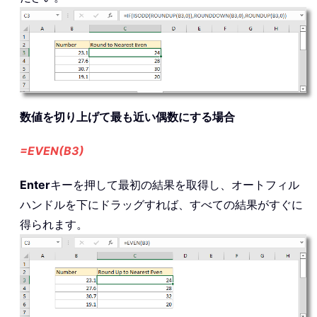
数値を切り上げて最も近い偶数にする場合
=EVEN(B3)
Enter
キーを押して最初の結果を取得し、オートフィル
ハンドルを下にドラッグすれば、すべての結果がすぐに
得られます。