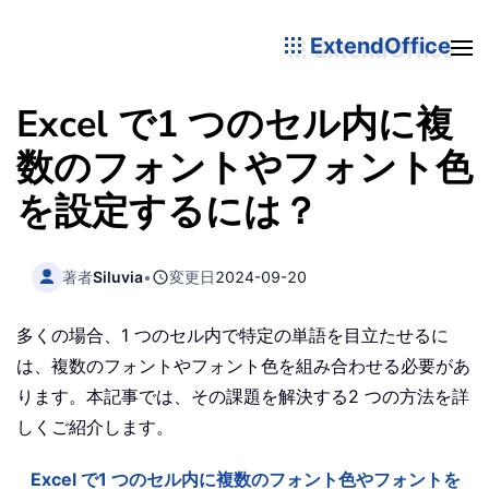
ExtendOffice
Excel で1 つのセル内に複
数のフォントやフォント色
を設定するには？
著者
Siluvia
•
変更日
2024-09-20
多くの場合、1 つのセル内で特定の単語を目立たせるに
は、複数のフォントやフォント色を組み合わせる必要があ
ります。本記事では、その課題を解決する2 つの方法を詳
しくご紹介します。
Excel で1 つのセル内に複数のフォント色やフォントを