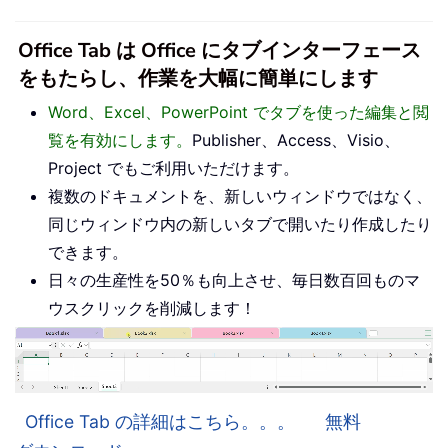
Office Tab は Office にタブインターフェース
をもたらし、作業を大幅に簡単にします
Word、Excel、PowerPoint でタブを使った編集と閲
覧を有効にします。
Publisher、Access、Visio、
Project でもご利用いただけます。
複数のドキュメントを、新しいウィンドウではなく、
同じウィンドウ内の新しいタブで開いたり作成したり
できます。
日々の生産性を50％も向上させ、毎日数百回ものマ
ウスクリックを削減します！
Office Tab の詳細はこちら。。。
無料