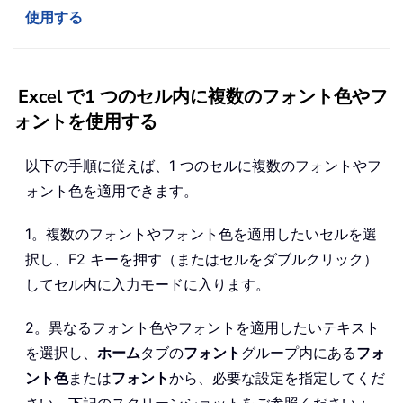
使用する
Excel で1 つのセル内に複数のフォント色やフ
ォントを使用する
以下の手順に従えば、1 つのセルに複数のフォントやフ
ォント色を適用できます。
1。複数のフォントやフォント色を適用したいセルを選
択し、F2 キーを押す（またはセルをダブルクリック）
してセル内に入力モードに入ります。
2。異なるフォント色やフォントを適用したいテキスト
を選択し、
ホーム
タブの
フォント
グループ内にある
フォ
ント色
または
フォント
から、必要な設定を指定してくだ