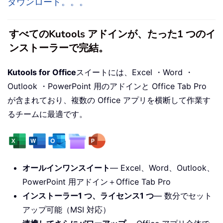
ダウンロード。。。
すべてのKutools アドインが、たった1 つのイ
ンストーラーで完結。
Kutools for Office
スイートには、Excel ・Word ・
Outlook ・PowerPoint 用のアドインと Office Tab Pro
が含まれており、複数の Office アプリを横断して作業す
るチームに最適です。
オールインワンスイート
— Excel、Word、Outlook、
PowerPoint 用アドイン＋Office Tab Pro
インストーラー1 つ、ライセンス1 つ
— 数分でセット
アップ可能（MSI 対応）