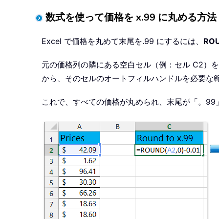
数式を使って価格を x.99 に丸める方法
Excel で価格を丸めて末尾を.99 にするには、
RO
元の価格列の隣にある空白セル（例：セル C2）
から、そのセルのオートフィルハンドルを必要な
これで、すべての価格が丸められ、末尾が「。99