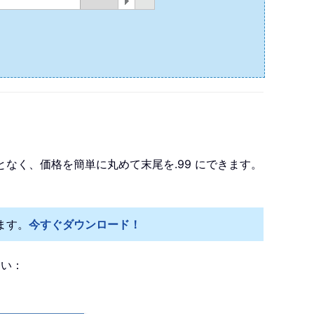
となく、価格を簡単に丸めて末尾を.99 にできます。
ます。
今すぐダウンロード！
さい：