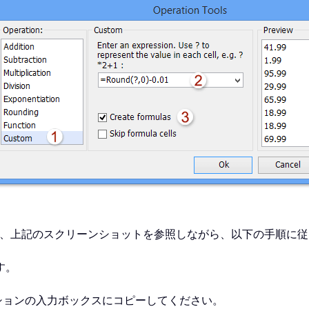
ら、上記のスクリーンショットを参照しながら、以下の手順に従
す。
ションの入力ボックスにコピーしてください。