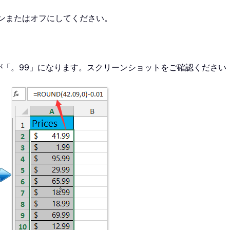
ンまたはオフにしてください。
「。99」になります。スクリーンショットをご確認ください