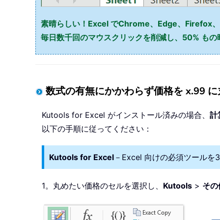
素晴らしい！Excel でChrome、Edge、Firefo
毎日数千回のマウスクリックを削減し、50% も
数式の有無にかかわらず価格を x.99 
Kutools for Excel がインストール済みの場合、
計
以下の手順に従ってください：
Kutools for Excel
－Excel 向けの必須ツール
1。丸めたい価格のセルを選択し、
Kutools
>
その