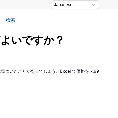
検索
ればよいですか？
気づいたことがあるでしょう。Excel で価格を x.99