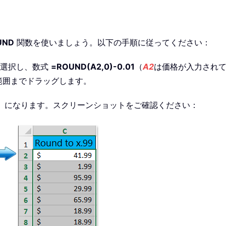
UND
関数を使いましょう。以下の手順に従ってください：
を選択し、数式
=ROUND(A2,0)-0.01
（
A2
は価格が入力されて
範囲までドラッグします。
」になります。スクリーンショットをご確認ください：