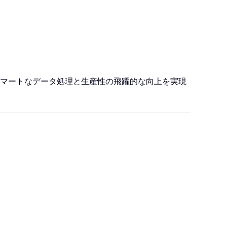
て、スマートなデータ処理と生産性の飛躍的な向上を実現