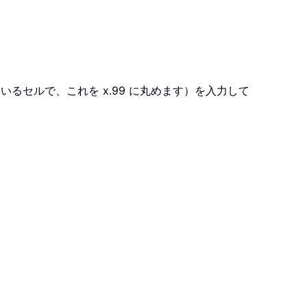
いるセルで、これを x.99 に丸めます）を入力して