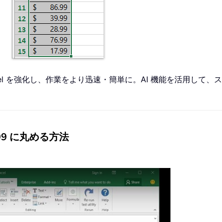
xcel を強化し、作業をより迅速・簡単に。AI 機能を活用し
9 に丸める方法