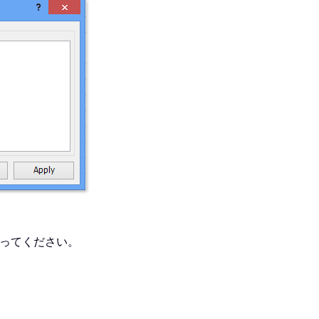
ってください。