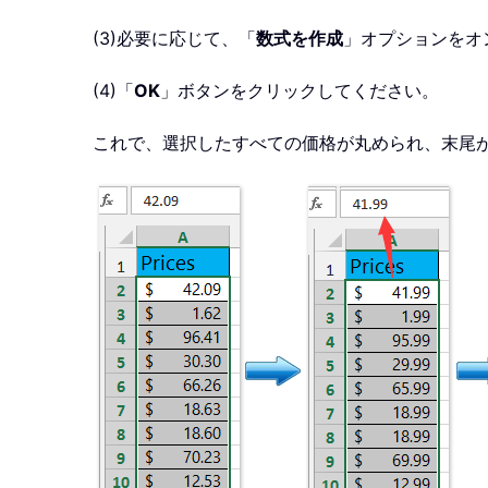
(3)必要に応じて、「
数式を作成
」オプションをオ
(4)「
OK
」ボタンをクリックしてください。
これで、選択したすべての価格が丸められ、末尾が