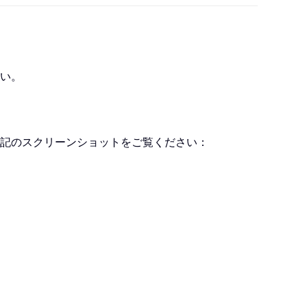
さい。
記のスクリーンショットをご覧ください：