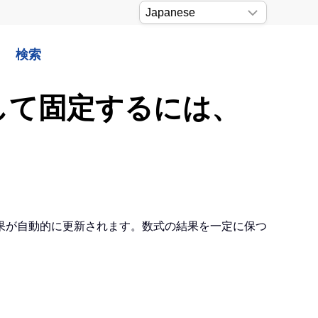
検索
更して固定するには、
果が自動的に更新されます。数式の結果を一定に保つ