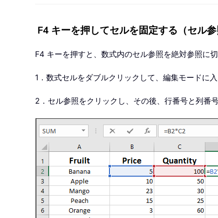
F4 キーを押してセルを固定する（セル
F4 キーを押すと、数式内のセル参照を絶対参照に
1．数式セルをダブルクリックして、編集モードに
2．セル参照をクリックし、その後、行番号と列番