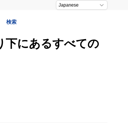
検索
より下にあるすべての