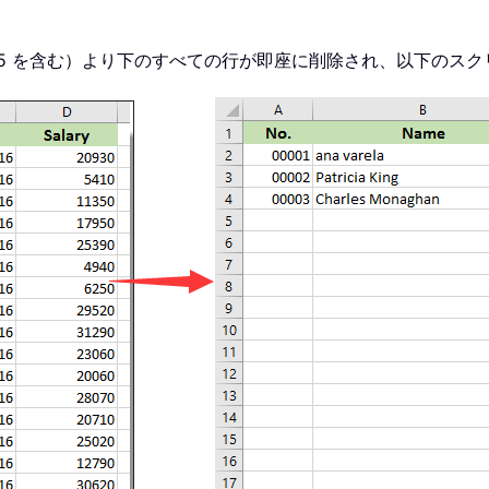
5 を含む）より下のすべての行が即座に削除され、以下のス