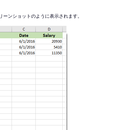
クリーンショットのように表示されます。