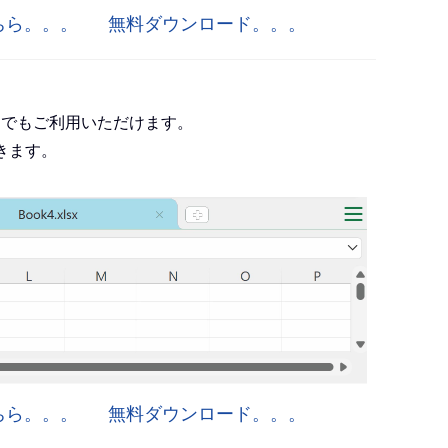
はこちら。。。
無料ダウンロード。。。
roject でもご利用いただけます。
きます。
はこちら。。。
無料ダウンロード。。。