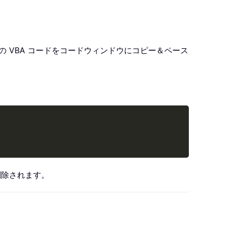
 VBA コードをコードウィンドウにコピー＆ペース
Copy
削除されます。