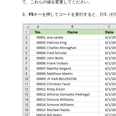
て、これらの値を変更してください。
3。
F5
キーを押してコードを実行すると、行5（行