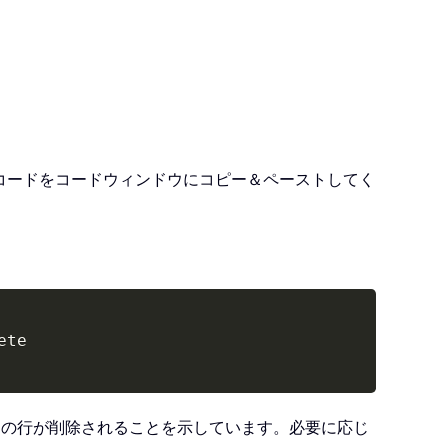
 コードをコードウィンドウにコピー＆ペーストしてく
Copy
すべての行が削除されることを示しています。必要に応じ