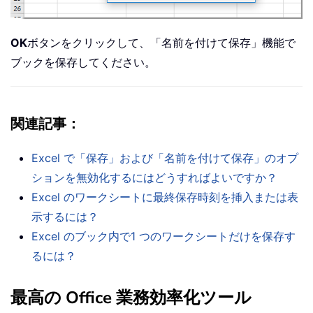
OK
ボタンをクリックして、「名前を付けて保存」機能で
ブックを保存してください。
関連記事
：
Excel で「保存」および「名前を付けて保存」のオプ
ションを無効化するにはどうすればよいですか？
Excel のワークシートに最終保存時刻を挿入または表
示するには？
Excel のブック内で1 つのワークシートだけを保存す
るには？
最高の Office 業務効率化ツール