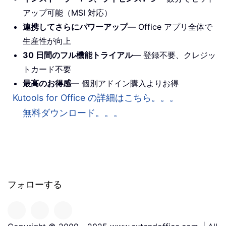
アップ可能（MSI 対応）
連携してさらにパワーアップ
— Office アプリ全体で
生産性が向上
30 日間のフル機能トライアル
— 登録不要、クレジッ
トカード不要
最高のお得感
— 個別アドイン購入よりお得
Kutools for Office の詳細はこちら。。。
無料ダウンロード。。。
フォローする