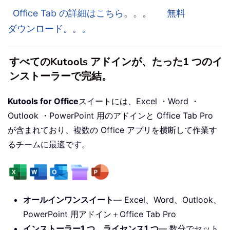
Office Tab の詳細はこちら。。。
無料
ダウンロード。。。
すべてのKutools アドインが、たった1 つのイ
ンストーラーで完結。
Kutools for Office
スイートには、Excel ・Word ・
Outlook ・PowerPoint 用のアドインと Office Tab Pro
が含まれており、複数の Office アプリを横断して作業す
るチームに最適です。
オールインワンスイート
— Excel、Word、Outlook、
PowerPoint 用アドイン＋Office Tab Pro
インストーラー1 つ、ライセンス1 つ
— 数分でセット