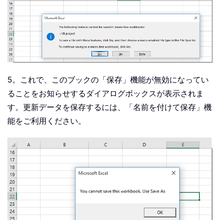
5。これで、このブックの「保存」機能が無効になってい
ることをお知らせするダイアログボックスが表示されま
す。更新データを保存するには、「名前を付けて保存」機
能をご利用ください。