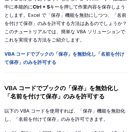
中に本能的に
Ctrl + S
キーを押して作業内容を保存しよう
とします。Excel で「保存」機能を無効にしつつ、「名前
を付けて保存」のみを許可する方法はあるのでしょうか？
このチュートリアルでは、簡単な VBA ソリューションで
これを実現する方法をご紹介します。
VBA コードでブックの「保存」を無効化し「名前を付け
て保存」のみを許可する
VBA コードでブックの「保存」を無効化し
「名前を付けて保存」のみを許可する
以下の VBA コードを使用すれば、「保存」機能を無効化
し、「名前を付けて保存」のみを許可できます。