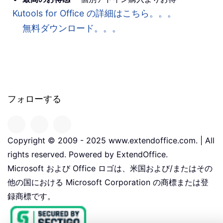
Kutools for Office の詳細はこちら。。。
無料ダウンロード。。。
フォローする
Copyright © 2009 - 2025 www.extendoffice.com. | All
rights reserved. Powered by ExtendOffice.
Microsoft および Office ロゴは、米国および/またはその
他の国における Microsoft Corporation の商標または登
録商標です。