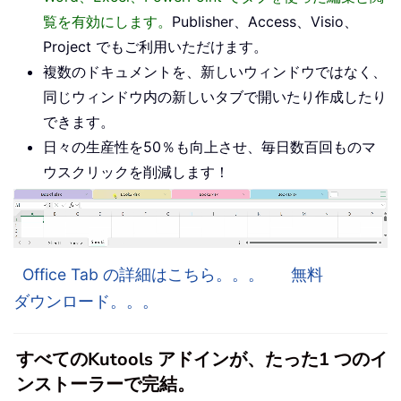
覧を有効にします。
Publisher、Access、Visio、
Project でもご利用いただけます。
複数のドキュメントを、新しいウィンドウではなく、
同じウィンドウ内の新しいタブで開いたり作成したり
できます。
日々の生産性を50％も向上させ、毎日数百回ものマ
ウスクリックを削減します！
Office Tab の詳細はこちら。。。
無料
ダウンロード。。。
すべてのKutools アドインが、たった1 つのイ
ンストーラーで完結。