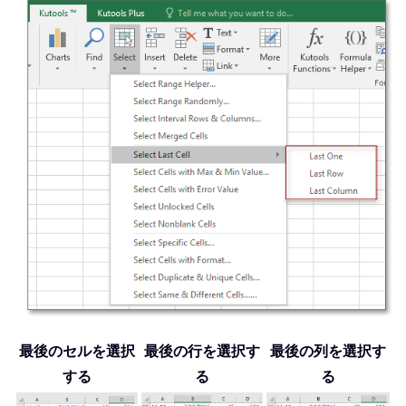
最後のセルを選択
最後の行を選択す
最後の列を選択す
する
る
る