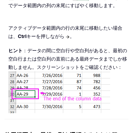
でデータ範囲内の列の末尾にすばやく移動します。
アクティブデータ範囲内の行の末尾に移動したい場合
は、
Ctrl
キーを押しながら
。
ヒント
：データの間に空白行や空白列があると、最初の
空白行または空白列の直前にある最終データまでしか移
動しません。スクリーンショットをご確認ください：