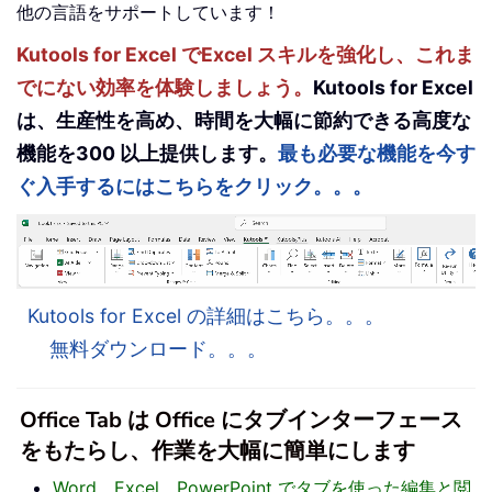
他の言語をサポートしています！
Kutools for Excel でExcel スキルを強化し、これま
でにない効率を体験しましょう。
Kutools for Excel
は、生産性を高め、時間を大幅に節約できる高度な
機能を300 以上提供します。
最も必要な機能を今す
ぐ入手するにはこちらをクリック。。。
Kutools for Excel の詳細はこちら。。。
無料ダウンロード。。。
Office Tab は Office にタブインターフェース
をもたらし、作業を大幅に簡単にします
Word、Excel、PowerPoint でタブを使った編集と閲