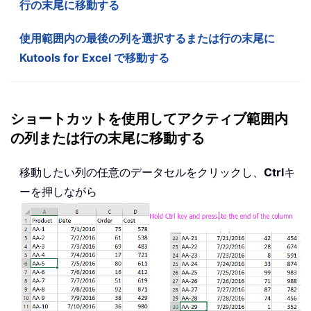
行の末尾に移動する
使用範囲内の最後の列を選択するまたは行の末尾に
Kutools for Excel で移動する
ショートカットを使用してアクティブ範囲内
の列または行の末尾に移動する
移動したい列の任意のデータセルをクリックし、
Ctrl
キ
ーを押しながら