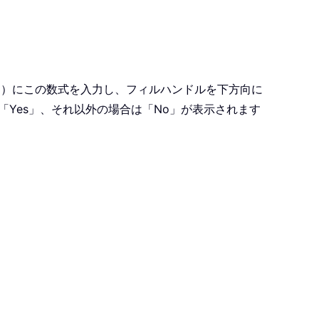
2）にこの数式を入力し、フィルハンドルを下方向に
「Yes」、それ以外の場合は「No」が表示されます