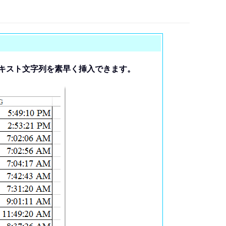
キスト文字列を素早く挿入できます。