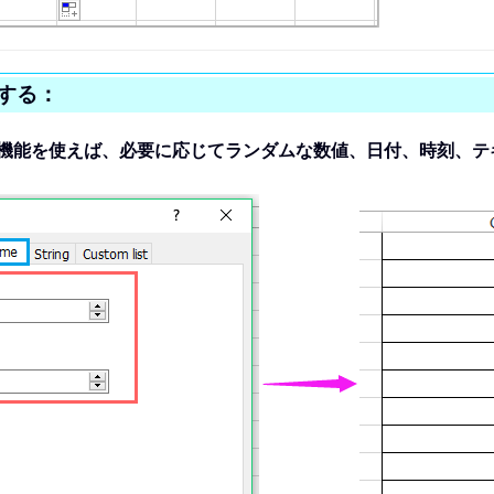
する：
機能を使えば、必要に応じてランダムな数値、日付、時刻、テ