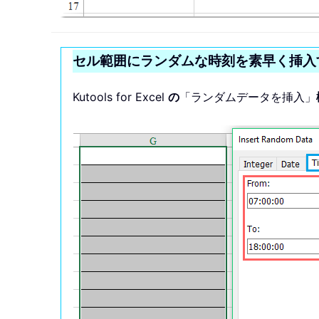
セル範囲にランダムな時刻を素早く挿入
Kutools for Excel
の
「ランダムデータを挿入」