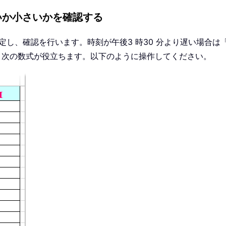
いか小さいかを確認する
設定し、確認を行います。時刻が午後3 時30 分より遅い場合は
は、次の数式が役立ちます。以下のように操作してください。