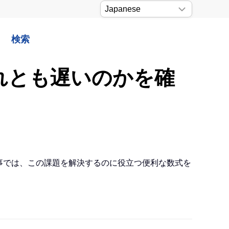
検索
それとも遅いのかを確
記事では、この課題を解決するのに役立つ便利な数式を