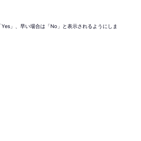
「Yes」、早い場合は「No」と表示されるようにしま