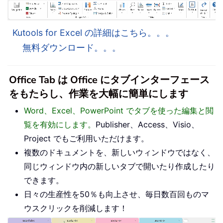
Kutools for Excel の詳細はこちら。。。
無料ダウンロード。。。
Office Tab は Office にタブインターフェース
をもたらし、作業を大幅に簡単にします
Word、Excel、PowerPoint でタブを使った編集と閲
覧を有効にします。
Publisher、Access、Visio、
Project でもご利用いただけます。
複数のドキュメントを、新しいウィンドウではなく、
同じウィンドウ内の新しいタブで開いたり作成したり
できます。
日々の生産性を50％も向上させ、毎日数百回ものマ
ウスクリックを削減します！