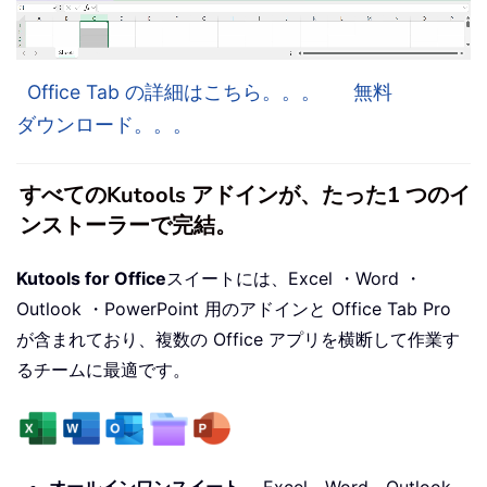
Office Tab の詳細はこちら。。。
無料
ダウンロード。。。
すべてのKutools アドインが、たった1 つのイ
ンストーラーで完結。
Kutools for Office
スイートには、Excel ・Word ・
Outlook ・PowerPoint 用のアドインと Office Tab Pro
が含まれており、複数の Office アプリを横断して作業す
るチームに最適です。
オールインワンスイート
— Excel、Word、Outlook、