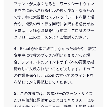
フォントが大きくなると、ワークシートウィン
ドウ内に表示されるセルの数が少なくなるため
です。特に大規模なスプレッドシートを扱う場
合や、複数の列・行を同時に参照する必要があ
る際は、大幅な調整を行う前に、ご自身のワー
クフロー上のニーズをよくご検討ください。
4。Excel が正常に終了しなかった場合や、設定
変更中に複数のブックが開いたままだった場
合、デフォルトのフォントサイズへの変更が期
待通りに反映されないことがあります。すべて
の作業を保存し、Excel のすべてのウィンドウ
を閉じてから再起動してください。
5。この方法では、数式バーのフォントサイズ
だけを個別に調整することはできません。セル
やその他のインターフェース要素にも同様の制