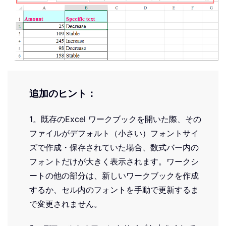
追加のヒント：
1。既存のExcel ワークブックを開いた際、その
ファイルがデフォルト（小さい）フォントサイ
ズで作成・保存されていた場合、数式バー内の
フォントだけが大きく表示されます。ワークシ
ートの他の部分は、新しいワークブックを作成
するか、セル内のフォントを手動で更新するま
で変更されません。