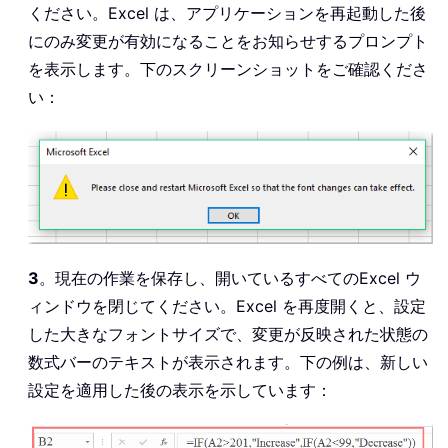
ください。Excel は、アプリケーションを再起動した後
にのみ変更が有効になることをお知らせするプロンプト
を表示します。下のスクリーンショットをご確認くださ
い：
3
。現在の作業を保存し、開いているすべてのExcel ウ
ィンドウを閉じてください。Excel を再度開くと、設定
した大きなフォントサイズで、変更が反映された状態の
数式バーのテキストが表示されます。下の例は、新しい
設定を適用した後の表示を示しています：