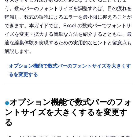
う。数式バーのフォントサイズを調整すれば、目の疲れを
軽減し、数式の誤読によるエラーを最小限に抑えることが
できます。本ガイドでは、Excel の数式バーでフォントサ
イズを変更・拡大する簡単な方法を紹介するとともに、最
適な編集体験を実現するための実用的なヒントと留意点も
解説します。
オプション機能で数式バーのフォントサイズを大きくす
るを変更する
オプション機能で数式バーのフォ
ントサイズを大きくするを変更す
る