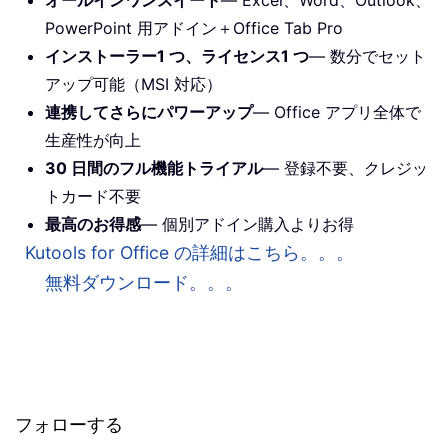
PowerPoint 用アドイン＋Office Tab Pro
インストーラー1 つ、ライセンス1 つ
— 数分でセット
アップ可能（MSI 対応）
連携してさらにパワーアップ
— Office アプリ全体で
生産性が向上
30 日間のフル機能トライアル
— 登録不要、クレジッ
トカード不要
最高のお得感
— 個別アドイン購入よりお得
Kutools for Office の詳細はこちら。。。
無料ダウンロード。。。
フォローする