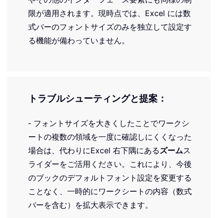
限が適用されます。現時点では、Excel には数
式バーのフォントサイズのみを独立して設定す
る機能が備わっていません。
トラブルシューティングと提案：
‐ フォントサイズを大きくしたことでワークシ
ートの複数の領域を一度に確認しにくくなった
場合は、代わりにExcel 右下隅にある
ズーム
ス
ライダーをご活用ください。これにより、今後
のブックのデフォルトフォント設定を変更する
ことなく、一時的にワークシートの内容（数式
バーを含む）を拡大表示できます。