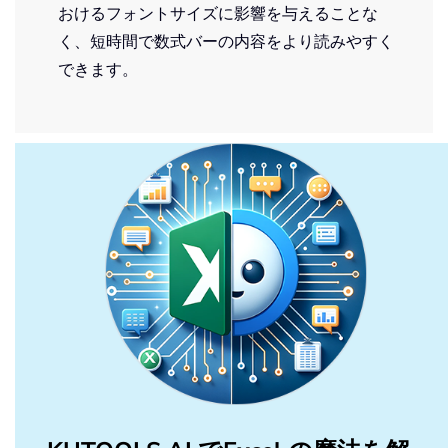
おけるフォントサイズに影響を与えることな
く、短時間で数式バーの内容をより読みやすく
できます。