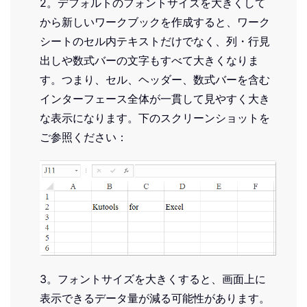
2。デフォルトのフォントサイズを大きくして
から新しいワークブックを作成すると、ワーク
シートのセル内テキストだけでなく、列・行見
出しや数式バーの文字もすべて大きくなりま
す。つまり、セル、ヘッダー、数式バーを含む
インターフェース全体が一貫して見やすく大き
な表示になります。下のスクリーンショットを
ご参照ください：
3。フォントサイズを大きくすると、画面上に
表示できるデータ量が減る可能性があります。