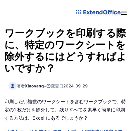
ExtendOffice
ワークブックを印刷する際
に、特定のワークシートを
除外するにはどうすればよ
いですか？
著者
Xiaoyang
•
変更日
2024-09-29
印刷したい複数のワークシートを含むワークブックで、特
定の1 枚だけを除外して、残りすべてを素早く簡単に印刷
する方法は、Excel にあるでしょうか？