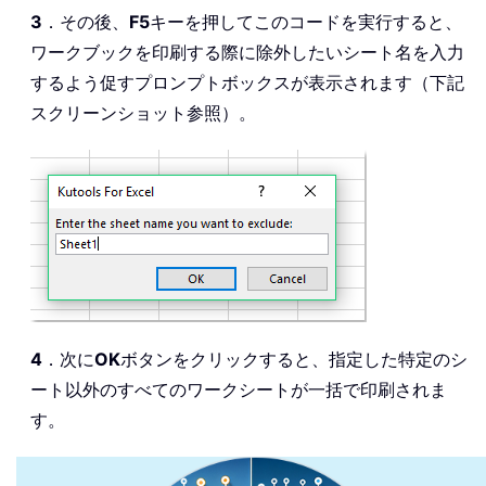
3
．その後、
F5
キーを押してこのコードを実行すると、
ワークブックを印刷する際に除外したいシート名を入力
するよう促すプロンプトボックスが表示されます（下記
スクリーンショット参照）。
4
．次に
OK
ボタンをクリックすると、指定した特定のシ
ート以外のすべてのワークシートが一括で印刷されま
す。