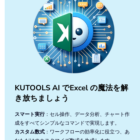
KUTOOLS AI でExcel の魔法を解
き放ちましょう
スマート実行
：セル操作、データ分析、チャート作
成をすべてシンプルなコマンドで実現します。
カスタム数式
：ワークフローの効率化に役立つ、あ