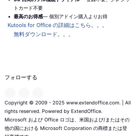
トカード不要
最高のお得感
— 個別アドイン購入よりお得
Kutools for Office の詳細はこちら。。。
無料ダウンロード。。。
フォローする
Copyright © 2009 - 2025 www.extendoffice.com. | All
rights reserved. Powered by ExtendOffice.
Microsoft および Office ロゴは、米国および/またはその
他の国における Microsoft Corporation の商標または登