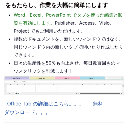
をもたらし、作業を大幅に簡単にします
Word、Excel、PowerPoint でタブを使った編集と閲
覧を有効にします。
Publisher、Access、Visio、
Project でもご利用いただけます。
複数のドキュメントを、新しいウィンドウではなく、
同じウィンドウ内の新しいタブで開いたり作成したり
できます。
日々の生産性を50％も向上させ、毎日数百回ものマ
ウスクリックを削減します！
Office Tab の詳細はこちら。。。
無料
ダウンロード。。。