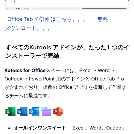
Office Tab の詳細はこちら。。。
無料
ダウンロード。。。
すべてのKutools アドインが、たった1 つのイ
ンストーラーで完結。
Kutools for Office
スイートには、Excel ・Word ・
Outlook ・PowerPoint 用のアドインと Office Tab Pro
が含まれており、複数の Office アプリを横断して作業す
るチームに最適です。
オールインワンスイート
— Excel、Word、Outlook、