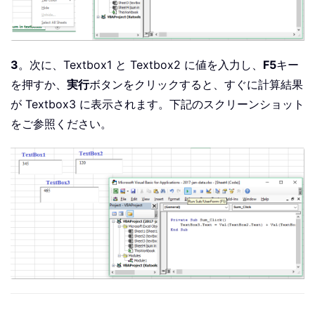
3
。次に、Textbox1 と Textbox2 に値を入力し、
F5
キー
を押すか、
実行
ボタンをクリックすると、すぐに計算結果
が Textbox3 に表示されます。下記のスクリーンショット
をご参照ください。