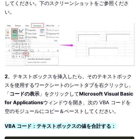
してください。下のスクリーンショットをご参照くださ
い。
2
。テキストボックスを挿入したら、そのテキストボック
スを使用するワークシートのシートタブを右クリックし、
「
コードの表示
」をクリックして
Microsoft Visual Basic
for Applications
ウィンドウを開き、次の VBA コードを
空のモジュールにコピー＆ペーストしてください。
VBA コード：テキストボックスの値を合計する：