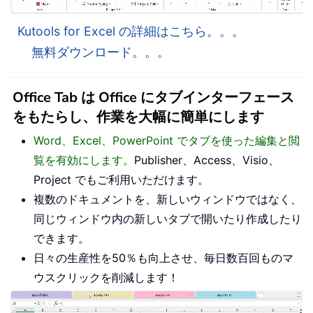
Kutools for Excel の詳細はこちら。。。
無料ダウンロード。。。
Office Tab は Office にタブインターフェース
をもたらし、作業を大幅に簡単にします
Word、Excel、PowerPoint でタブを使った編集と閲
覧を有効にします。
Publisher、Access、Visio、
Project でもご利用いただけます。
複数のドキュメントを、新しいウィンドウではなく、
同じウィンドウ内の新しいタブで開いたり作成したり
できます。
日々の生産性を50％も向上させ、毎日数百回ものマ
ウスクリックを削減します！