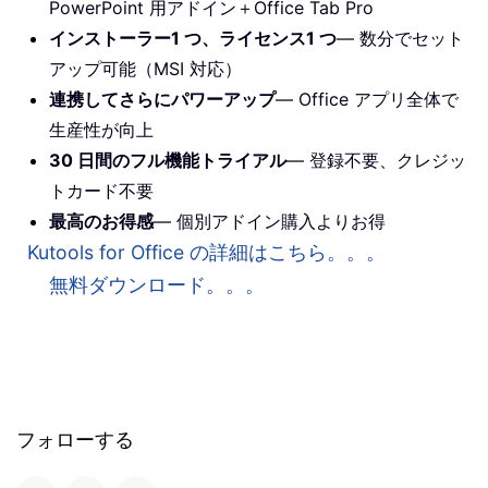
PowerPoint 用アドイン＋Office Tab Pro
インストーラー1 つ、ライセンス1 つ
— 数分でセット
アップ可能（MSI 対応）
連携してさらにパワーアップ
— Office アプリ全体で
生産性が向上
30 日間のフル機能トライアル
— 登録不要、クレジッ
トカード不要
最高のお得感
— 個別アドイン購入よりお得
Kutools for Office の詳細はこちら。。。
無料ダウンロード。。。
フォローする