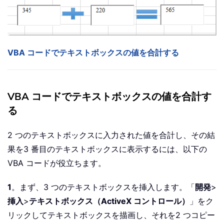
VBA コードでテキストボックスの値を合計する
VBA コードでテキストボックスの値を合計す
る
2 つのテキストボックスに入力された値を合計し、その結
果を3 番目のテキストボックスに表示するには、以下の
VBA コードが役立ちます。
1
。まず、3 つのテキストボックスを挿入します。「
開発
>
挿入
>
テキストボックス（ActiveX コントロール）
」をク
リックしてテキストボックスを描画し、それを2 つコピー