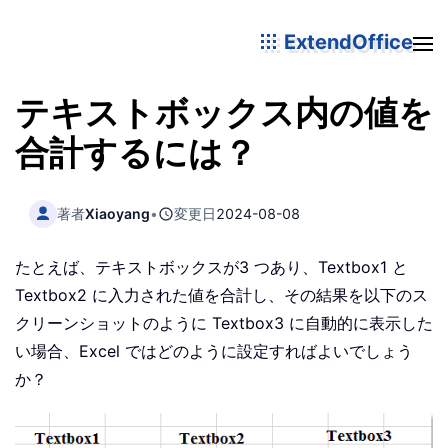
ExtendOffice
テキストボックス内の値を
合計するには？
著者
Xiaoyang
•
変更日
2024-08-08
たとえば、テキストボックスが3 つあり、Textbox1 と
Textbox2 に入力された値を合計し、その結果を以下のス
クリーンショットのように Textbox3 に自動的に表示した
い場合、Excel ではどのように設定すればよいでしょう
か？