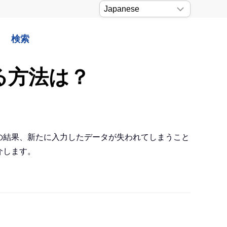
検索
る方法は？
その結果、新たに入力したデータが失われてしまうこと
介します。