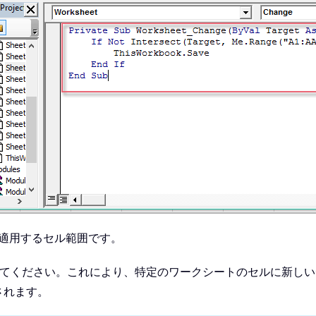
適用するセル範囲です。
てください。これにより、特定のワークシートのセルに新しい
されます。