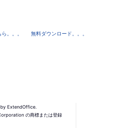
はこちら。。。
無料ダウンロード。。。
 by ExtendOffice.
Corporation の商標または登録