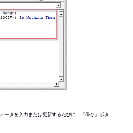
データを入力または更新するたびに、「保存」ボタ