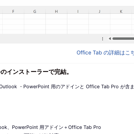
Office Tab の詳細
1 つのインストーラーで完結。
utlook ・PowerPoint 用のアドインと Office Tab P
ook、PowerPoint 用アドイン＋Office Tab Pro