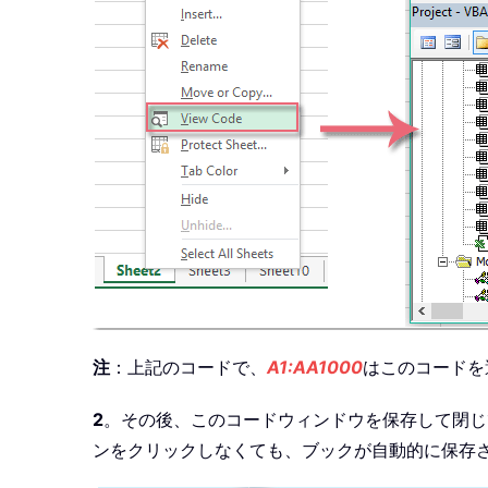
注
：上記のコードで、
A1:AA1000
はこのコードを
2
。その後、このコードウィンドウを保存して閉じ
ンをクリックしなくても、ブックが自動的に保存