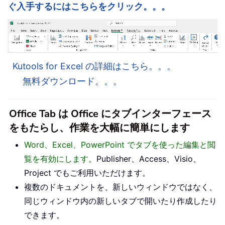
ぐ入手するにはこちらをクリック。。。
Kutools for Excel の詳細はこちら。。。
無料ダウンロード。。。
Office Tab は Office にタブインターフェース
をもたらし、作業を大幅に簡単にします
Word、Excel、PowerPoint でタブを使った編集と閲
覧を有効にします。
Publisher、Access、Visio、
Project でもご利用いただけます。
複数のドキュメントを、新しいウィンドウではなく、
同じウィンドウ内の新しいタブで開いたり作成したり
できます。