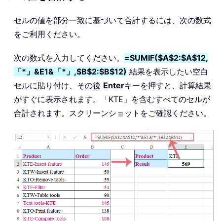
セルの値を部分一致に基づいて合計するには、次の数式
をご利用ください。
次の数式を入力してください。
=SUMIF($A$2:$A$12,
「*」&E1&「*」,$B$2:$B$12)
結果を表示したい空白
セルに貼り付け、その後
Enter
キーを押すと、計算結果
がすぐに表示されます。「KTE」を含むすべてのセルが
合計されます。スクリーンショットをご確認ください。