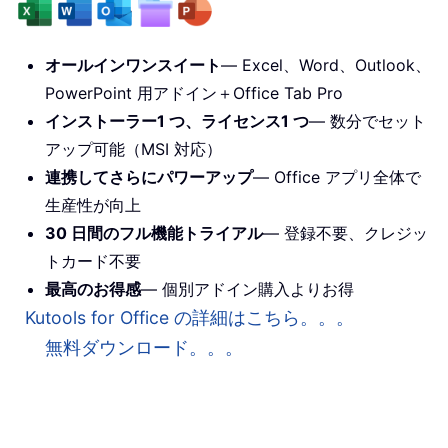
オールインワンスイート
— Excel、Word、Outlook、
PowerPoint 用アドイン＋Office Tab Pro
インストーラー1 つ、ライセンス1 つ
— 数分でセット
アップ可能（MSI 対応）
連携してさらにパワーアップ
— Office アプリ全体で
生産性が向上
30 日間のフル機能トライアル
— 登録不要、クレジッ
トカード不要
最高のお得感
— 個別アドイン購入よりお得
Kutools for Office の詳細はこちら。。。
無料ダウンロード。。。