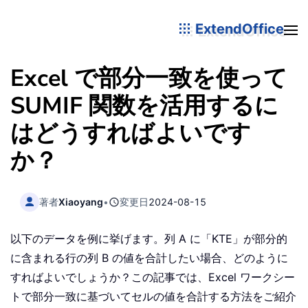
ExtendOffice
Excel で部分一致を使って
SUMIF 関数を活用するに
はどうすればよいです
か？
著者
Xiaoyang
•
変更日
2024-08-15
以下のデータを例に挙げます。列 A に「KTE」が部分的
に含まれる行の列 B の値を合計したい場合、どのように
すればよいでしょうか？この記事では、Excel ワークシー
トで部分一致に基づいてセルの値を合計する方法をご紹介