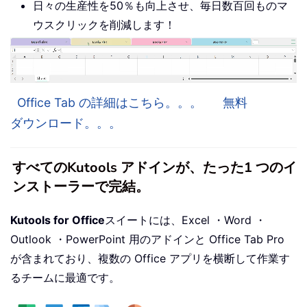
日々の生産性を50％も向上させ、毎日数百回ものマ
ウスクリックを削減します！
Office Tab の詳細はこちら。。。
無料
ダウンロード。。。
すべてのKutools アドインが、たった1 つのイ
ンストーラーで完結。
Kutools for Office
スイートには、Excel ・Word ・
Outlook ・PowerPoint 用のアドインと Office Tab Pro
が含まれており、複数の Office アプリを横断して作業す
るチームに最適です。