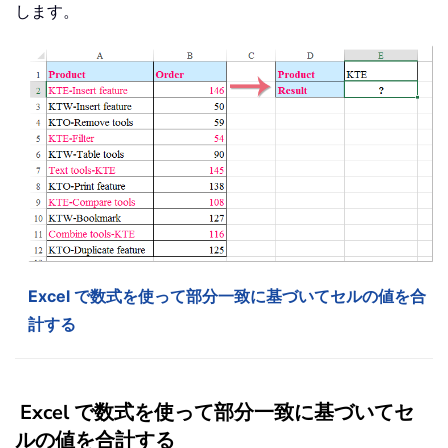
します。
Excel で数式を使って部分一致に基づいてセルの値を合
計する
Excel で数式を使って部分一致に基づいてセ
ルの値を合計する