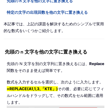
先頭の n 文字を他の文字に置き換える
特定の文字の出現回数を他の文字に置き換える
本記事では、上記の課題を解決するためのシンプルで実用
的な数式をいくつかご紹介します。
先頭の n 文字を他の文字に置き換える
先頭の N 文字を別の文字列に置き換えるには、
Replace
関数をそのまま使えば簡単です。
数式を入力するセルを選択し、次のように入力します。
=REPLACE(A1,1,3,「KTE」)
その後、必要に応じてフィ
ルハンドルをドラッグして、その数式をセル範囲に適用
します。