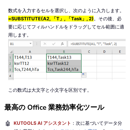
数式を入力するセルを選択し、次のように入力します。
=SUBSTITUTE(A2, 「T」, 「Task」, 2)
。その後、必
要に応じてフィルハンドルをドラッグしてセル範囲に適
用します。
この数式は大文字と小文字を区別です。
最高の Office 業務効率化ツール
🤖
KUTOOLS AI アシスタント
：次に基づいてデータ分