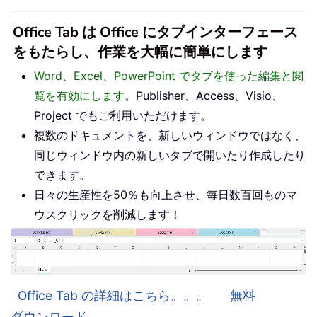
Office Tab は Office にタブインターフェース
をもたらし、作業を大幅に簡単にします
Word、Excel、PowerPoint でタブを使った編集と閲
覧を有効にします。
Publisher、Access、Visio、
Project でもご利用いただけます。
複数のドキュメントを、新しいウィンドウではなく、
同じウィンドウ内の新しいタブで開いたり作成したり
できます。
日々の生産性を50％も向上させ、毎日数百回ものマ
ウスクリックを削減します！
Office Tab の詳細はこちら。。。
無料
ダウンロード。。。