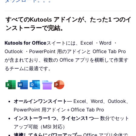
すべてのKutools アドインが、たった1 つのイ
ンストーラーで完結。
Kutools for Office
スイートには、Excel ・Word ・
Outlook ・PowerPoint 用のアドインと Office Tab Pro
が含まれており、複数の Office アプリを横断して作業す
るチームに最適です。
オールインワンスイート
— Excel、Word、Outlook、
PowerPoint 用アドイン＋Office Tab Pro
インストーラー1 つ、ライセンス1 つ
— 数分でセット
アップ可能（MSI 対応）
連携してさらにパワーアップ
— Office アプリ全体で