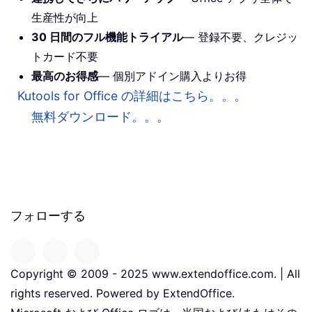
生産性が向上
30 日間のフル機能トライアル
— 登録不要、クレジッ
トカード不要
最高のお得感
— 個別アドイン購入よりお得
Kutools for Office の詳細はこちら。。。
無料ダウンロード。。。
フォローする
Copyright © 2009 - 2025 www.extendoffice.com. | All
rights reserved. Powered by ExtendOffice.