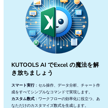
KUTOOLS AI でExcel の魔法を解
き放ちましょう
スマート実行
：セル操作、データ分析、チャート作
成をすべてシンプルなコマンドで実現します。
カスタム数式
：ワークフローの効率化に役立つ、あ
なただけのカスタマイズ数式を生成します。