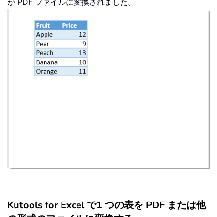
が PDF ファイルに変換されました。
Kutools for Excel で1 つの表を PDF または他