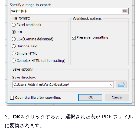
3。
OK
をクリックすると、選択された表が PDF ファイル
に変換されます。