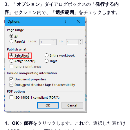
3。「
オプション
」ダイアログボックスの「
発行する内
容
」セクション内で、「
選択範囲
」をチェックします。
4。
OK
＞
保存
をクリックします。これで、選択した表だけ