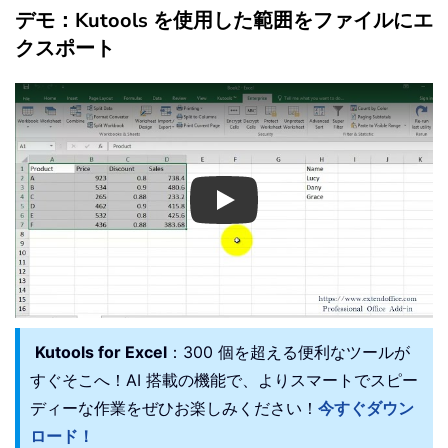
デモ：Kutools を使用した範囲をファイルにエ
クスポート
Play
Kutools for Excel
：300 個を超える便利なツールが
すぐそこへ！AI 搭載の機能で、よりスマートでスピー
ディーな作業をぜひお楽しみください！
今すぐダウン
ロード！