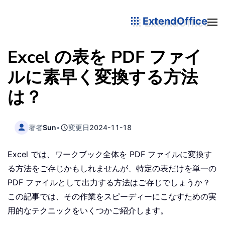
ExtendOffice
Excel の表を PDF ファイ
ルに素早く変換する方法
は？
著者
Sun
•
変更日
2024-11-18
Excel では、ワークブック全体を PDF ファイルに変換す
る方法をご存じかもしれませんが、特定の表だけを単一の
PDF ファイルとして出力する方法はご存じでしょうか？
この記事では、その作業をスピーディーにこなすための実
用的なテクニックをいくつかご紹介します。