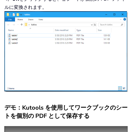
ルに変換されます。
デモ：Kutools を使用してワークブックのシー
トを個別の PDF として保存する