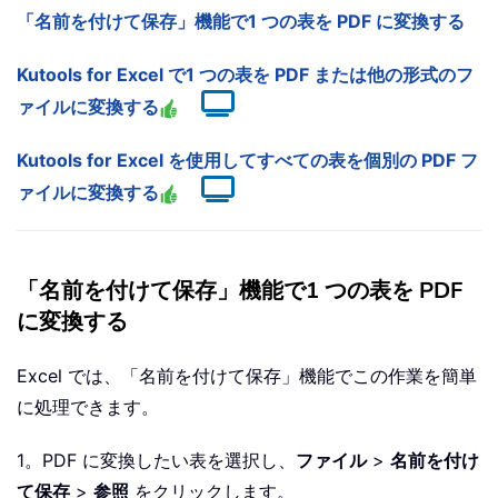
「名前を付けて保存」機能で1 つの表を PDF に変換する
Kutools for Excel で1 つの表を PDF または他の形式のフ
ァイルに変換する
Kutools for Excel を使用してすべての表を個別の PDF フ
ァイルに変換する
「名前を付けて保存」機能で1 つの表を PDF
に変換する
Excel では、「名前を付けて保存」機能でこの作業を簡単
に処理できます。
1。PDF に変換したい表を選択し、
ファイル
>
名前を付け
て保存
>
参照
をクリックします。