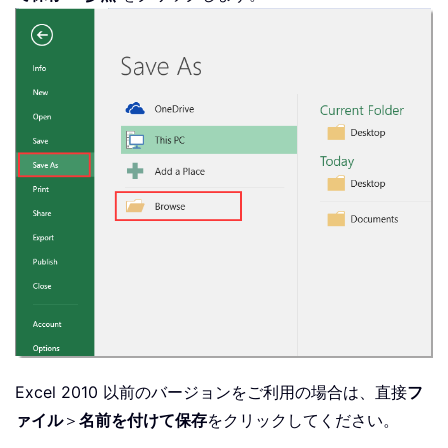
Excel 2010 以前のバージョンをご利用の場合は、直接
フ
ァイル
＞
名前を付けて保存
をクリックしてください。