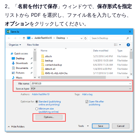
2。「
名前を付けて保存
」ウィンドウで、
保存形式を指定
リストから PDF を選択し、ファイル名を入力してから、
オプション
をクリックしてください。