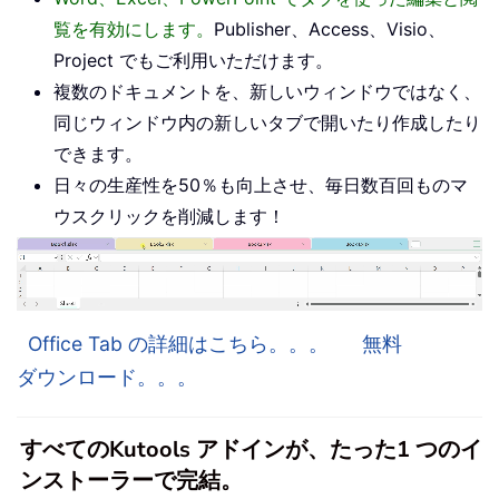
覧を有効にします。
Publisher、Access、Visio、
Project でもご利用いただけます。
複数のドキュメントを、新しいウィンドウではなく、
同じウィンドウ内の新しいタブで開いたり作成したり
できます。
日々の生産性を50％も向上させ、毎日数百回ものマ
ウスクリックを削減します！
Office Tab の詳細はこちら。。。
無料
ダウンロード。。。
すべてのKutools アドインが、たった1 つのイ
ンストーラーで完結。