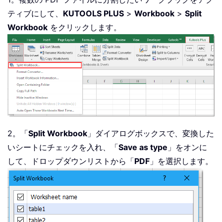
ティブにして、
KUTOOLS PLUS
>
Workbook
>
Split
Workbook
をクリックします。
2。「
Split Workbook
」ダイアログボックスで、変換した
いシートにチェックを入れ、「
Save as type
」をオンに
して、ドロップダウンリストから「
PDF
」を選択します。