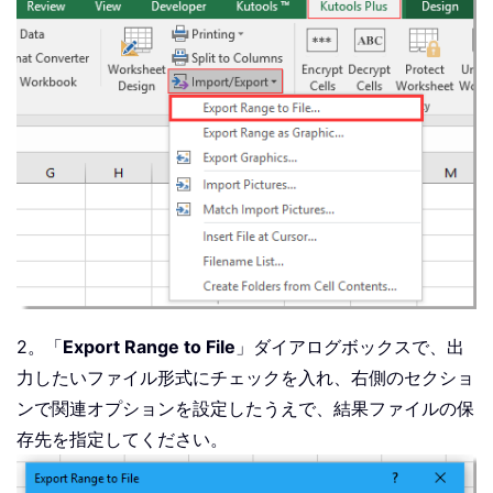
2。「
Export Range to File
」ダイアログボックスで、出
力したいファイル形式にチェックを入れ、右側のセクショ
ンで関連オプションを設定したうえで、結果ファイルの保
存先を指定してください。