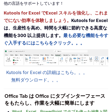
他の言語をサポートしています！
Kutools for Excel でExcel スキルを強化し、これま
でにない効率を体験しましょう。
Kutools for Excel
は、生産性を高め、時間を大幅に節約できる高度な
機能を300 以上提供します。
最も必要な機能を今す
ぐ入手するにはこちらをクリック。。。
Kutools for Excel の詳細はこちら。。。
無料ダウンロード。。。
Office Tab は Office にタブインターフェース
をもたらし、作業を大幅に簡単にします
Word、Excel、PowerPoint でタブを使った編集と閲