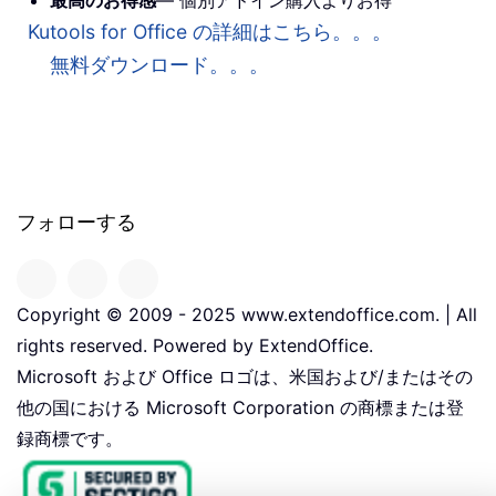
Kutools for Office の詳細はこちら。。。
無料ダウンロード。。。
フォローする
Copyright © 2009 - 2025 www.extendoffice.com. | All
rights reserved. Powered by ExtendOffice.
Microsoft および Office ロゴは、米国および/またはその
他の国における Microsoft Corporation の商標または登
録商標です。