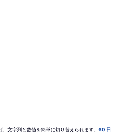
ば、文字列と数値を簡単に切り替えられます。
60 日