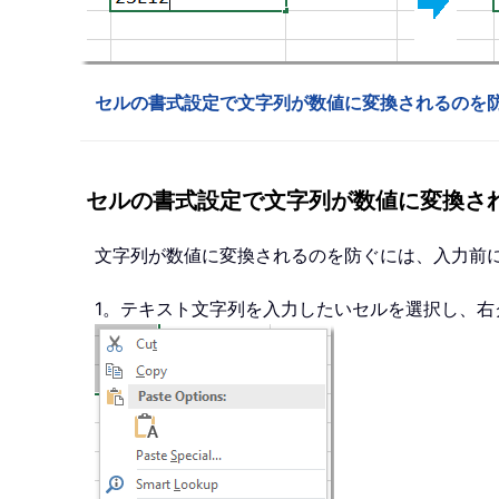
セルの書式設定で文字列が数値に変換されるのを
セルの書式設定で文字列が数値に変換さ
文字列が数値に変換されるのを防ぐには、入力前
1。テキスト文字列を入力したいセルを選択し、