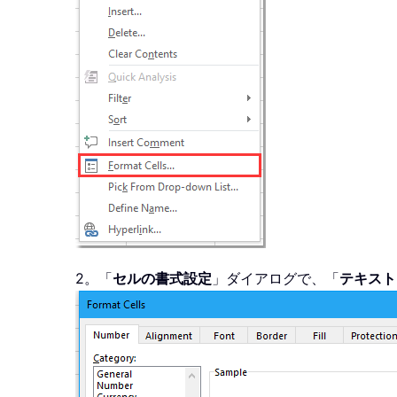
2。「
セルの書式設定
」ダイアログで、「
テキスト