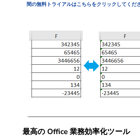
間の無料トライアルはこちらをクリックしてくだ
最高の Office 業務効率化ツール