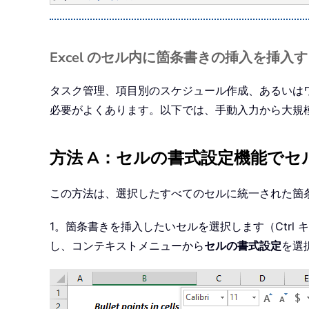
Excel のセル内に箇条書きの挿入を挿入
タスク管理、項目別のスケジュール作成、あるいは
必要がよくあります。以下では、手動入力から大規
方法 A：セルの書式設定機能で
この方法は、選択したすべてのセルに統一された箇
1。箇条書きを挿入したいセルを選択します（Ctr
し、コンテキストメニューから
セルの書式設定
を選