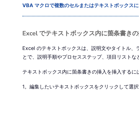
VBA マクロで複数のセルまたはテキストボックス
Excel でテキストボックス内に箇条書き
Excel のテキストボックスは、説明文やタイト
とで、説明手順やプロセスステップ、項目リストな
テキストボックス内に箇条書きの挿入を挿入するに
1。編集したいテキストボックスをクリックして選