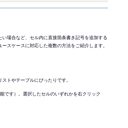
たい場合など、セル内に直接箇条書き記号を追加する
ユースケースに対応した複数の方法をご紹介します。
リストやテーブルにぴったりです。
択可能です）。選択したセルのいずれかを右クリック