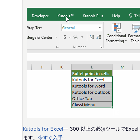
Kutools for Excel
— 300 以上の必須ツールでEx
ます。
今すぐ入手