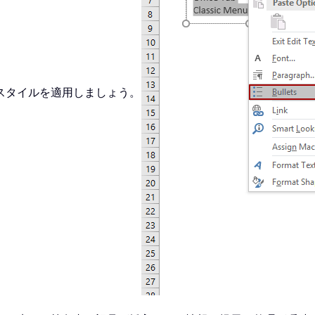
スタイルを適用しましょう。