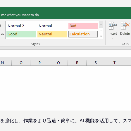
cel を強化し、作業をより迅速・簡単に。AI 機能を活用して