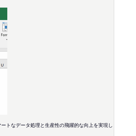
、スマートなデータ処理と生産性の飛躍的な向上を実現し