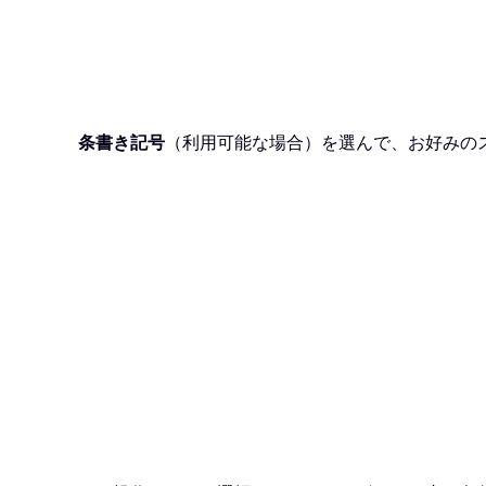
条書き記号
（利用可能な場合）を選んで、お好みの