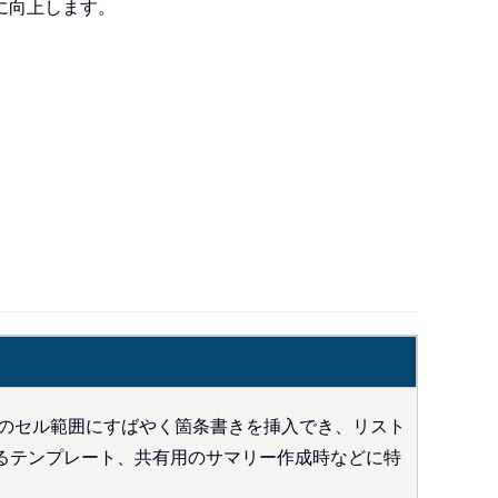
に向上します。
のセル範囲にすばやく箇条書きを挿入でき、リスト
るテンプレート、共有用のサマリー作成時などに特