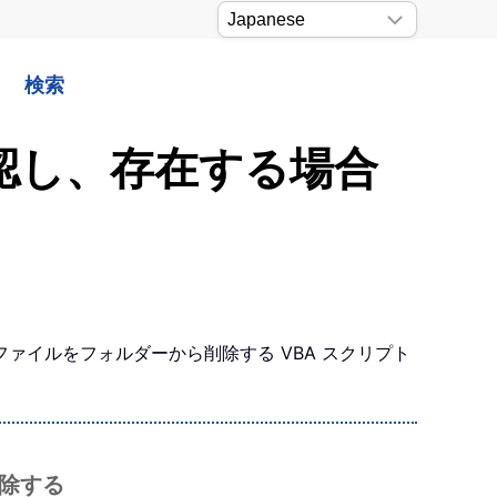
検索
確認し、存在する場合
イルをフォルダーから削除する VBA スクリプト
削除する