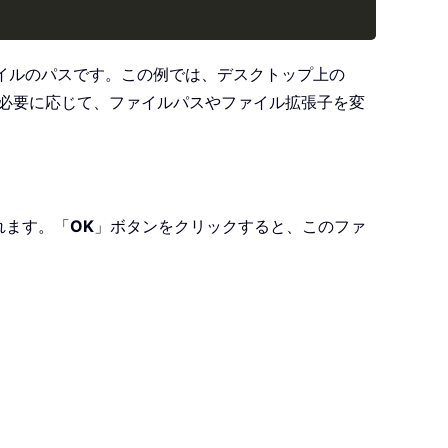
イルのパスです。この例では、デスクトップ上の
す。必要に応じて、ファイルパスやファイル拡張子を変
れます。「
OK
」ボタンをクリックすると、このファ