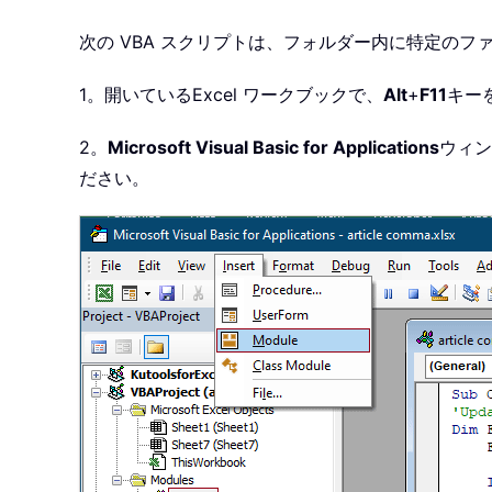
次の VBA スクリプトは、フォルダー内に特定の
1。開いているExcel ワークブックで、
Alt
+
F11
キー
2。
Microsoft Visual Basic for Applications
ウィン
ださい。