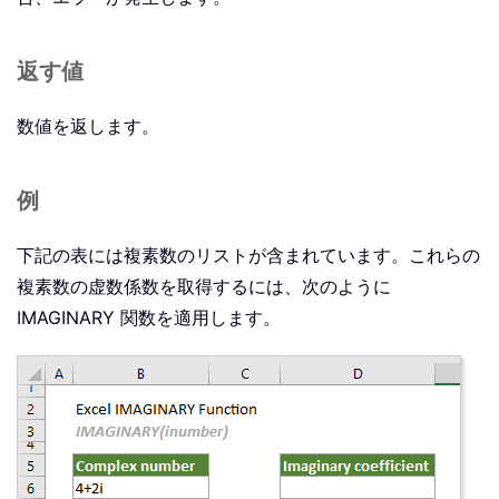
返す値
数値を返します。
例
下記の表には複素数のリストが含まれています。これらの
複素数の虚数係数を取得するには、次のように
IMAGINARY 関数を適用します。