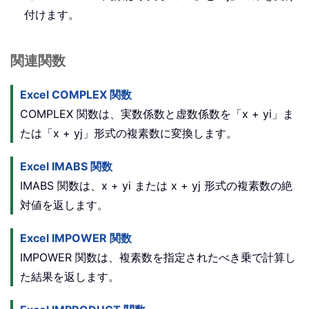
付けます。
関連関数
Excel COMPLEX 関数
COMPLEX 関数は、実数係数と虚数係数を「x + yi」ま
たは「x + yj」形式の複素数に変換します。
Excel IMABS 関数
IMABS 関数は、x + yi または x + yj 形式の複素数の絶
対値を返します。
Excel IMPOWER 関数
IMPOWER 関数は、複素数を指定されたべき乗で計算し
た結果を返します。