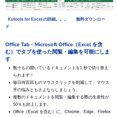
Kutools for Excel の詳細。。。
無料ダウンロー
ド
Office Tab - Microsoft Office（Excel を含
む）でタブを使った閲覧・編集を可能にしま
す
数十もの開いているドキュメントを1 秒で切り替え
られます！
毎日何百回ものマウスクリックを削減して、マウス
手の悩みともさよならしましょう。
複数のドキュメントを閲覧・編集する際の生産性が
50％も向上します。
Office（Excel を含む）に、Chrome、Edge、Firefox