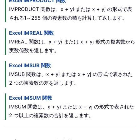
Excel IMPRODUCT 関数
IMPRODUCT 関数は、x + yi または x + yj の形式で表
される1～255 個の複素数の積を計算して返します。
Excel IMREAL 関数
IMREAL 関数は、x + yi または x + yj 形式の複素数から
実数係数を返します。
Excel IMSUB 関数
IMSUB 関数は、x + yi または x + yj の形式で表された
2 つの複素数の差を返します。
Excel IMSUM 関数
IMSUM 関数は、x + yi または x + yj の形式で表された
2 つ以上の複素数の合計を返します。