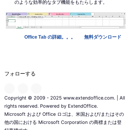
のような効率的なタブ機能をもたらします。
Office Tab の詳細。。。
無料ダウンロード
フォローする
Copyright © 2009 - 2025 www.extendoffice.com. | All
rights reserved. Powered by ExtendOffice.
Microsoft および Office ロゴは、米国および/またはその
他の国における Microsoft Corporation の商標または登