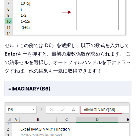
セル（この例では D6）を選択し、以下の数式を入力して
Enter
キーを押すと、最初の虚数係数が求められます。 こ
の結果セルを選択し、オートフィルハンドルを下にドラッ
グすれば、他の結果も一気に取得できます！
=IMAGINARY(B6)