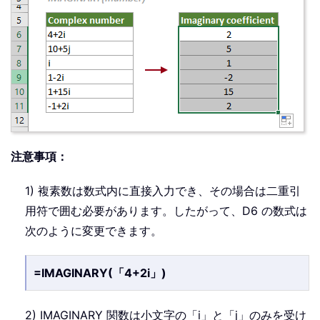
注意事項：
1) 複素数は数式内に直接入力でき、その場合は二重引
用符で囲む必要があります。したがって、D6 の数式は
次のように変更できます。
=IMAGINARY(「4+2i」)
2) IMAGINARY 関数は小文字の「i」と「j」のみを受け