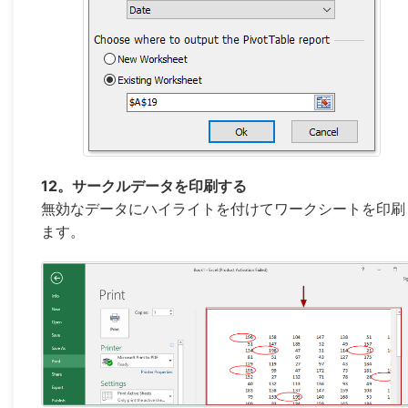
12。サークルデータを印刷する
無効なデータにハイライトを付けてワークシートを印刷
ます。