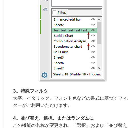
3。特殊フィルタ
太字、イタリック、フォント色などの書式に基づくフィ
ターがご利用いただけます。
4。並び替え、選択、またはランダムに
この機能の名称が変更され、「選択」および「並び替え