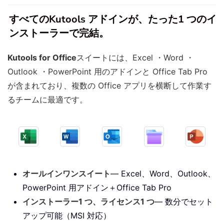
すべてのKutools アドインが、たった1 つのイ
ンストーラーで完結。
Kutools for Office
スイートには、Excel ・Word ・
Outlook ・PowerPoint 用のアドインと Office Tab Pro
が含まれており、複数の Office アプリを横断して作業す
るチームに最適です。
オールインワンスイート
— Excel、Word、Outlook、
PowerPoint 用アドイン＋Office Tab Pro
インストーラー1 つ、ライセンス1 つ
— 数分でセット
アップ可能（MSI 対応）