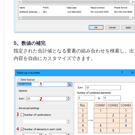
5。数値の補完
指定された合計値となる要素の組み合わせを検索し、出
内容を自由にカスタマイズできます。