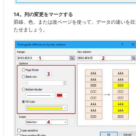
14。列の変更をマークする
罫線、色、または改ページを使って、データの違いを目
たせましょう。