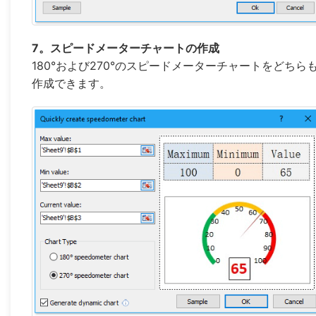
7。スピードメーターチャートの作成
180°および270°のスピードメーターチャートをどちら
作成できます。