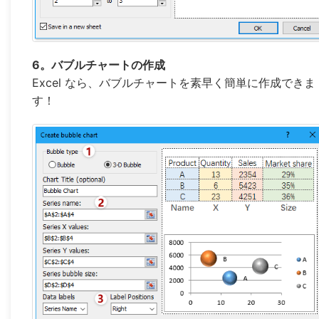
6。バブルチャートの作成
Excel なら、バブルチャートを素早く簡単に作成できま
す！