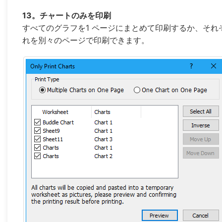
13。チャートのみを印刷
すべてのグラフを1 ページにまとめて印刷するか、それ
れを別々のページで印刷できます。