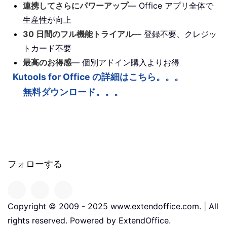
連携してさらにパワーアップ
— Office アプリ全体で
生産性が向上
30 日間のフル機能トライアル
— 登録不要、クレジッ
トカード不要
最高のお得感
— 個別アドイン購入よりお得
Kutools for Office の詳細はこちら。。。
無料ダウンロード。。。
フォローする
Copyright © 2009 - 2025 www.extendoffice.com. | All
rights reserved. Powered by ExtendOffice.