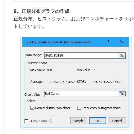
8。正規分布グラフの作成
正規分布、ヒストグラム、およびコンボチャートをサポ
トしています。