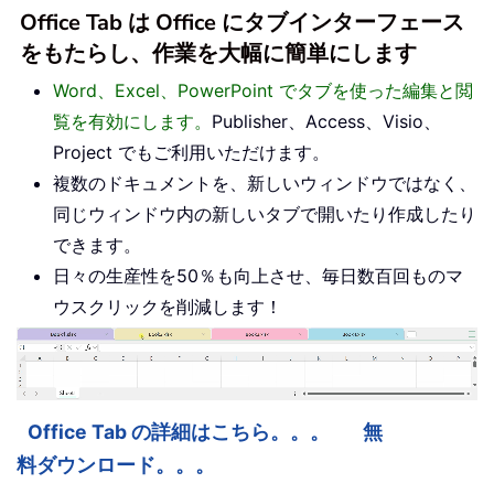
Office Tab は Office にタブインターフェース
をもたらし、作業を大幅に簡単にします
Word、Excel、PowerPoint でタブを使った編集と閲
覧を有効にします。
Publisher、Access、Visio、
Project でもご利用いただけます。
複数のドキュメントを、新しいウィンドウではなく、
同じウィンドウ内の新しいタブで開いたり作成したり
できます。
日々の生産性を50％も向上させ、毎日数百回ものマ
ウスクリックを削減します！
Office Tab の詳細はこちら。。。
無
料ダウンロード。。。