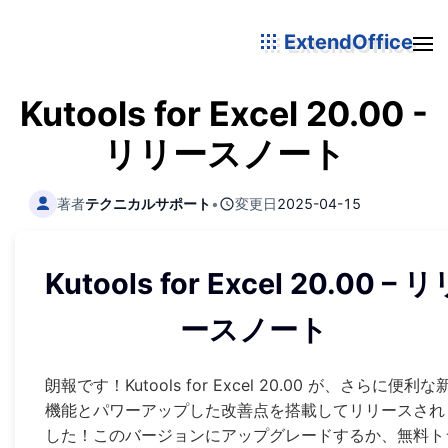
ExtendOffice
Kutools for Excel 20.00 -
リリースノート
著者
テクニカルサポート
•
変更日
2025-04-15
Kutools for Excel 20.00 – 
ースノート
朗報です！Kutools for Excel 20.00 が、さらに便利な
機能とパワーアップした改善点を搭載してリリースされ
した！このバージョンにアップグレードするか、無料ト