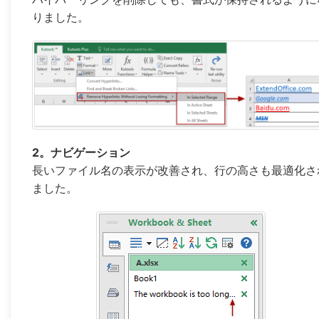
りました。
2。ナビゲーション
長いファイル名の表示が改善され、行の高さも最適化さ
ました。