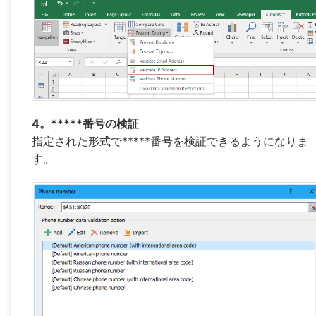
4。*****番号の検証
指定された形式で*****番号を検証できるようになりま
す。