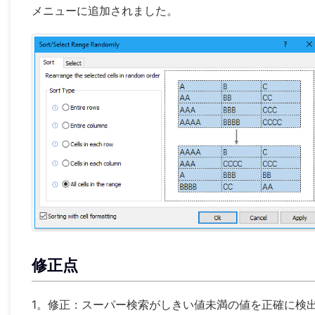
メニューに追加されました。
修正点
1。修正：スーパー検索がしきい値未満の値を正確に検