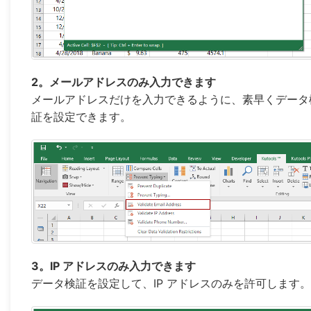
2。メールアドレスのみ入力できます
メールアドレスだけを入力できるように、素早くデータ
証を設定できます。
3。IP アドレスのみ入力できます
データ検証を設定して、IP アドレスのみを許可します。