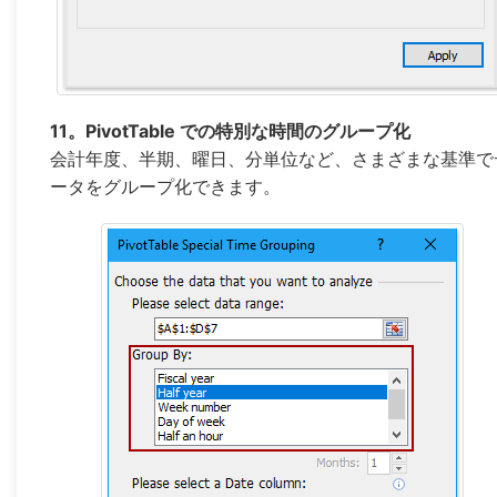
11。PivotTable での特別な時間のグループ化
会計年度、半期、曜日、分単位など、さまざまな基準で
ータをグループ化できます。