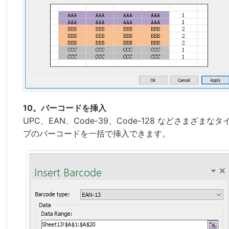
10。バーコードを挿入
UPC、EAN、Code-39、Code-128 などさまざまなタ
プのバーコードを一括で挿入できます。