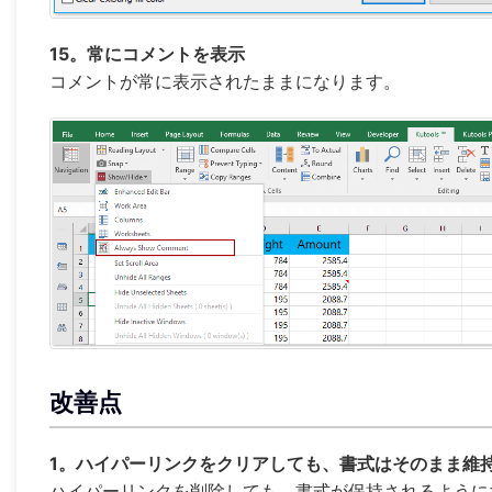
15。常にコメントを表示
コメントが常に表示されたままになります。
改善点
1。ハイパーリンクをクリアしても、書式はそのまま維
ハイパーリンクを削除しても、書式が保持されるように