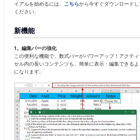
イアルを始めるには、
こちら
から今すぐダウンロードし
ください。
新機能
1。編集バーの強化
この便利な機能で、数式バーがパワーアップ！アクティ
セル内の長いコンテンツも、簡単に表示・編集できるよ
になります。