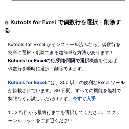
Kutools for Excel で偶数行を選択・削除す
る
Kutools for Excel がインストール済みなら、偶数行を
簡単に選択・削除できる超簡単な方法があります！
Kutools for Excel
の
行/列を間隔で選択
機能を使えば、
偶数行を瞬時に選択・削除できます。
Kutools for Excel
には、300 以上の便利なExcel ツール
が搭載されています。30 日間、すべての機能を無料で
制限なくお試しいただけます。
今すぐ入手
1．2 行目から最終行までを選択してください。スクリ
ーンショットをご参照ください：