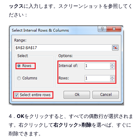
ックス
に入力します。スクリーンショットを参照してく
ださい：
4．
OK
をクリックすると、すべての偶数行が選択されま
す。右クリックして
右クリック
>
削除
を選べば、すぐに
削除できます。