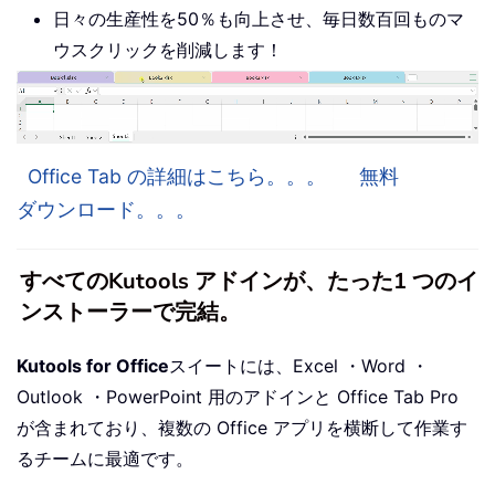
日々の生産性を50％も向上させ、毎日数百回ものマ
ウスクリックを削減します！
Office Tab の詳細はこちら。。。
無料
ダウンロード。。。
すべてのKutools アドインが、たった1 つのイ
ンストーラーで完結。
Kutools for Office
スイートには、Excel ・Word ・
Outlook ・PowerPoint 用のアドインと Office Tab Pro
が含まれており、複数の Office アプリを横断して作業す
るチームに最適です。