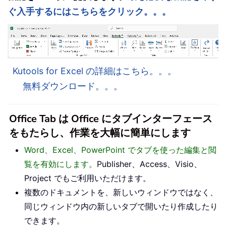
ぐ入手するにはこちらをクリック。。。
Kutools for Excel の詳細はこちら。。。
無料ダウンロード。。。
Office Tab は Office にタブインターフェース
をもたらし、作業を大幅に簡単にします
Word、Excel、PowerPoint でタブを使った編集と閲
覧を有効にします。
Publisher、Access、Visio、
Project でもご利用いただけます。
複数のドキュメントを、新しいウィンドウではなく、
同じウィンドウ内の新しいタブで開いたり作成したり
できます。