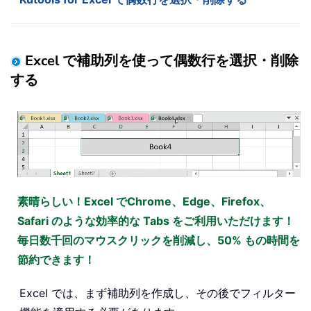
Excel で補助列を使って偶数行を選択・削除
する
素晴らしい！Excel でChrome、Edge、Firefox、
Safari のような効率的な Tabs をご利用いただけます！
毎日数千回のマウスクリックを削減し、50% もの時間を
節約できます！
Excel では、まず補助列を作成し、その後でフィルター