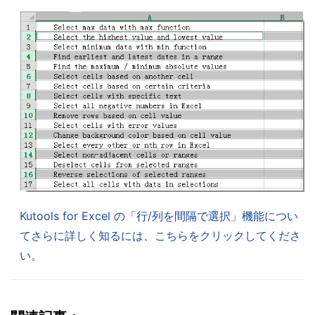
Kutools for Excel の「行/列を間隔で選択」機能につい
てさらに詳しく知るには、こちらをクリックしてくださ
い。