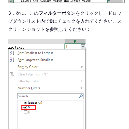
3．次に、この
フィルター
ボタンをクリックし、ドロッ
プダウンリスト内で
0
にチェックを入れてください。ス
クリーンショットを参照してください：