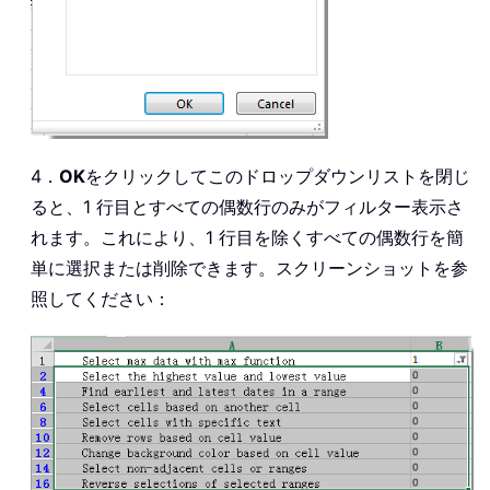
4．
OK
をクリックしてこのドロップダウンリストを閉じ
ると、1 行目とすべての偶数行のみがフィルター表示さ
れます。これにより、1 行目を除くすべての偶数行を簡
単に選択または削除できます。スクリーンショットを参
照してください：