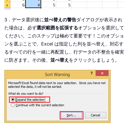
3．データ選択後に
並べ替えの警告
ダイアログが表示され
た場合は、必ず
選択範囲を拡張する
オプションを選択して
ください。このステップは極めて重要です！このオプショ
ンを選ぶことで、Excel は指定した列を並べ替え、対応す
るすべての行を一緒に再配置し、行データの不整合を確実
に防ぎます。その後、
並べ替え
をクリックしましょう。