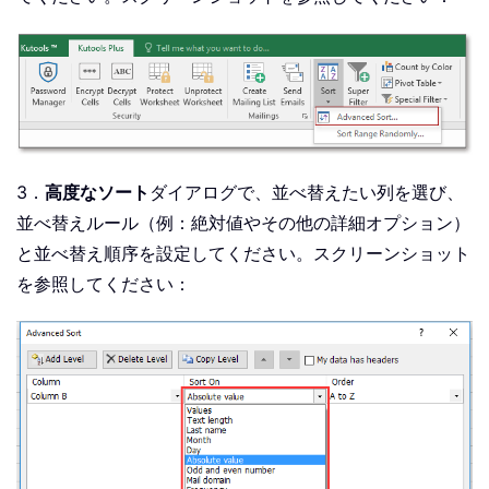
3．
高度なソート
ダイアログで、並べ替えたい列を選び、
並べ替えルール（例：絶対値やその他の詳細オプション）
と並べ替え順序を設定してください。スクリーンショット
を参照してください：