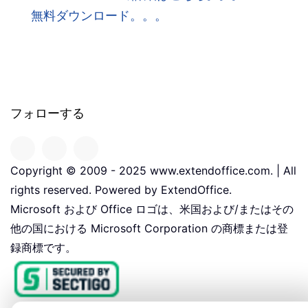
無料ダウンロード。。。
フォローする
Copyright © 2009 - 2025 www.extendoffice.com. | All
rights reserved. Powered by ExtendOffice.
Microsoft および Office ロゴは、米国および/またはその
他の国における Microsoft Corporation の商標または登
録商標です。