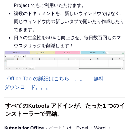
Project でもご利用いただけます。
複数のドキュメントを、新しいウィンドウではなく、
同じウィンドウ内の新しいタブで開いたり作成したり
できます。
日々の生産性を50％も向上させ、毎日数百回ものマ
ウスクリックを削減します！
Office Tab の詳細はこちら。。。
無料
ダウンロード。。。
すべてのKutools アドインが、たった1 つのイ
ンストーラーで完結。
Kutools for Office
スイートには、Excel ・Word ・