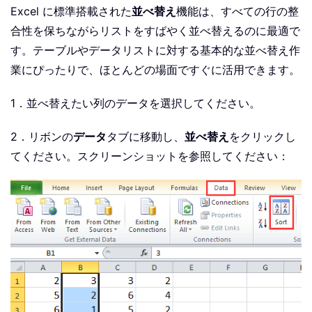
Excel に標準搭載された
並べ替え
機能は、すべての行の整
合性を保ちながらリストをすばやく並べ替えるのに最適で
す。テーブルやデータリストに対する基本的な並べ替え作
業にぴったりで、ほとんどの場面ですぐに活用できます。
1．並べ替えたい列のデータを選択してください。
2．リボンの
データ
タブに移動し、
並べ替え
をクリックし
てください。スクリーンショットを参照してください：