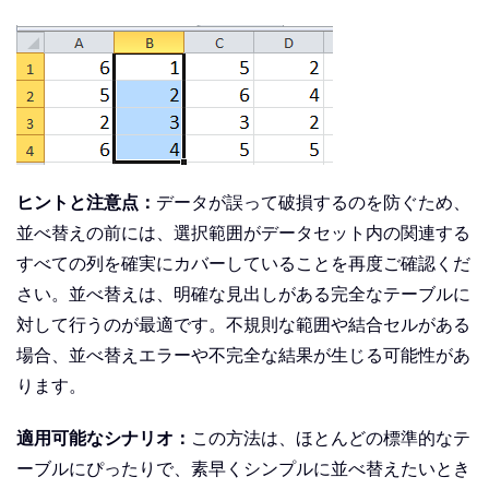
ヒントと注意点：
データが誤って破損するのを防ぐため、
並べ替えの前には、選択範囲がデータセット内の関連する
すべての列を確実にカバーしていることを再度ご確認くだ
さい。並べ替えは、明確な見出しがある完全なテーブルに
対して行うのが最適です。不規則な範囲や結合セルがある
場合、並べ替えエラーや不完全な結果が生じる可能性があ
ります。
適用可能なシナリオ：
この方法は、ほとんどの標準的なテ
ーブルにぴったりで、素早くシンプルに並べ替えたいとき