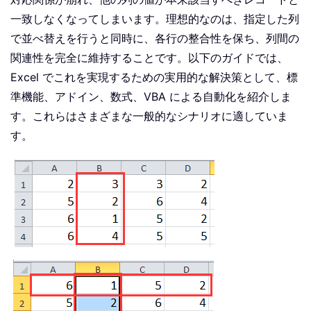
一致しなくなってしまいます。理想的なのは、指定した列
で並べ替えを行うと同時に、各行の整合性を保ち、列間の
関連性を完全に維持することです。以下のガイドでは、
Excel でこれを実現するための実用的な解決策として、標
準機能、アドイン、数式、VBA による自動化を紹介しま
す。これらはさまざまな一般的なシナリオに適していま
す。