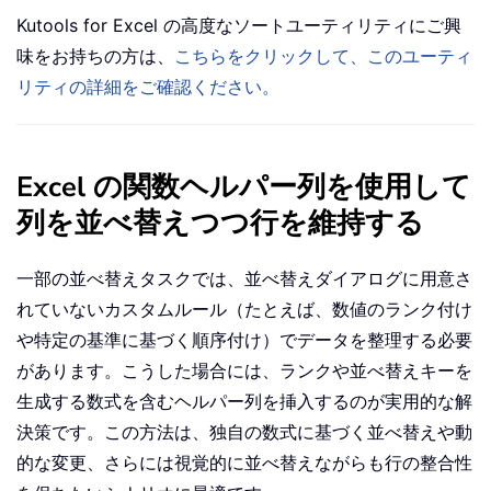
Kutools for Excel の高度なソートユーティリティにご興
味をお持ちの方は、
こちらをクリックして、このユーティ
リティの詳細をご確認ください。
Excel の関数ヘルパー列を使用して
列を並べ替えつつ行を維持する
一部の並べ替えタスクでは、並べ替えダイアログに用意さ
れていないカスタムルール（たとえば、数値のランク付け
や特定の基準に基づく順序付け）でデータを整理する必要
があります。こうした場合には、ランクや並べ替えキーを
生成する数式を含むヘルパー列を挿入するのが実用的な解
決策です。この方法は、独自の数式に基づく並べ替えや動
的な変更、さらには視覚的に並べ替えながらも行の整合性