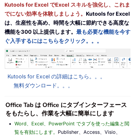
Kutools for Excel でExcel スキルを強化し、これま
でにない効率を体験しましょう。
Kutools for Excel
は、生産性を高め、時間を大幅に節約できる高度な
機能を300 以上提供します。
最も必要な機能を今す
ぐ入手するにはこちらをクリック。。。
Kutools for Excel の詳細はこちら。。。
無料ダウンロード。。。
Office Tab は Office にタブインターフェース
をもたらし、作業を大幅に簡単にします
Word、Excel、PowerPoint でタブを使った編集と閲
覧を有効にします。
Publisher、Access、Visio、