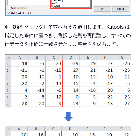
4．
Ok
をクリックして並べ替えを適用します。Kutools は
指定した条件に基づき、選択した列を再配置し、すべての
行データを正確に一致させたまま整合性を保ちます。