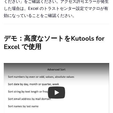
ください」をご確認ください。アクセス許可エラーが発生
した場合は、Excel のトラストセンター設定でマクロが有
効になっていることをご確認ください。
デモ：高度なソートをKutools for
Excel で使用
Play