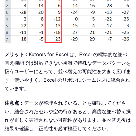
メリット：
Kutools for Excel は、Excel の標準的な並べ
替え機能では対応できない複雑で特殊なデータパターンを
扱うユーザーにとって、並べ替えの可能性を大きく広げま
す。使いやすく、Excel のリボンにシームレスに統合され
ています。
注意点：
データが整理されていることを確認してくださ
い。結合されたセルや空の行があると、高度な並べ替え操
作が正しく実行されない可能性があります。並べ替え後は
結果を確認し、正確性を必ず検証してください。