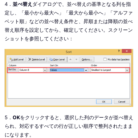
4．
並べ替え
ダイアログで、並べ替えの基準となる列を指
定し、「最小から最大へ」「最大から最小へ」「アルファ
ベット順」などの並べ替え条件と、昇順または降順の並べ
替え順序を設定してから、確定してください。スクリーン
ショットを参照してください：
5．
OK
をクリックすると、選択した列のデータが並べ替え
られ、対応するすべての行が正しい順序で整列されたまま
になります。