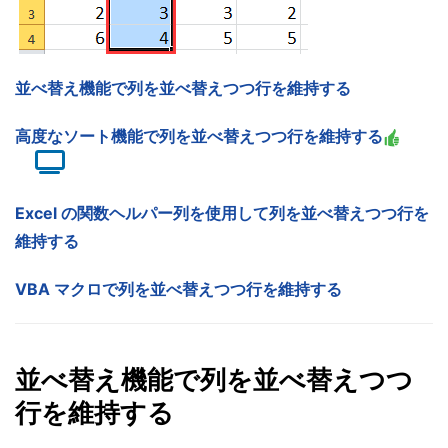
並べ替え機能で列を並べ替えつつ行を維持する
高度なソート機能で列を並べ替えつつ行を維持する
Excel の関数ヘルパー列を使用して列を並べ替えつつ行を
維持する
VBA マクロで列を並べ替えつつ行を維持する
並べ替え機能で列を並べ替えつつ
行を維持する