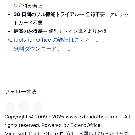
生産性が向上
30 日間のフル機能トライアル
— 登録不要、クレジッ
トカード不要
最高のお得感
— 個別アドイン購入よりお得
Kutools for Office の詳細はこちら。。。
無料ダウンロード。。。
フォローする
Copyright © 2009 - 2025 www.extendoffice.com. | All
rights reserved. Powered by ExtendOffice.
Microsoft および Office ロゴは、米国および/またはその