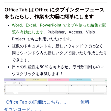
Office Tab は Office にタブインターフェース
をもたらし、作業を大幅に簡単にします
Word、Excel、PowerPoint でタブを使った編集と閲
覧を有効にします。
Publisher、Access、Visio、
Project でもご利用いただけます。
複数のドキュメントを、新しいウィンドウではなく、
同じウィンドウ内の新しいタブで開いたり作成したり
できます。
日々の生産性を50％も向上させ、毎日数百回ものマ
ウスクリックを削減します！
Office Tab の詳細はこちら。。。
無料
ダウンロード。。。