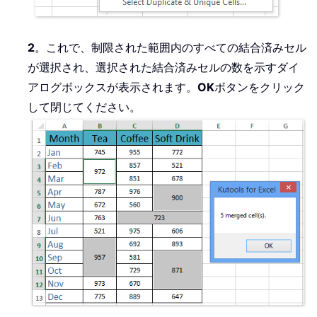
2
。これで、制限された範囲内のすべての結合済みセル
が選択され、選択された結合済みセルの数を示すダイ
アログボックスが表示されます。
OK
ボタンをクリック
して閉じてください。