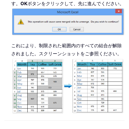
す。
OK
ボタンをクリックして、先に進んでください。
これにより、制限された範囲内のすべての結合が解除
されました。スクリーンショットをご参照ください。