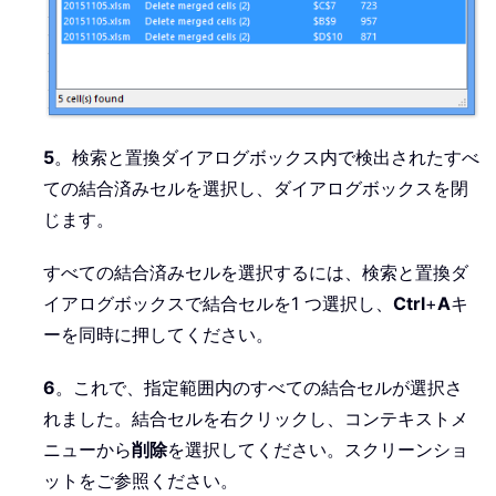
5
。検索と置換ダイアログボックス内で検出されたすべ
ての結合済みセルを選択し、ダイアログボックスを閉
じます。
すべての結合済みセルを選択するには、検索と置換ダ
イアログボックスで結合セルを1 つ選択し、
Ctrl
+
A
キ
ーを同時に押してください。
6
。これで、指定範囲内のすべての結合セルが選択さ
れました。結合セルを右クリックし、コンテキストメ
ニューから
削除
を選択してください。スクリーンショ
ットをご参照ください。