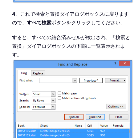
4
。これで検索と置換ダイアログボックスに戻ります
ので、
すべて検索
ボタンをクリックしてください。
すると、すべての結合済みセルが検出され、「検索と
置換」ダイアログボックスの下部に一覧表示されま
す。