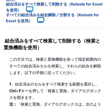
結合済みをすべて検索して削除する（Kutools for Excel
を使用）
すべての結合済みを結合解除／分割する（Kutools for
Excel を使用）
結合済みをすべて検索して削除する（検索と
置換機能を使用）
この方法では、検索と置換機能を使って指定範囲内の
すべての結合済みセルを検索し、それらの結合を解除
します。以下の手順に従ってください。
1
。結合済みのセルをすべて検索する範囲を選択し、
Ctrl
+
F
キーを押して「検索と置換」ダイアログボック
スを開きます。
注：
「検索と置換」ダイアログボックスは、次のよう