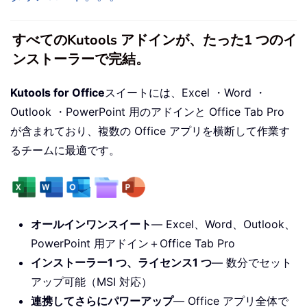
すべてのKutools アドインが、たった1 つのイ
ンストーラーで完結。
Kutools for Office
スイートには、Excel ・Word ・
Outlook ・PowerPoint 用のアドインと Office Tab Pro
が含まれており、複数の Office アプリを横断して作業す
るチームに最適です。
オールインワンスイート
— Excel、Word、Outlook、
PowerPoint 用アドイン＋Office Tab Pro
インストーラー1 つ、ライセンス1 つ
— 数分でセット
アップ可能（MSI 対応）
連携してさらにパワーアップ
— Office アプリ全体で