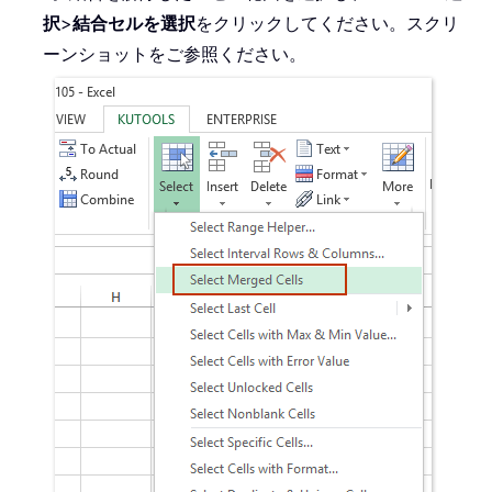
択
>
結合セルを選択
をクリックしてください。スクリ
ーンショットをご参照ください。