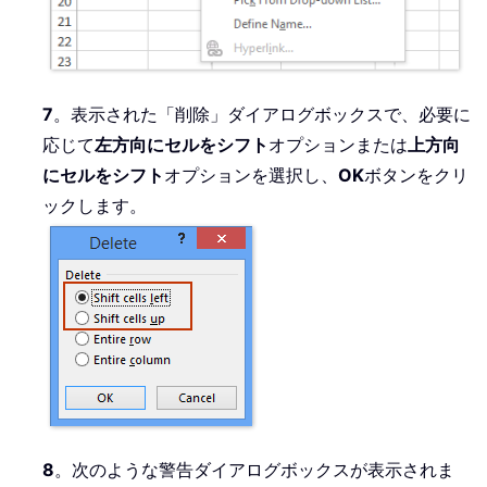
7
。表示された「削除」ダイアログボックスで、必要に
応じて
左方向にセルをシフト
オプションまたは
上方向
にセルをシフト
オプションを選択し、
OK
ボタンをクリ
ックします。
8
。次のような警告ダイアログボックスが表示されま