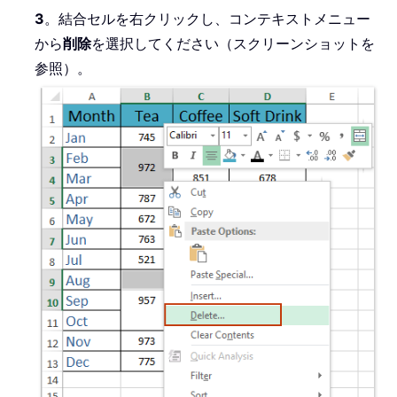
3
。結合セルを右クリックし、コンテキストメニュー
から
削除
を選択してください（スクリーンショットを
参照）。