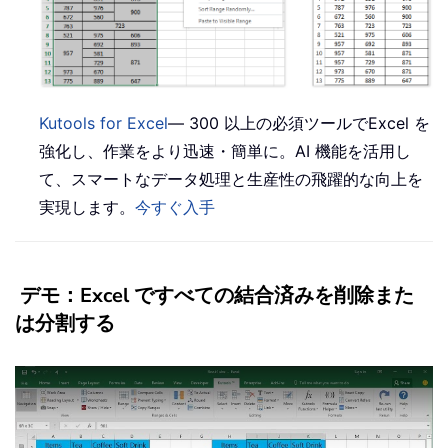
Kutools for Excel
— 300 以上の必須ツールでExcel を
強化し、作業をより迅速・簡単に。AI 機能を活用し
て、スマートなデータ処理と生産性の飛躍的な向上を
実現します。
今すぐ入手
デモ：Excel ですべての結合済みを削除また
は分割する