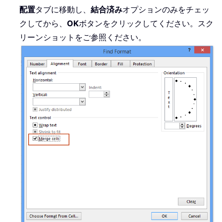
配置
タブに移動し、
結合済み
オプションのみをチェッ
クしてから、
OK
ボタンをクリックしてください。スク
リーンショットをご参照ください。