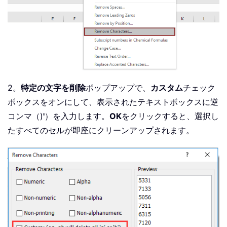
2。
特定の文字を削除
ポップアップで、
カスタム
チェック
ボックスをオンにして、表示されたテキストボックスに逆
コンマ（)
'
）を入力します。
OK
をクリックすると、選択し
たすべてのセルが即座にクリーンアップされます。