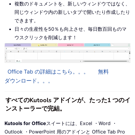
複数のドキュメントを、新しいウィンドウではなく、
同じウィンドウ内の新しいタブで開いたり作成したり
できます。
日々の生産性を50％も向上させ、毎日数百回ものマ
ウスクリックを削減します！
Office Tab の詳細はこちら。。。
無料
ダウンロード。。。
すべてのKutools アドインが、たった1 つのイ
ンストーラーで完結。
Kutools for Office
スイートには、Excel ・Word ・
Outlook ・PowerPoint 用のアドインと Office Tab Pro