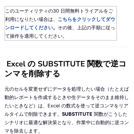
このユーティリティの30 日間無料トライアルをご
利用になりたい場合は、
こちらをクリックしてダウ
ンロードしてください。
その後、上記の手順に従っ
て操作を適用してください。
Excel の SUBSTITUTE 関数で逆コ
ンマを削除する
元のセルを変更せずにデータを処理したい場合（たとえば
動的レポートを作成するときや生データをそのまま維持し
たいときなど）は、Excel の数式を使って逆コンマをリア
ルタイムで削除できます。
SUBSTITUTE
関数がこうした
シナリオに最適な解決策となり、作業中に自動的に逆コン
マを除去します。