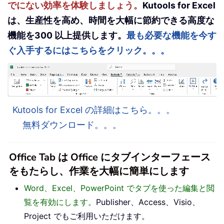
でにない効率を体験しましょう。
Kutools for Excel
は、生産性を高め、時間を大幅に節約できる高度な
機能を300 以上提供します。
最も必要な機能を今す
ぐ入手するにはこちらをクリック。。。
Kutools for Excel の詳細はこちら。。。
無料ダウンロード。。。
Office Tab は Office にタブインターフェース
をもたらし、作業を大幅に簡単にします
Word、Excel、PowerPoint でタブを使った編集と閲
覧を有効にします。
Publisher、Access、Visio、
Project でもご利用いただけます。