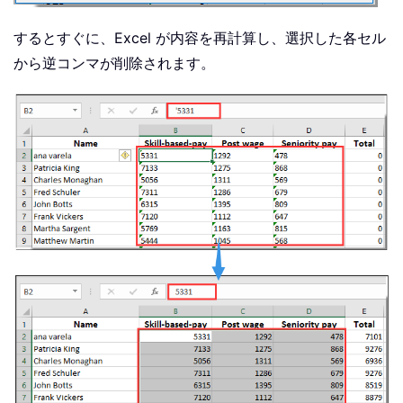
するとすぐに、Excel が内容を再計算し、選択した各セル
から逆コンマが削除されます。