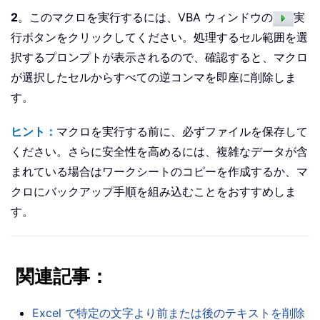
2
。このマクロを実行するには、VBA ウィンドウの
実
行ボタンをクリックしてください。処理するセル範囲を選
択するプロンプトが表示されるので、確認すると、マクロ
が選択したセルからすべての逆コンマを即座に削除しま
す。
ヒント：
マクロを実行する前に、必ずファイルを保存して
ください。さらに安全性を高めるには、複雑なデータが含
まれている場合はワークシートのコピーを作成するか、マ
クロにバックアップ手順を組み込むことをおすすめしま
す。
関連記事：
Excel で特定の文字より前または後のテキストを削除