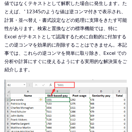
値ではなくテキストとして解釈した場合に発生します。た
とえば、
のような値は逆コンマ付きで表示され、
'12345
計算・並べ替え・書式設定などの処理に支障をきたす可能
性があります。検索と置換などの標準機能では、特に
Excel がテキストとして認識するために自動的に付加する
この逆コンマを効果的に削除することはできません。本記
事では、これらの逆コンマを簡単に取り除き、Excel での
分析や計算にすぐに使えるようにする実用的な解決策をご
紹介します。