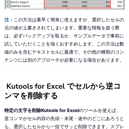
注：
この方法は素早く簡単に使えますが、選択したセルの
元の値が上書きされてしまいます。重要な情報を扱う際
は、必ずバックアップを取るか、サンプルデータで事前に
試していただくことを強くおすすめします。この方法は数
値のみを含むテキストセルに最適で、その他の種類のコン
テンツには別のアプローチが必要になる場合があります。
Kutools for Excel でセルから逆コ
ンマを削除する
特定の文字を削除
Kutools for Excel
のツールを使えば、
逆コンマがセル内容の先頭・末尾・途中のどこにあろうと
も、選択したセルから一括でサッと削除できます。スプレ