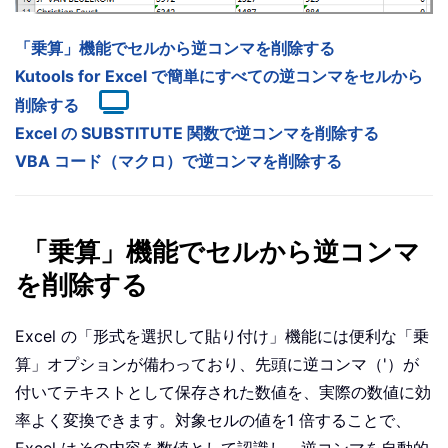
「乗算」機能でセルから逆コンマを削除する
Kutools for Excel で簡単にすべての逆コンマをセルから
削除する
Excel の SUBSTITUTE 関数で逆コンマを削除する
VBA コード（マクロ）で逆コンマを削除する
「乗算」機能でセルから逆コンマ
を削除する
Excel の「形式を選択して貼り付け」機能には便利な「乗
算」オプションが備わっており、先頭に逆コンマ（'）が
付いてテキストとして保存された数値を、実際の数値に効
率よく変換できます。対象セルの値を1 倍することで、
Excel はその内容を数値として認識し、逆コンマを自動的