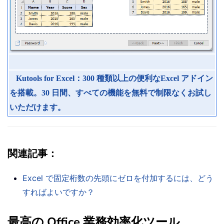
Kutools for Excel：300 種類以上の便利なExcel アドイン
を搭載。30 日間、すべての機能を無料で制限なくお試し
いただけます。
関連記事：
Excel で固定桁数の先頭にゼロを付加するには、どう
すればよいですか？
最高の Office 業務効率化ツール