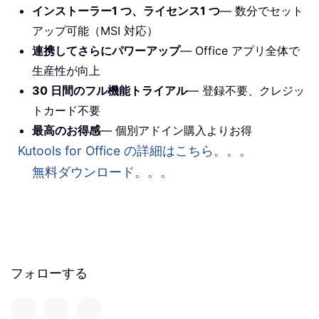
インストーラー1 つ、ライセンス1 つ
— 数分でセット
アップ可能（MSI 対応）
連携してさらにパワーアップ
— Office アプリ全体で
生産性が向上
30 日間のフル機能トライアル
— 登録不要、クレジッ
トカード不要
最高のお得感
— 個別アドイン購入よりお得
Kutools for Office の詳細はこちら。。。
無料ダウンロード。。。
フォローする