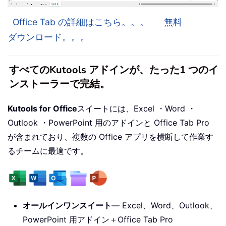
Office Tab の詳細はこちら。。。
無料
ダウンロード。。。
すべてのKutools アドインが、たった1 つのイ
ンストーラーで完結。
Kutools for Office
スイートには、Excel ・Word ・
Outlook ・PowerPoint 用のアドインと Office Tab Pro
が含まれており、複数の Office アプリを横断して作業す
るチームに最適です。
オールインワンスイート
— Excel、Word、Outlook、
PowerPoint 用アドイン＋Office Tab Pro