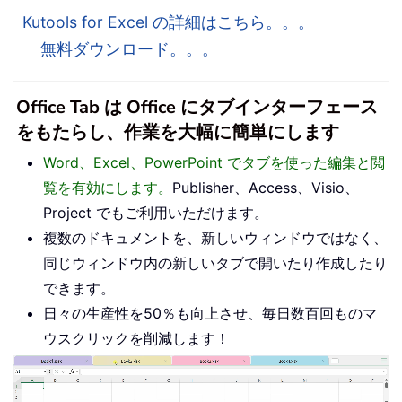
Kutools for Excel の詳細はこちら。。。
無料ダウンロード。。。
Office Tab は Office にタブインターフェース
をもたらし、作業を大幅に簡単にします
Word、Excel、PowerPoint でタブを使った編集と閲
覧を有効にします。
Publisher、Access、Visio、
Project でもご利用いただけます。
複数のドキュメントを、新しいウィンドウではなく、
同じウィンドウ内の新しいタブで開いたり作成したり
できます。
日々の生産性を50％も向上させ、毎日数百回ものマ
ウスクリックを削減します！