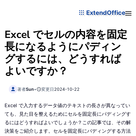
ExtendOffice
Excel でセルの内容を固定
長になるようにパディン
グするには、どうすれば
よいですか？
著者
Sun
•
変更日
2024-10-22
Excel で入力するデータ値のテキストの長さが異なってい
ても、見た目を整えるためにセルを固定長にパディングす
るにはどうすればよいでしょうか？この記事では、その解
決策をご紹介します。セルを固定長にパディングする方法