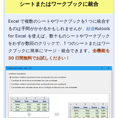
シートまたはワークブックに統合
Excel で複数のシートやワークブックを1 つに統合す
るのは手間がかかるかもしれませんが、
結合
Kutools
for Excel を使えば、数十ものシートやワークブック
をわずか数回のクリックで、1 つのシートまたはワー
クブックに簡単にマージ・統合できます。
全機能を
30 日間無料でお試しください！