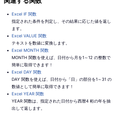
関連する関数
Excel IF 関数
指定された条件を判定し、その結果に応じた値を返し
ます。
Excel VALUE 関数
テキストを数値に変換します。
Excel MONTH 関数
MONTH 関数を使えば、日付から月を1～12 の整数で
簡単に取得できます！
Excel DAY 関数
DAY 関数を使えば、日付から「日」の部分を1～31 の
数値として簡単に取得できます！
Excel YEAR 関数
YEAR 関数は、指定された日付から西暦4 桁の年を抽
出して返します。