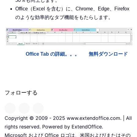
50％も向上します。
Office（Excel を含む）に、Chrome、Edge、Firefox
のような効率的なタブ機能をもたらします。
Office Tab の詳細。。。
無料ダウンロード
フォローする
Copyright © 2009 - 2025 www.extendoffice.com. | All
rights reserved. Powered by ExtendOffice.
Microsoft および Office ロゴは、米国および/またはその