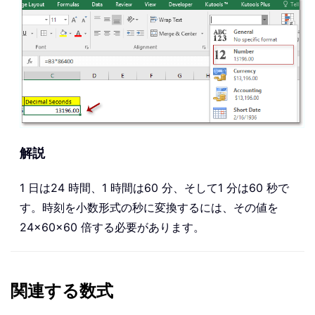
解説
1 日は24 時間、1 時間は60 分、そして1 分は60 秒で
す。時刻を小数形式の秒に変換するには、その値を
24×60×60 倍する必要があります。
関連する数式