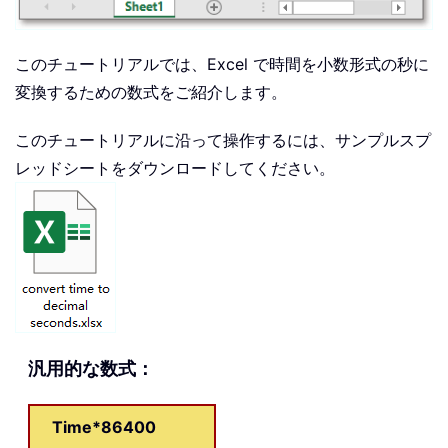
このチュートリアルでは、Excel で時間を小数形式の秒に
変換するための数式をご紹介します。
このチュートリアルに沿って操作するには、サンプルスプ
レッドシートをダウンロードしてください。
汎用的な数式：
Time*86400