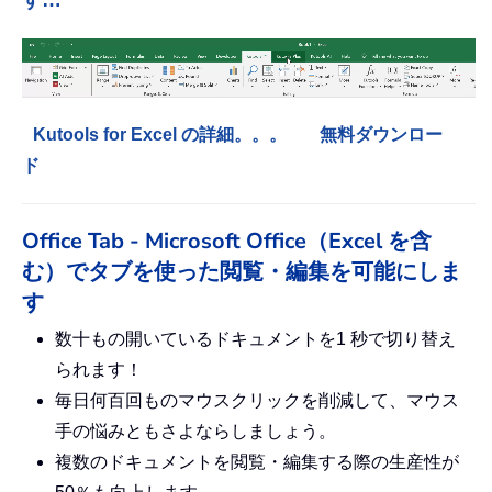
す…
Kutools for Excel の詳細。。。
無料ダウンロー
ド
Office Tab - Microsoft Office（Excel を含
む）でタブを使った閲覧・編集を可能にしま
す
数十もの開いているドキュメントを1 秒で切り替え
られます！
毎日何百回ものマウスクリックを削減して、マウス
手の悩みともさよならしましょう。
複数のドキュメントを閲覧・編集する際の生産性が