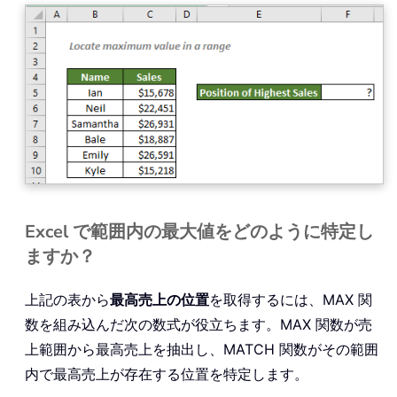
Excel で範囲内の最大値をどのように特定し
ますか？
上記の表から
最高売上の位置
を取得するには、MAX 関
数を組み込んだ次の数式が役立ちます。MAX 関数が売
上範囲から最高売上を抽出し、MATCH 関数がその範囲
内で最高売上が存在する位置を特定します。