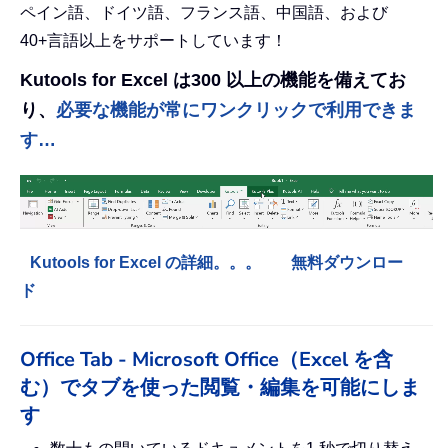
ペイン語、ドイツ語、フランス語、中国語、および
40+言語以上をサポートしています！
Kutools for Excel は300 以上の機能を備えてお
り、
必要な機能が常にワンクリックで利用できま
す…
Kutools for Excel の詳細。。。
無料ダウンロー
ド
Office Tab - Microsoft Office（Excel を含
む）でタブを使った閲覧・編集を可能にしま
す