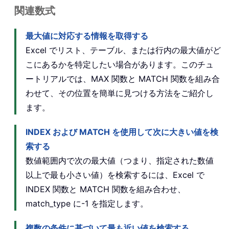
関連数式
最大値に対応する情報を取得する
Excel でリスト、テーブル、または行内の最大値がど
こにあるかを特定したい場合があります。このチュ
ートリアルでは、MAX 関数と MATCH 関数を組み合
わせて、その位置を簡単に見つける方法をご紹介し
ます。
INDEX および MATCH を使用して次に大きい値を検
索する
数値範囲内で次の最大値（つまり、指定された数値
以上で最も小さい値）を検索するには、Excel で
INDEX 関数と MATCH 関数を組み合わせ、
match_type に-1 を指定します。
複数の条件に基づいて最も近い値を検索する