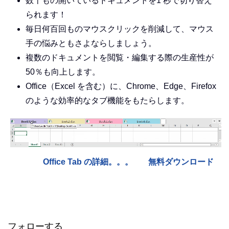
数十もの開いているドキュメントを1 秒で切り替え
られます！
毎日何百回ものマウスクリックを削減して、マウス
手の悩みともさよならしましょう。
複数のドキュメントを閲覧・編集する際の生産性が
50％も向上します。
Office（Excel を含む）に、Chrome、Edge、Firefox
のような効率的なタブ機能をもたらします。
Office Tab の詳細。。。
無料ダウンロード
フォローする