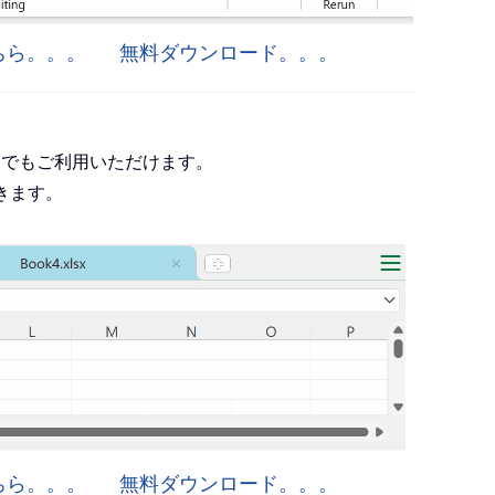
はこちら。。。
無料ダウンロード。。。
roject でもご利用いただけます。
きます。
はこちら。。。
無料ダウンロード。。。