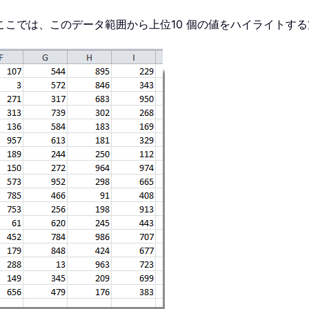
こでは、このデータ範囲から上位10 個の値をハイライトす