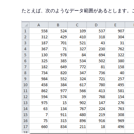
たとえば、次のようなデータ範囲があるとします。こ