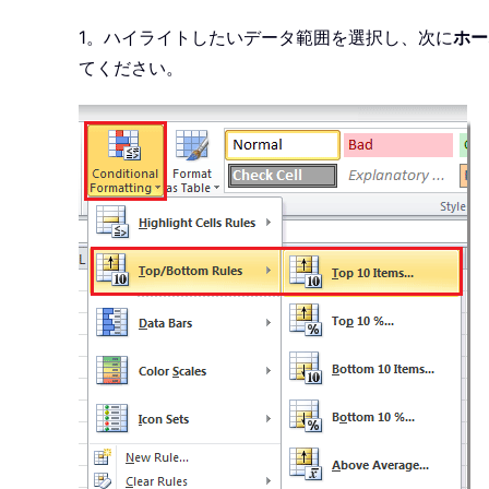
1。ハイライトしたいデータ範囲を選択し、次に
ホー
てください。