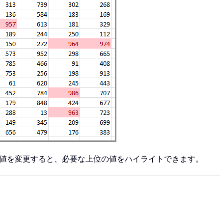
数値を変更すると、必要な上位の値をハイライトできます。