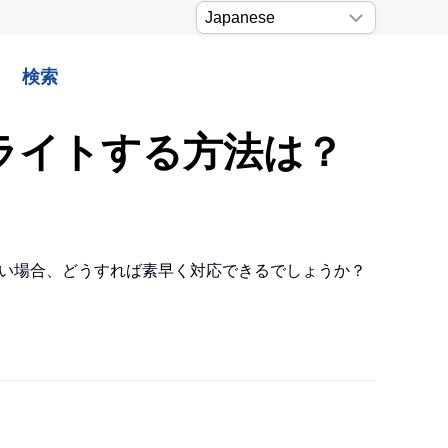
検索
ハイライトする方法は？
たい場合、どうすれば素早く対応できるでしょうか？