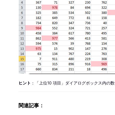
ヒント
：「上位10 項目」ダイアログボックス内の
関連記事：