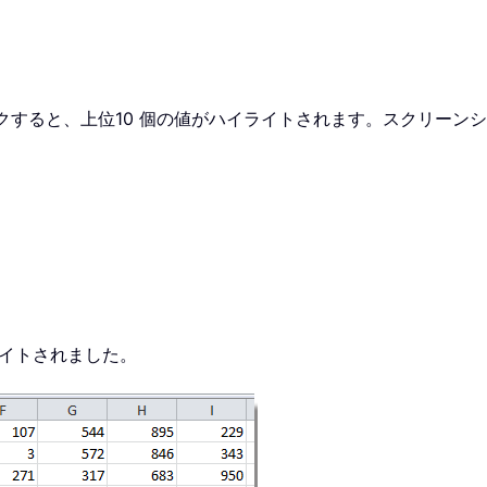
クすると、上位10 個の値がハイライトされます。スクリーン
ライトされました。