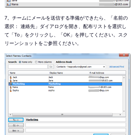
7。チームにメールを送信する準備ができたら、「名前の
選択： 連絡先」ダイアログを開き、配布リストを選択し
て「To」をクリックし、「OK」を押してください。スク
リーンショットをご参照ください。