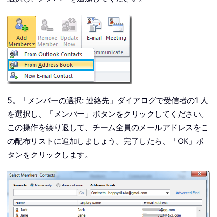
5。「メンバーの選択: 連絡先」ダイアログで受信者の1 人
を選択し、「メンバー」ボタンをクリックしてください。
この操作を繰り返して、チーム全員のメールアドレスをこ
の配布リストに追加しましょう。完了したら、「OK」ボ
タンをクリックします。