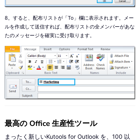
8。すると、配布リストが「To」欄に表示されます。メー
ルを作成して送信すれば、配布リストの全メンバーがあな
たのメッセージを確実に受け取ります。
最高の Office 生産性ツール
まったく新しいKutools for Outlook を、100 以