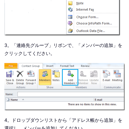
3。「連絡先グループ」リボンで、「メンバーの追加」を
クリックしてください。
4。ドロップダウンリストから「アドレス帳から追加」を
選択し、メンバーを追加してください。