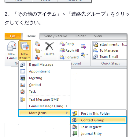
2。「その他のアイテム」＞「連絡先グループ」をクリッ
クしてください。