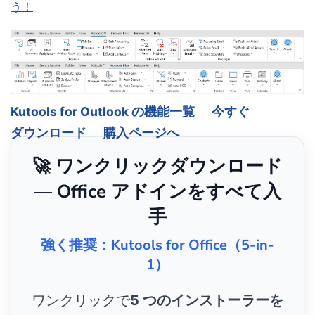
う！
Kutools for Outlook の機能一覧
今すぐ
ダウンロード
購入ページへ
🚀 ワンクリックダウンロード
— Office アドインをすべて入
手
強く推奨：Kutools for Office（5-in-
1）
ワンクリックで
5 つのインストーラーを