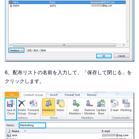
6。配布リストの名前を入力して、「保存して閉じる」を
クリックします。