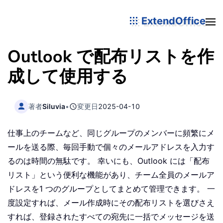
ExtendOffice
Outlook で配布リストを作
成して使用する
著者
Siluvia
•
変更日
2025-04-10
仕事上のチームなど、同じグループのメンバーに頻繁にメ
ールを送る際、毎回手動で個々のメールアドレスを入力す
るのは時間の無駄です。 幸いにも、Outlook には「配布
リスト」という便利な機能があり、チーム全員のメールア
ドレスを1 つのグループとしてまとめて管理できます。 一
度設定すれば、メール作成時にその配布リストを選びさえ
すれば、登録されたすべての宛先に一括でメッセージを送