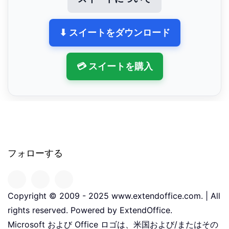
⬇ スイートをダウンロード
💳 スイートを購入
フォローする
Copyright © 2009 - 2025 www.extendoffice.com. | All
rights reserved. Powered by ExtendOffice.
Microsoft および Office ロゴは、米国および/またはその