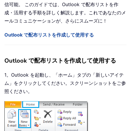
信可能。 このガイドでは、Outlook で配布リストを作
成・活用する手順を詳しく解説します。これであなたのメ
ールコミュニケーションが、さらにスムーズに！
Outlook で配布リストを作成して使用する
Outlook で配布リストを作成して使用する
1。Outlook を起動し、「ホーム」タブの「新しいアイテ
ム」をクリックしてください。スクリーンショットをご参
照ください。