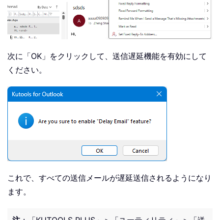
次に「OK」をクリックして、送信遅延機能を有効にして
ください。
これで、すべての送信メールが遅延送信されるようになり
ます。
注
：「KUTOOLS PLUS」＞「ユーティリティ」＞「送