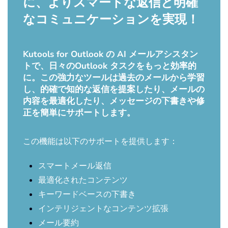
に、よりスマートな返信と明確
なコミュニケーションを実現！
Kutools for Outlook の AI メールアシスタン
トで、日々のOutlook タスクをもっと効率的
に。この強力なツールは過去のメールから学習
し、的確で知的な返信を提案したり、メールの
内容を最適化したり、メッセージの下書きや修
正を簡単にサポートします。
この機能は以下のサポートを提供します：
スマートメール返信
最適化されたコンテンツ
キーワードベースの下書き
インテリジェントなコンテンツ拡張
メール要約