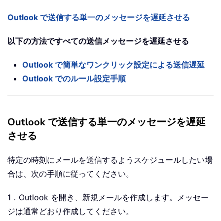
Outlook で送信する単一のメッセージを遅延させる
以下の方法ですべての送信メッセージを遅延させる
Outlook で簡単なワンクリック設定による送信遅延
Outlook でのルール設定手順
Outlook で送信する単一のメッセージを遅延
させる
特定の時刻にメールを送信するようスケジュールしたい場
合は、次の手順に従ってください。
1．Outlook を開き、新規メールを作成します。メッセー
ジは通常どおり作成してください。