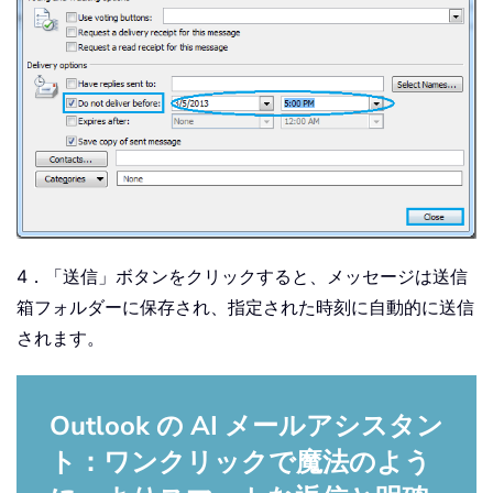
4．「送信」ボタンをクリックすると、メッセージは送信
箱フォルダーに保存され、指定された時刻に自動的に送信
されます。
Outlook の AI メールアシスタン
ト：ワンクリックで魔法のよう