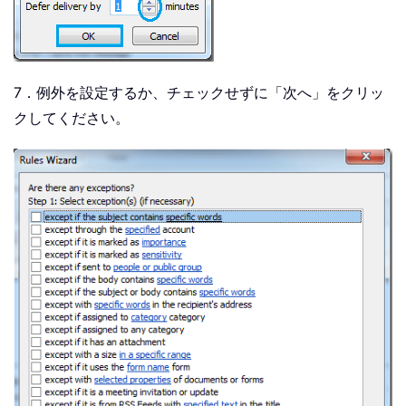
7．例外を設定するか、チェックせずに「次へ」をクリッ
クしてください。