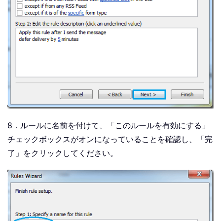
8．ルールに名前を付けて、「このルールを有効にする」
チェックボックスがオンになっていることを確認し、「完
了」をクリックしてください。