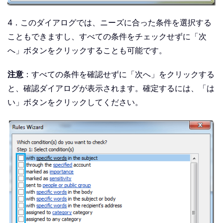
4．このダイアログでは、ニーズに合った条件を選択する
こともできますし、すべての条件をチェックせずに「次
へ」ボタンをクリックすることも可能です。
注意
：すべての条件を確認せずに「次へ」をクリックする
と、確認ダイアログが表示されます。確定するには、「は
い」ボタンをクリックしてください。