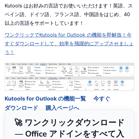
Kutools はお好みの言語でお使いいただけます！英語、ス
ペイン語、ドイツ語、フランス語、中国語をはじめ、40
以上の言語をサポートしています！
ワンクリックでKutools for Outlook の機能を即解放！今
すぐダウンロードして、効率を飛躍的にアップさせましょ
う！
Kutools for Outlook の機能一覧
今すぐ
ダウンロード
購入ページへ
🚀 ワンクリックダウンロード
— Office アドインをすべて入