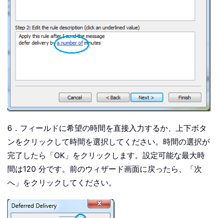
6．フィールドに希望の時間を直接入力するか、上下ボタ
ンをクリックして時間を選択してください。時間の選択が
完了したら「OK」をクリックします。設定可能な最大時
間は120 分です。前のウィザード画面に戻ったら、「次
へ」をクリックしてください。