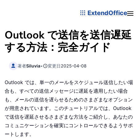
ExtendOffice
Outlook で送信を送信遅延
する方法：完全ガイド
著者
Siluvia
•
変更日
2025-04-08
Outlook では、単一のメールをスケジュール送信したい場
合も、すべての送信メッセージに遅延を適用したい場合
も、メールの送信を遅らせるためのさまざまなオプション
が用意されています。このチュートリアルでは、Outlook
で送信を遅延させるさまざまな方法をご紹介し、あなたの
コミュニケーションを確実にコントロールできるようサポ
ートします。