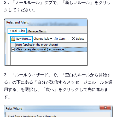
2．「メールルール」タブで、「新しいルール」をクリッ
クしてください。
3．「ルールウィザード」で、「空白のルールから開始す
る」の下にある「自分が送信するメッセージにルールを適
用する」を選択し、「次へ」をクリックして先に進みま
す。