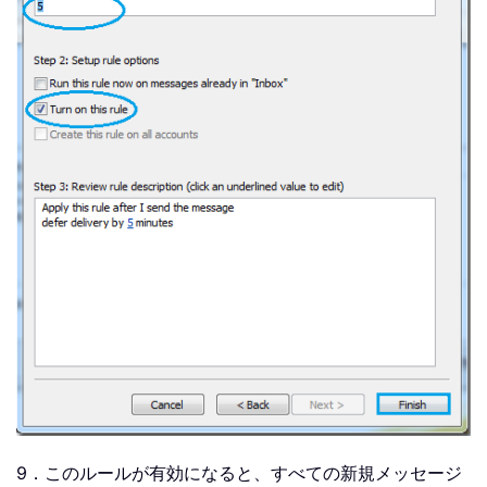
9．このルールが有効になると、すべての新規メッセージ