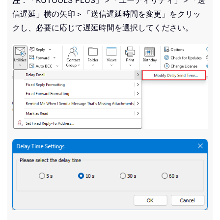
信遅延」横の矢印＞「送信遅延時間を変更」をクリッ
クし、必要に応じて遅延時間を選択してください。