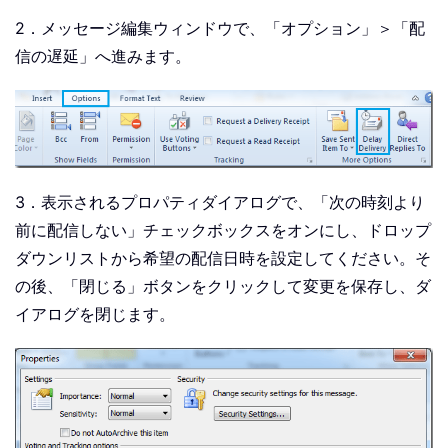
2．メッセージ編集ウィンドウで、「オプション」＞「配
信の遅延」へ進みます。
3．表示されるプロパティダイアログで、「次の時刻より
前に配信しない」チェックボックスをオンにし、ドロップ
ダウンリストから希望の配信日時を設定してください。そ
の後、「閉じる」ボタンをクリックして変更を保存し、ダ
イアログを閉じます。