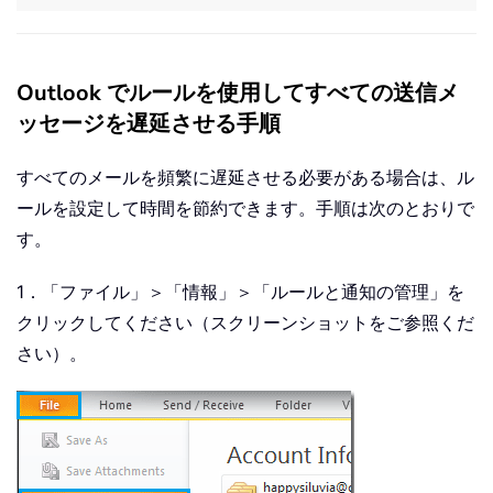
Outlook でルールを使用してすべての送信メ
ッセージを遅延させる手順
すべてのメールを頻繁に遅延させる必要がある場合は、ル
ールを設定して時間を節約できます。手順は次のとおりで
す。
1．「ファイル」＞「情報」＞「ルールと通知の管理」を
クリックしてください（スクリーンショットをご参照くだ
さい）。