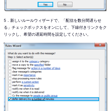
5．新しいルールウィザードで、「配信を数分間遅らせ
る」チェックボックスをオンにして、下線付きリンクをク
リックし、希望の遅延時間を設定してください。