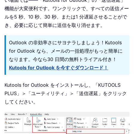
機能が大変便利です。ワンクリックで、すべての送信メー
ルを5 秒、10 秒、30 秒、または1 分遅延させることがで
き、必要に応じて簡単に送信を取り消せます。
Outlook の非効率さにサヨナラしましょう！Kutools
for Outlook なら、メールの一括処理がもっと簡単に
なります。今なら30 日間の無料トライアル付き！
Kutools for Outlook を今すぐダウンロード！
Kutools for Outlook をインストールし、「KUTOOLS
PLUS」＞「ユーティリティ」＞「送信遅延」をクリック
してください。