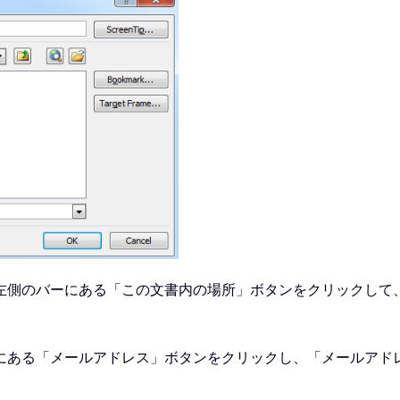
左側のバーにある「この文書内の場所」ボタンをクリックして
にある「メールアドレス」ボタンをクリックし、「メールアド