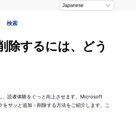
検索
・削除するには、どう
者体験をぐっと向上させます。Microsoft
ーリンクをサッと追加・削除する方法をご紹介します。こ