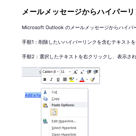
メールメッセージからハイパーリ
Microsoft Outlook のメールメッセージか
手順1：削除したいハイパーリンクを含むテキスト
手順2：選択したテキストを右クリックし、表示さ