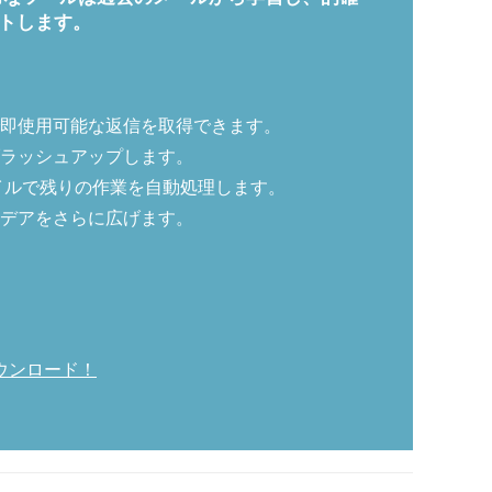
トします。
即使用可能な返信を取得できます。
ラッシュアップします。
イルで残りの作業を自動処理します。
デアをさらに広げます。
ウンロード！