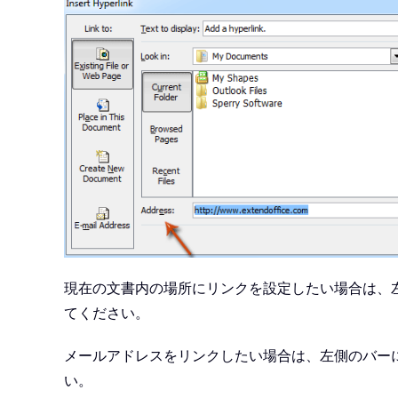
現在の文書内の場所にリンクを設定したい場合は、
てください。
メールアドレスをリンクしたい場合は、左側のバー
い。