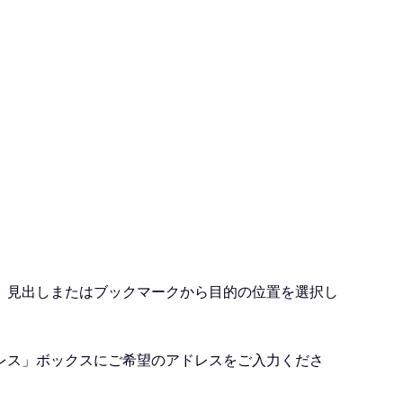
、見出しまたはブックマークから目的の位置を選択し
レス」ボックスにご希望のアドレスをご入力くださ