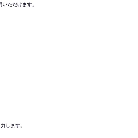
用いただけます。
入力します。