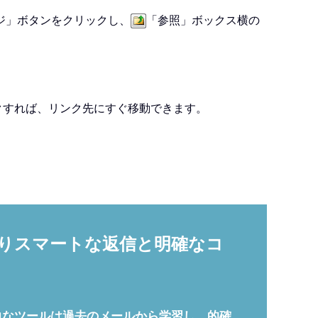
ジ」ボタンをクリックし、
「参照」ボックス横の
クすれば、リンク先にすぐ移動できます。
、よりスマートな返信と明確なコ
に。この強力なツールは過去のメールから学習し、的確