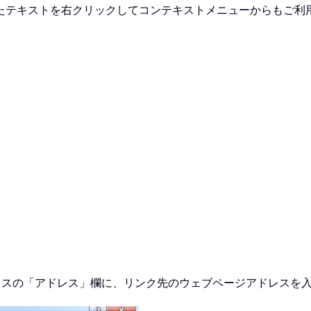
たテキストを右クリックしてコンテキストメニューからもご利
クスの「アドレス」欄に、リンク先のウェブページアドレスを