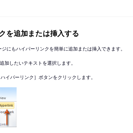
クを追加または挿入する
メールメッセージにもハイパーリンクを簡単に追加または挿入できます。
を追加したいテキストを選択します。
［ハイパーリンク］ボタンをクリックします。