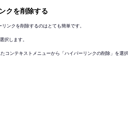
ンクを削除する
らハイパーリンクを削除するのはとても簡単です。
を選択します。
れたコンテキストメニューから「ハイパーリンクの削除」を選