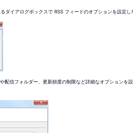
るダイアログボックスで RSS フィードのオプションを設定
ド名や配信フォルダー、更新頻度の制限など詳細なオプションを