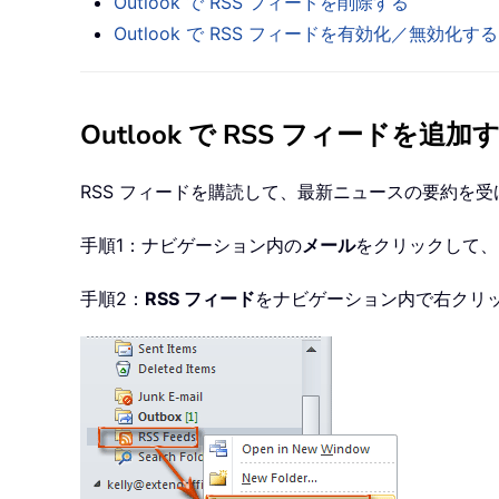
Outlook で RSS フィードを削除する
Outlook で RSS フィードを有効化／無効化する
Outlook で RSS フィードを追加
RSS フィードを購読して、最新ニュースの要約を
手順1：ナビゲーション内の
メール
をクリックして、
手順2：
RSS フィード
をナビゲーション内で右クリ