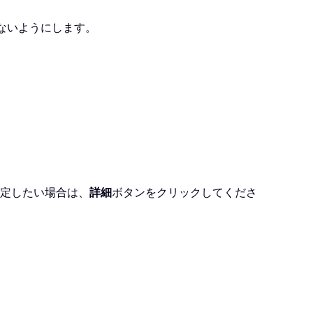
しないようにします。
設定したい場合は、
詳細
ボタンをクリックしてくださ