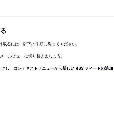
する
受け取るには、以下の手順に従ってください。
メールビューに切り替えましょう。
ックし、コンテキストメニューから
新しい RSS フィードの追加