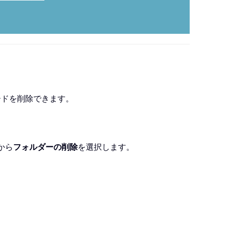
フィードを削除できます。
から
フォルダーの削除
を選択します。