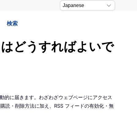
検索
するにはどうすればよいで
要約が自動的に届きます。わざわざウェブページにアクセス
の購読・削除方法に加え、RSS フィードの有効化・無