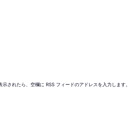
示されたら、空欄に RSS フィードのアドレスを入力します