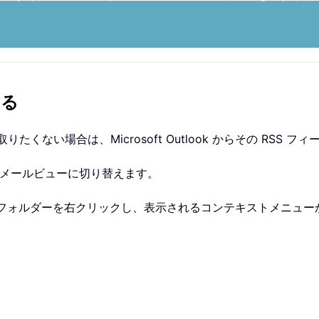
する
くない場合は、Microsoft Outlook からその RSS 
メールビューに切り替えます。
ードフォルダーを右クリックし、表示されるコンテキストメニュー