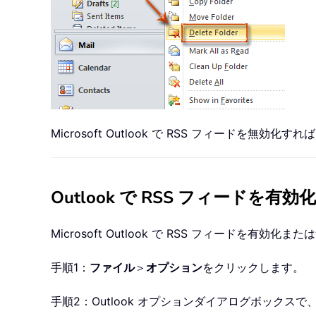
Microsoft Outlook で RSS フィード
Outlook で RSS フィードを有
Microsoft Outlook で RSS フィードを
手順1：
ファイル
＞
オプション
をクリックします。
手順2：Outlook オプションダイアログボックス