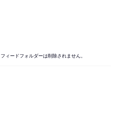
RSS フィードフォルダーは削除されません。