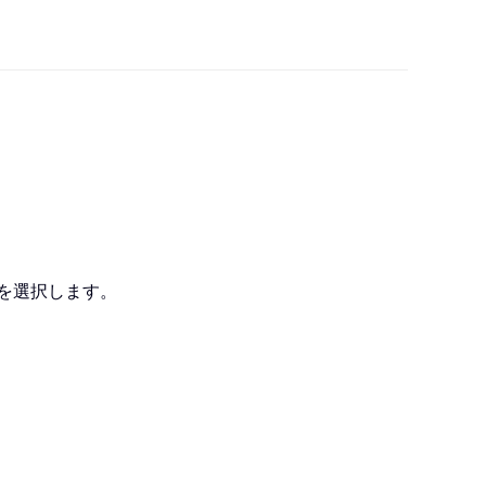
を選択します。