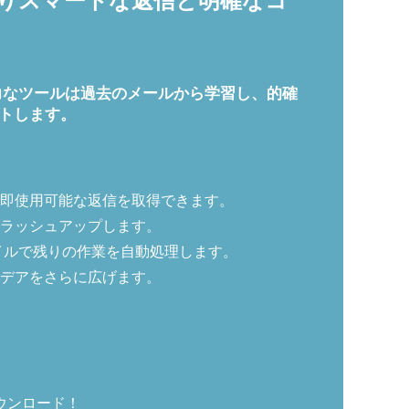
、よりスマートな返信と明確なコ
に。この強力なツールは過去のメールから学習し、的確
トします。
即使用可能な返信を取得できます。
ラッシュアップします。
イルで残りの作業を自動処理します。
デアをさらに広げます。
ウンロード！