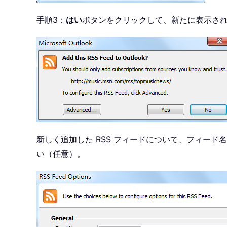
手順3：
はい
ボタンをクリックして、新たに表示され
新しく追加した RSS フィードについて、フィー
い（任意）。