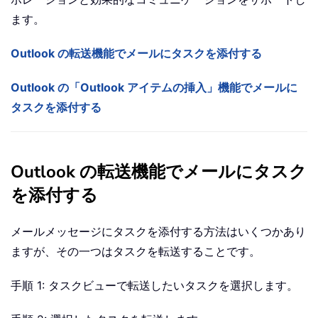
ます。
Outlook の転送機能でメールにタスクを添付する
Outlook の「Outlook アイテムの挿入」機能でメールに
タスクを添付する
Outlook の転送機能でメールにタスク
を添付する
メールメッセージにタスクを添付する方法はいくつかあり
ますが、その一つはタスクを転送することです。
手順 1: タスクビューで転送したいタスクを選択します。