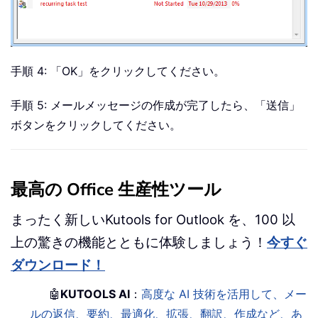
手順 4: 「OK」をクリックしてください。
手順 5: メールメッセージの作成が完了したら、「送信」
ボタンをクリックしてください。
最高の Office 生産性ツール
まったく新しいKutools for Outlook を、100 以
上の驚きの機能とともに体験しましょう！
今すぐ
ダウンロード！
🤖
KUTOOLS AI
：
高度な AI 技術を活用して、メー
ルの返信、要約、最適化、拡張、翻訳、作成など、あ