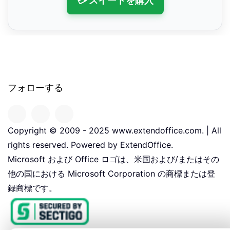
💳 スイートを購入
フォローする
Copyright © 2009 - 2025 www.extendoffice.com. | All
rights reserved. Powered by ExtendOffice.
Microsoft および Office ロゴは、米国および/またはその
他の国における Microsoft Corporation の商標または登
録商標です。