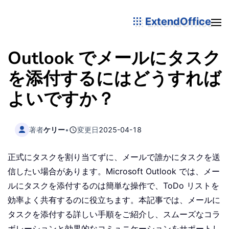
ExtendOffice
Outlook でメールにタスク
を添付するにはどうすれば
よいですか？
著者
ケリー
•
変更日
2025-04-18
正式にタスクを割り当てずに、メールで誰かにタスクを送
信したい場合があります。Microsoft Outlook では、メー
ルにタスクを添付するのは簡単な操作で、ToDo リストを
効率よく共有するのに役立ちます。本記事では、メールに
タスクを添付する詳しい手順をご紹介し、スムーズなコラ
ボレーションと効果的なコミュニケーションをサポートし