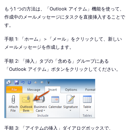
もう1 つの方法は、「Outlook アイテム」機能を使って、
作成中のメールメッセージにタスクを直接挿入することで
す。
手順 1: 「ホーム」＞「メール」をクリックして、新しい
メールメッセージを作成します。
手順 2: 「挿入」タブの「含める」グループにある
「Outlook アイテム」ボタンをクリックしてください。
手順 3: 「アイテムの挿入」ダイアログボックスで、