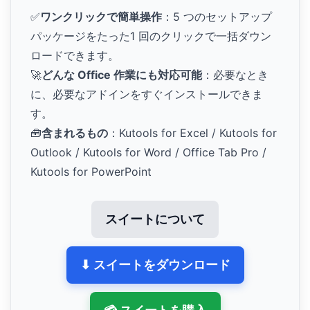
✅
ワンクリックで簡単操作
：5 つのセットアップ
パッケージをたった1 回のクリックで一括ダウン
ロードできます。
🚀
どんな Office 作業にも対応可能
：必要なとき
に、必要なアドインをすぐインストールできま
す。
🧰
含まれるもの
：Kutools for Excel / Kutools for
Outlook / Kutools for Word / Office Tab Pro /
Kutools for PowerPoint
スイートについて
⬇ スイートをダウンロード