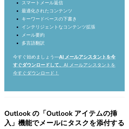
スマートメール返信
最適化されたコンテンツ
キーワードベースの下書き
インテリジェントなコンテンツ拡張
メール要約
多言語翻訳
今すぐ始めましょう—
AI メールアシスタントを今
すぐダウンロードして、
AI メールアシスタントを
今すぐダウンロード！
Outlook の「Outlook アイテムの挿
入」機能でメールにタスクを添付する