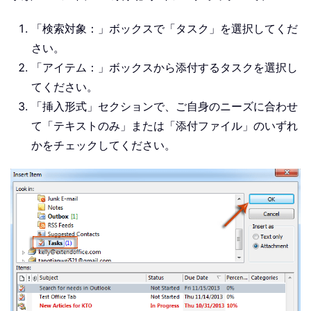
「検索対象：」ボックスで「タスク」を選択してくだ
さい。
「アイテム：」ボックスから添付するタスクを選択し
てください。
「挿入形式」セクションで、ご自身のニーズに合わせ
て「テキストのみ」または「添付ファイル」のいずれ
かをチェックしてください。