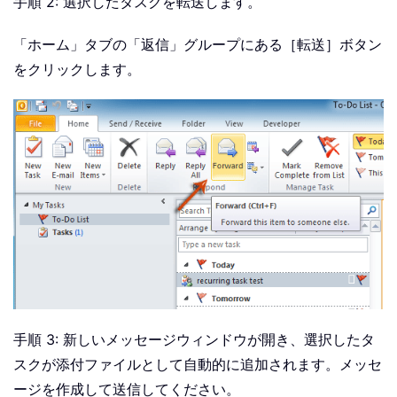
手順 2: 選択したタスクを転送します。
「ホーム」タブの「返信」グループにある［転送］ボタン
をクリックします。
手順 3: 新しいメッセージウィンドウが開き、選択したタ
スクが添付ファイルとして自動的に追加されます。メッセ
ージを作成して送信してください。