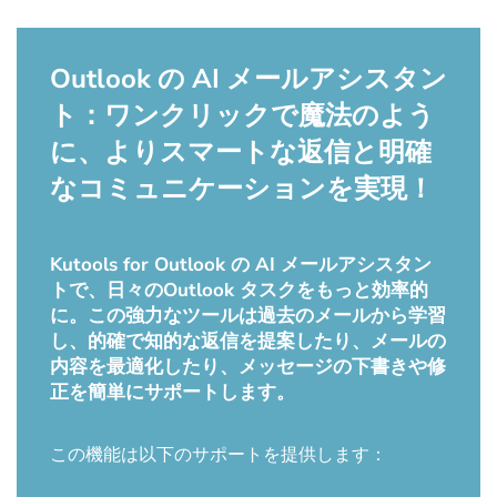
Outlook の AI メールアシスタン
ト：ワンクリックで魔法のよう
に、よりスマートな返信と明確
なコミュニケーションを実現！
Kutools for Outlook の AI メールアシスタン
トで、日々のOutlook タスクをもっと効率的
に。この強力なツールは過去のメールから学習
し、的確で知的な返信を提案したり、メールの
内容を最適化したり、メッセージの下書きや修
正を簡単にサポートします。
この機能は以下のサポートを提供します：