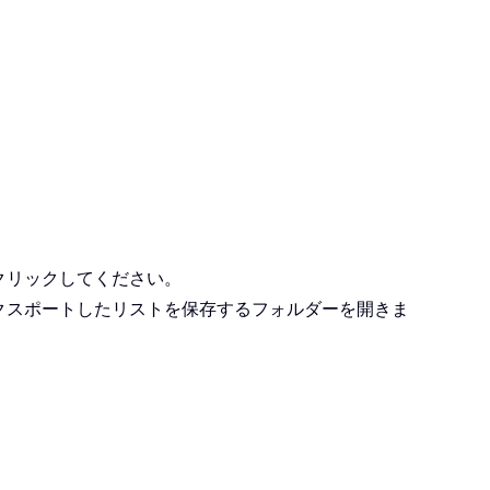
クリックしてください。
クスポートしたリストを保存するフォルダーを開きま