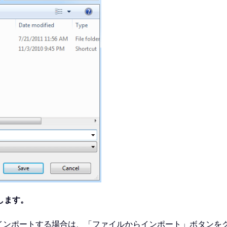
します。
インポートする場合は、「ファイルからインポート」ボタンを