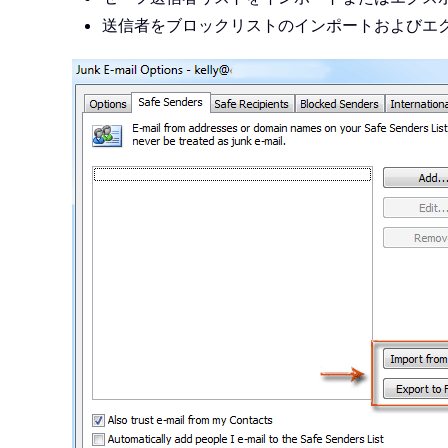
送信者をブロックリストのインポートおよびエ