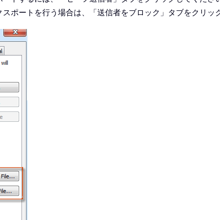
クスポートを行う場合は、「送信者をブロック」タブをクリッ