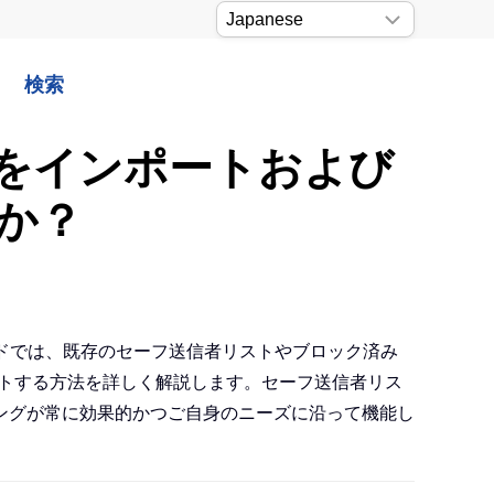
検索
をインポートおよび
か？
イドでは、既存のセーフ送信者リストやブロック済み
エクスポートする方法を詳しく解説します。セーフ送信者リス
ングが常に効果的かつご自身のニーズに沿って機能し