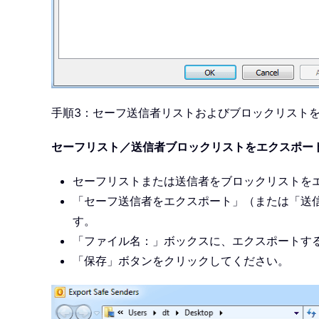
手順3：セーフ送信者リストおよびブロックリスト
セーフリスト／送信者ブロックリストをエクスポー
セーフリストまたは送信者をブロックリストを
「セーフ送信者をエクスポート」（または「送
す。
「ファイル名：」ボックスに、エクスポートす
「保存」ボタンをクリックしてください。