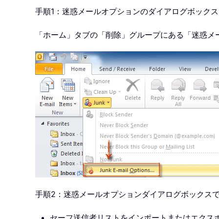
手順1：迷惑メールオプションのダイアログボック
「ホーム」タブの「削除」グループにある「迷惑メ
手順2：迷惑メールオプションダイアログボックス
セーフ送信者リストをインポートまたはエクス