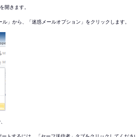
スを開きます。
ール」から、「迷惑メールオプション」をクリックします。
で、
ポートするには、「セーフ送信者」タブをクリックしてくださ