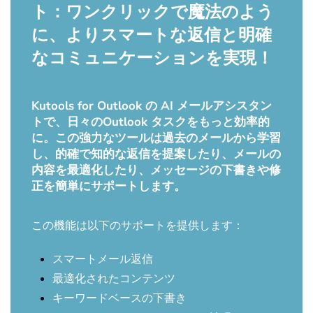
ト：ワンクリックで魔法のよう
に、よりスマートな返信と明確
なコミュニケーションを実現！
Kutools for Outlook の AI メールアシスタン
トで、日々のOutlook タスクをもっと効率的
に。この強力なツールは過去のメールから学習
し、的確で知的な返信を提案したり、メールの
内容を最適化したり、メッセージの下書きや修
正を簡単にサポートします。
この機能は以下のサポートを提供します：
スマートメール返信
最適化されたコンテンツ
キーワードベースの下書き