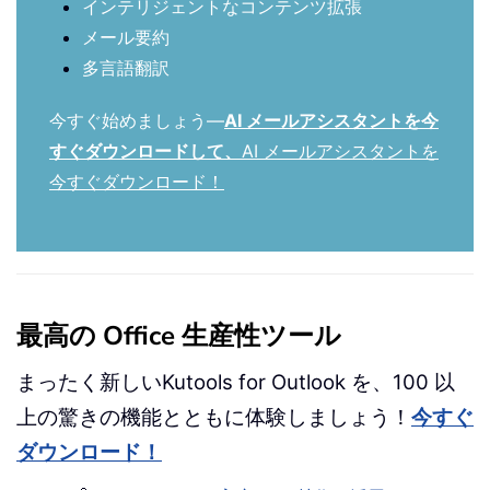
インテリジェントなコンテンツ拡張
メール要約
多言語翻訳
今すぐ始めましょう—
AI メールアシスタントを今
すぐダウンロードして、
AI メールアシスタントを
今すぐダウンロード！
最高の Office 生産性ツール
まったく新しいKutools for Outlook を、100 以
上の驚きの機能とともに体験しましょう！
今すぐ
ダウンロード！