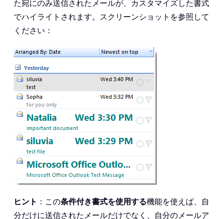
た宛にのみ送信されたメールが、カスタマイズした書式
でハイライトされます。スクリーンショットを参照して
ください：
ヒント
：この
条件付き書式を使用する
機能を使えば、自
分だけに送信されたメールだけでなく、自分のメールア