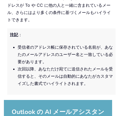
ドレスが To や CC に他の人と一緒に含まれているメー
ル、さらにはより多くの条件に基づくメールもハイライ
トできます。
注記
：
受信者のアドレス帳に保存されている名前が、あな
たのメールアドレスのユーザー名と一致している必
要があります。
次回以降、あなただけ宛てに送信されたメールを受
信すると、そのメールは自動的にあなたがカスタマ
イズした書式でハイライトされます。
Outlook の AI メールアシスタン