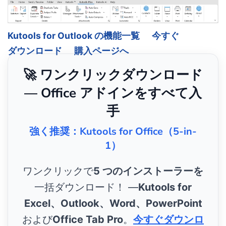
Kutools for Outlook の機能一覧
今すぐ
ダウンロード
購入ページへ
🚀 ワンクリックダウンロード
— Office アドインをすべて入
手
強く推奨：Kutools for Office（5-in-
1）
ワンクリックで
5 つのインストーラーを
一括ダウンロード！ ―
Kutools for
Excel、Outlook、Word、PowerPoint
および
Office Tab Pro
。
今すぐダウンロ