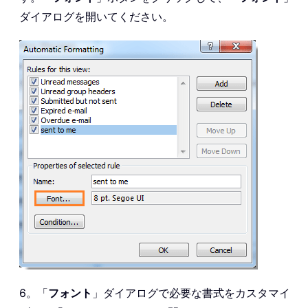
ダイアログを開いてください。
6。「
フォント
」ダイアログで必要な書式をカスタマイ