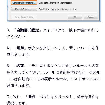
3。「
自動書式設定
」ダイアログで、以下の操作を行っ
てください：
A：「
追加
」ボタンをクリックして、新しいルールを作
成しましょう。
B：「
名前：
」テキストボックスに新しいルールの名前
を入力してください。ルールに名前を付けると、そのル
ールは自動的に「
この表示のルール
」リストボックスに
追加されます。
C：次に、「
条件
」ボタンをクリックし、必要な条件を
選択します。