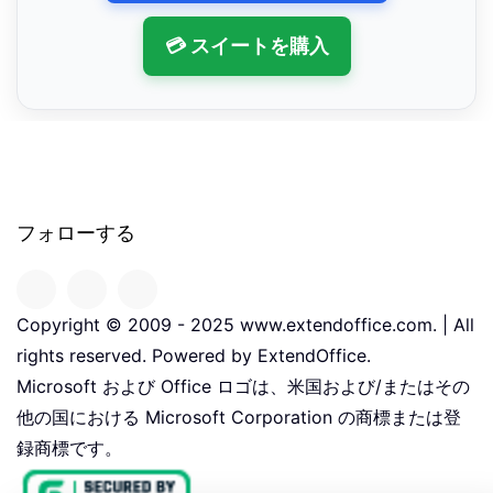
💳 スイートを購入
フォローする
Copyright © 2009 - 2025 www.extendoffice.com. | All
rights reserved. Powered by ExtendOffice.
Microsoft および Office ロゴは、米国および/またはその
他の国における Microsoft Corporation の商標または登
録商標です。