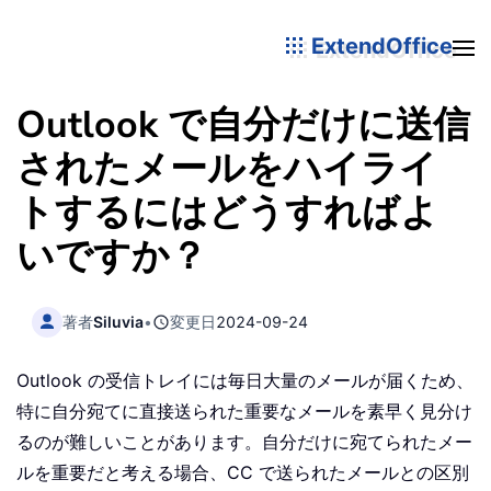
ExtendOffice
Outlook で自分だけに送信
されたメールをハイライ
トするにはどうすればよ
いですか？
著者
Siluvia
•
変更日
2024-09-24
Outlook の受信トレイには毎日大量のメールが届くため、
特に自分宛てに直接送られた重要なメールを素早く見分け
るのが難しいことがあります。自分だけに宛てられたメー
ルを重要だと考える場合、CC で送られたメールとの区別