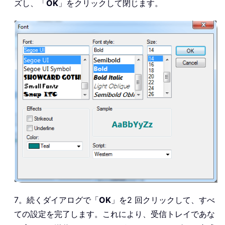
ズし、「
OK
」をクリックして閉じます。
7。続くダイアログで「
OK
」を2 回クリックして、すべ
ての設定を完了します。これにより、受信トレイであな