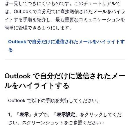
は一見してつきにくいものです。このチュートリアルで
は、Outlook で自分宛てに直接送信されたメールをハイラ
イトする手順を紹介し、最も重要なコミュニケーションを
簡単に管理できるようにします。
Outlook で自分だけに送信されたメールをハイライトす
る
Outlook で自分だけに送信されたメー
ルをハイライトする
Outlook で以下の手順を実行してください。
1。「
表示
」タブで、「
表示設定
」をクリックしてくだ
さい。スクリーンショットをご参照ください：