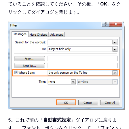
ていることを確認してください。その後、「
OK
」をク
リックしてダイアログを閉じます。
5。これで前の「
自動書式設定
」ダイアログに戻りま
す。「
フォント
」ボタンをクリックして、「
フォント
」