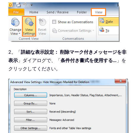
2。「
詳細な表示設定： 削除マーク付きメッセージを非
表示
」ダイアログで、「
条件付き書式を使用する…
」を
クリックしてください。