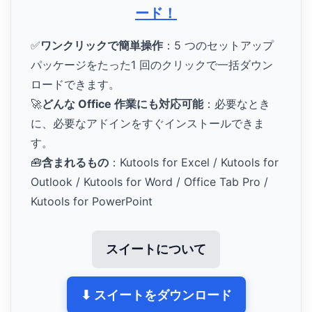
ード！
✅
ワンクリックで簡単操作
：5 つのセットアップ
パッケージをたった1 回のクリックで一括ダウン
ロードできます。
🚀
どんな Office 作業にも対応可能
：必要なとき
に、必要なアドインをすぐインストールできま
す。
🧰
含まれるもの
：Kutools for Excel / Kutools for
Outlook / Kutools for Word / Office Tab Pro /
Kutools for PowerPoint
スイートについて
⬇ スイートをダウンロード