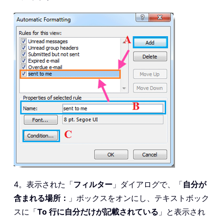
4。表示された「
フィルター
」ダイアログで、「
自分が
含まれる場所：
」ボックスをオンにし、テキストボック
スに「
To 行に自分だけが記載されている
」と表示され