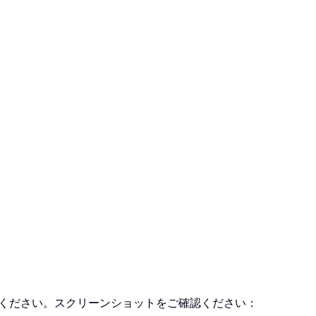
ください。スクリーンショットをご確認ください：