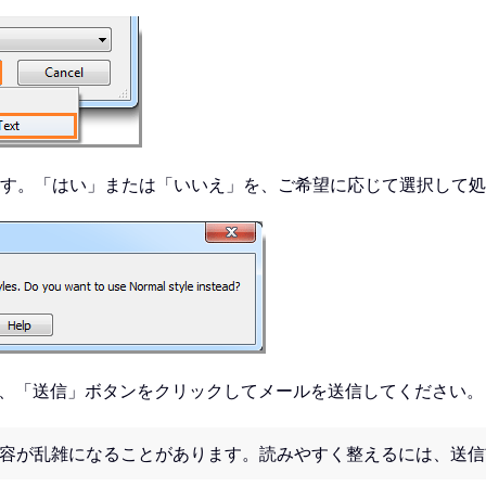
されます。「はい」または「いいえ」を、ご希望に応じて選択して
し、「送信」ボタンをクリックしてメールを送信してください。
容が乱雑になることがあります。読みやすく整えるには、送信