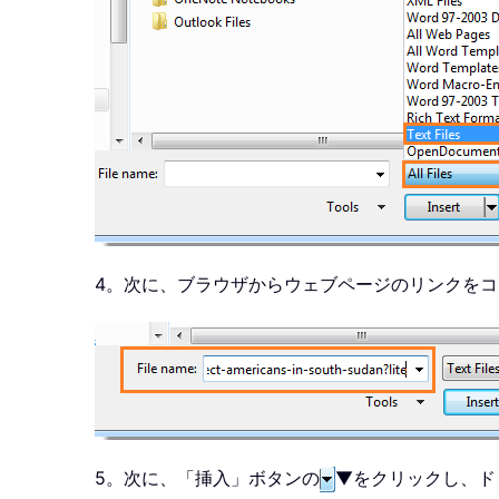
4。次に、ブラウザからウェブページのリンクを
5。次に、「挿入」ボタンの
▼をクリックし、ド