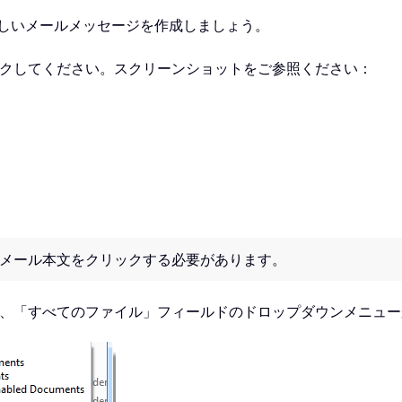
新しいメールメッセージを作成しましょう。
ックしてください。スクリーンショットをご参照ください：
メール本文をクリックする必要があります。
ら、「すべてのファイル」フィールドのドロップダウンメニュ