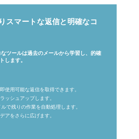
、よりスマートな返信と明確なコ
に。この強力なツールは過去のメールから学習し、的確
トします。
即使用可能な返信を取得できます。
ラッシュアップします。
イルで残りの作業を自動処理します。
デアをさらに広げます。