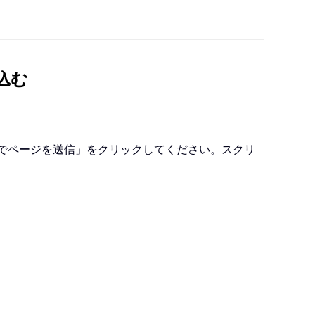
め込む
。
メールでページを送信」をクリックしてください。スクリ