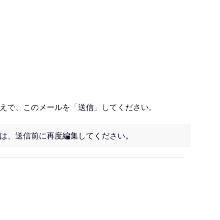
うえで、このメールを「送信」してください。
は、送信前に再度編集してください。