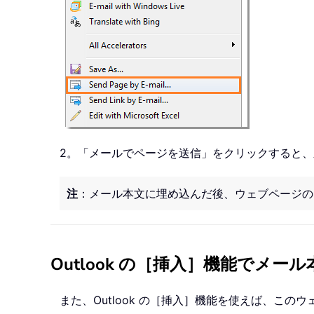
2。「メールでページを送信」をクリックすると
注
：メール本文に埋め込んだ後、ウェブページの
Outlook の［挿入］機能でメ
また、Outlook の［挿入］機能を使えば、この