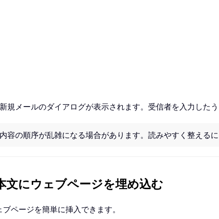
、新規メールのダイアログが表示されます。受信者を入力した
内容の順序が乱雑になる場合があります。読みやすく整えるに
ール本文にウェブページを埋め込む
ウェブページを簡単に挿入できます。