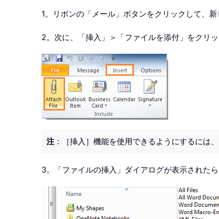
1。リボンの「メール」ボタンをクリックして、
2。次に、「挿入」＞「ファイルを添付」をクリ
注
：［挿入］機能を使用できるようにするには、
3。「ファイルの挿入」ダイアログが表示された