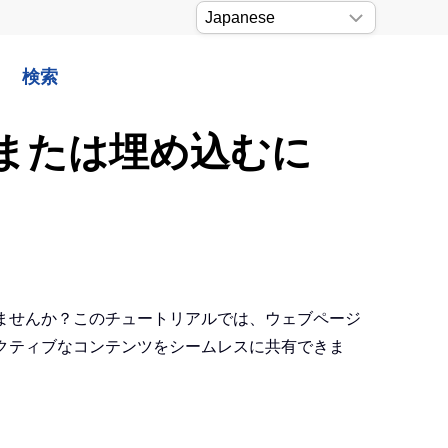
検索
入または埋め込むに
いませんか？このチュートリアルでは、ウェブページ
ラクティブなコンテンツをシームレスに共有できま