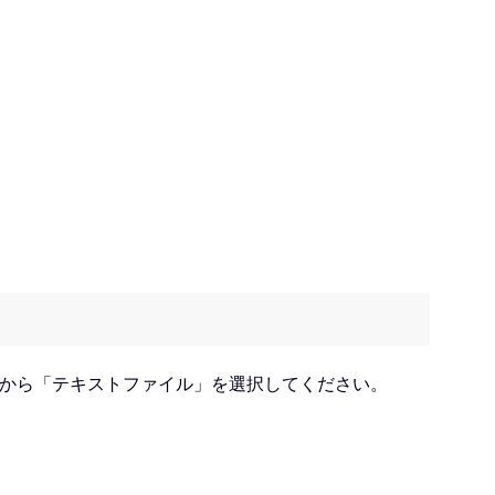
ーから「テキストファイル」を選択してください。