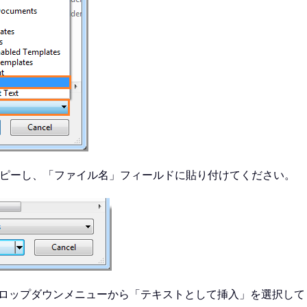
コピーし、「ファイル名」フィールドに貼り付けてください。
ロップダウンメニューから「テキストとして挿入」を選択して