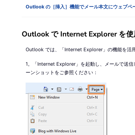
Outlook の［挿入］機能でメール本文にウェブ
Outlook で Internet Ex
Outlook では、「Internet Explore
1。「Internet Explorer」を起動し
ーンショットをご参照ください：