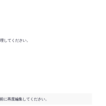
処理してください。
前に再度編集してください。