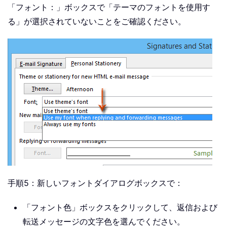
「フォント：」ボックスで「テーマのフォントを使用す
る」が選択されていないことをご確認ください。
手順5：新しいフォントダイアログボックスで：
「フォント色」ボックスをクリックして、返信および
転送メッセージの文字色を選んでください。