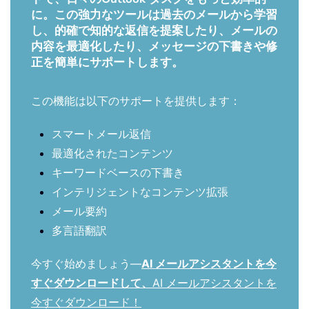
に。この強力なツールは過去のメールから学習
し、的確で知的な返信を提案したり、メールの
内容を最適化したり、メッセージの下書きや修
正を簡単にサポートします。
この機能は以下のサポートを提供します：
スマートメール返信
最適化されたコンテンツ
キーワードベースの下書き
インテリジェントなコンテンツ拡張
メール要約
多言語翻訳
今すぐ始めましょう—
AI メールアシスタントを今
すぐダウンロードして、
AI メールアシスタントを
今すぐダウンロード！