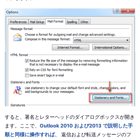
すると、署名とレターヘッドのダイアログボックスが開き
ます。ここで、
Outlook 2010 および2013 で説明した手
順と同様に操作すれば、
返信および転送メッセージのフ