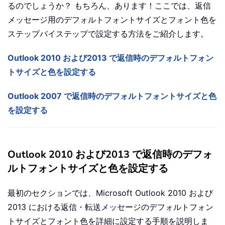
るのでしょうか？ もちろん、あります！ここでは、返信
メッセージ用のデフォルトフォントサイズとフォント色を
ステップバイステップで設定する方法をご紹介します。
Outlook 2010 および2013 で返信時のデフォルトフォン
トサイズと色を設定する
Outlook 2007 で返信時のデフォルトフォントサイズと色
を設定する
Outlook 2010 および2013 で返信時のデフォ
ルトフォントサイズと色を設定する
最初のセクションでは、Microsoft Outlook 2010 および
2013 における返信・転送メッセージのデフォルトフォン
トサイズとフォント色を詳細に設定する手順を説明しま