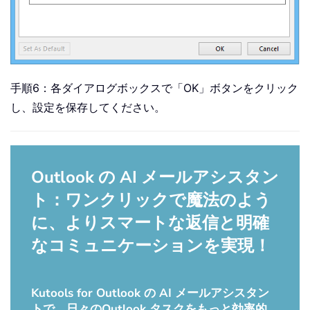
手順6：各ダイアログボックスで「OK」ボタンをクリック
し、設定を保存してください。
Outlook の AI メールアシスタン
ト：ワンクリックで魔法のよう
に、よりスマートな返信と明確
なコミュニケーションを実現！
Kutools for Outlook の AI メールアシスタン
トで、日々のOutlook タスクをもっと効率的