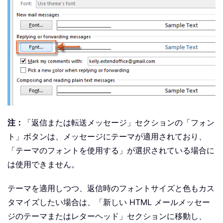
注：
「返信または転送メッセージ」セクションの「フォン
ト」ボタンは、メッセージにテーマが適用されており、
「テーマのフォントを使用する」が選択されている場合に
は使用できません。
テーマを適用しつつ、返信時のフォントサイズと色もカス
タマイズしたい場合は、「新しい HTML メールメッセー
ジのテーマまたはレターヘッド」セクションに移動し、