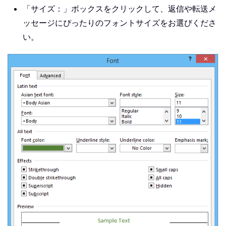
「サイズ：」ボックスをクリックして、返信や転送メ
ッセージにぴったりのフォントサイズをお選びくださ
い。