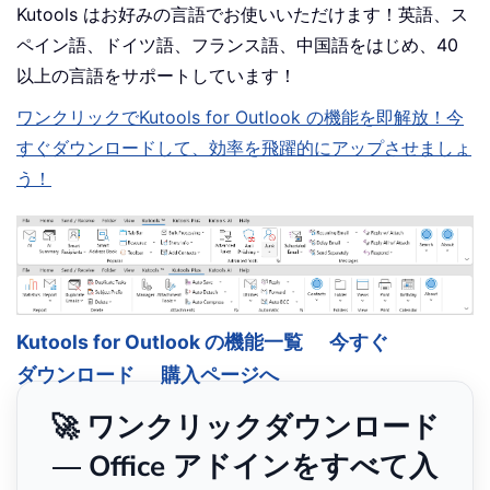
Kutools はお好みの言語でお使いいただけます！英語、ス
ペイン語、ドイツ語、フランス語、中国語をはじめ、40
以上の言語をサポートしています！
ワンクリックでKutools for Outlook の機能を即解放！今
すぐダウンロードして、効率を飛躍的にアップさせましょ
う！
Kutools for Outlook の機能一覧
今すぐ
ダウンロード
購入ページへ
🚀 ワンクリックダウンロード
— Office アドインをすべて入