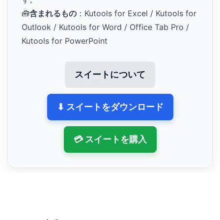
🧰
含まれるもの
：Kutools for Excel / Kutools for
Outlook / Kutools for Word / Office Tab Pro /
Kutools for PowerPoint
スイートについて
⬇ スイートをダウンロード
💳 スイートを購入