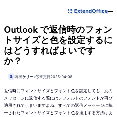
ExtendOffice
Outlook で返信時のフォン
トサイズと色を設定するに
はどうすればよいです
か？
著者
ケリー
•
変更日
2025-04-08
返信時にフォントサイズとフォント色を設定しても、別の
メッセージに返信する際にはデフォルトのフォントが再び
適用されてしまいますよね。すべての返信メッセージに統
一されたフォントサイズとフォント色を適用する方法はあ