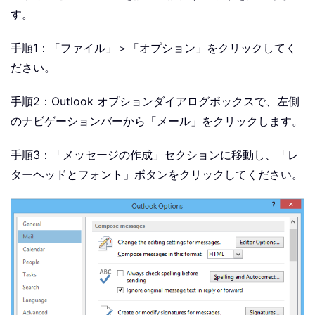
す。
手順1：「ファイル」＞「オプション」をクリックしてく
ださい。
手順2：Outlook オプションダイアログボックスで、左側
のナビゲーションバーから「メール」をクリックします。
手順3：「メッセージの作成」セクションに移動し、「レ
ターヘッドとフォント」ボタンをクリックしてください。