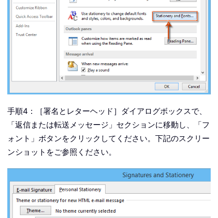
手順4：［署名とレターヘッド］ダイアログボックスで、
「返信または転送メッセージ」セクションに移動し、「フ
ォント」ボタンをクリックしてください。下記のスクリー
ンショットをご参照ください。