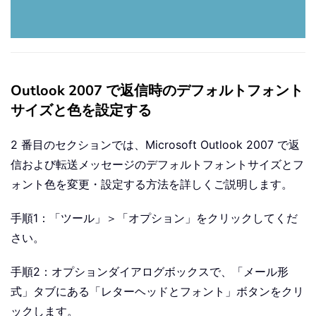
Outlook 2007 で返信時のデフォルトフォント
サイズと色を設定する
2 番目のセクションでは、Microsoft Outlook 2007 で返
信および転送メッセージのデフォルトフォントサイズとフ
ォント色を変更・設定する方法を詳しくご説明します。
手順1：「ツール」＞「オプション」をクリックしてくだ
さい。
手順2：オプションダイアログボックスで、「メール形
式」タブにある「レターヘッドとフォント」ボタンをクリ
ックします。