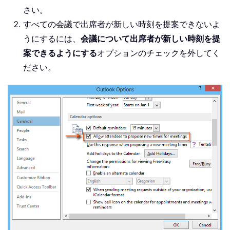
さい。
すべての会議で出席者が新しい時刻を提案できないよ
うにするには、
会議について出席者が新しい時刻を提
案できるようにする
オプションのチェックを外してく
ださい。