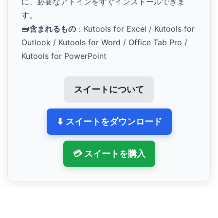
に、必要なアドインをすぐインストールできま
す。
🧰
含まれるもの
：Kutools for Excel / Kutools for
Outlook / Kutools for Word / Office Tab Pro /
Kutools for PowerPoint
スイートについて
⬇ スイートをダウンロード
💳 スイートを購入