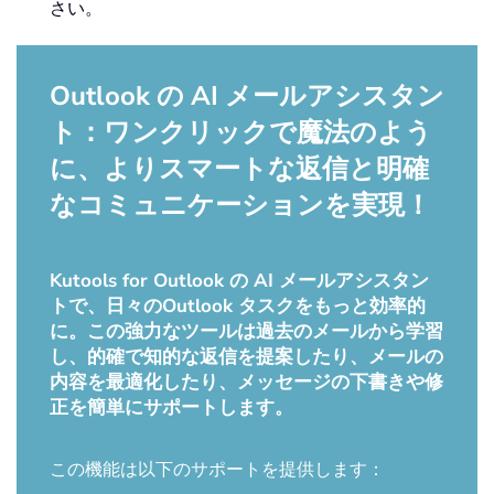
さい。
Outlook の AI メールアシスタン
ト：ワンクリックで魔法のよう
に、よりスマートな返信と明確
なコミュニケーションを実現！
Kutools for Outlook の AI メールアシスタン
トで、日々のOutlook タスクをもっと効率的
に。この強力なツールは過去のメールから学習
し、的確で知的な返信を提案したり、メールの
内容を最適化したり、メッセージの下書きや修
正を簡単にサポートします。
この機能は以下のサポートを提供します：