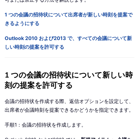
1 つの会議の招待状について出席者が新しい時刻を提案で
きるようにする
Outlook 2010 および2013 で、すべての会議について新
しい時刻の提案を許可する
1 つの会議の招待状について新しい時
刻の提案を許可する
会議の招待状を作成する際、返信オプションを設定して、
出席者が会議時刻を提案できるかどうかを指定できます。
手順1：会議の招待状を作成します。