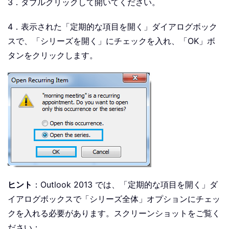
3．ダブルクリックして開いてください。
4．表示された「定期的な項目を開く」ダイアログボック
スで、「シリーズを開く」にチェックを入れ、「OK」ボ
タンをクリックします。
ヒント
：Outlook 2013 では、「定期的な項目を開く」ダ
イアログボックスで「シリーズ全体」オプションにチェッ
クを入れる必要があります。スクリーンショットをご覧く
ださい：