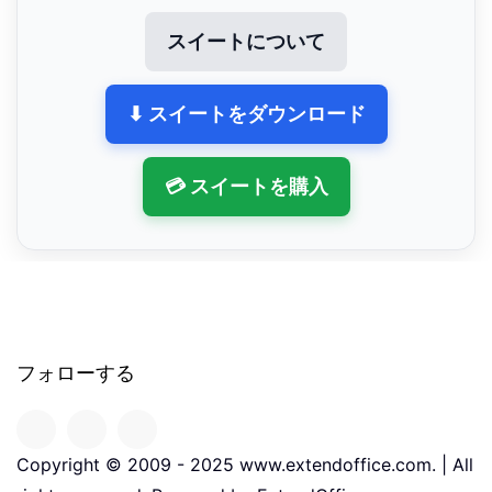
スイートについて
⬇ スイートをダウンロード
💳 スイートを購入
フォローする
Copyright © 2009 - 2025 www.extendoffice.com. | All