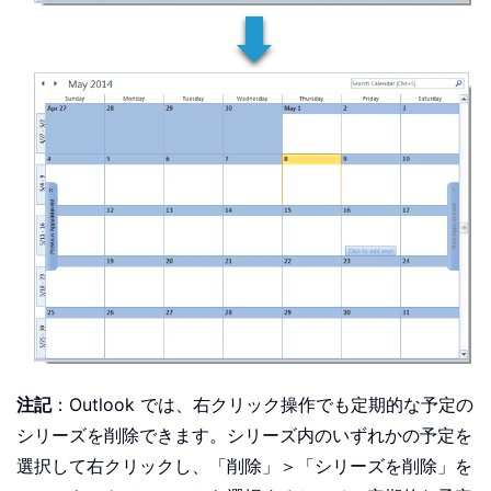
注記
：Outlook では、右クリック操作でも定期的な予定の
シリーズを削除できます。シリーズ内のいずれかの予定を
選択して右クリックし、「削除」＞「シリーズを削除」を