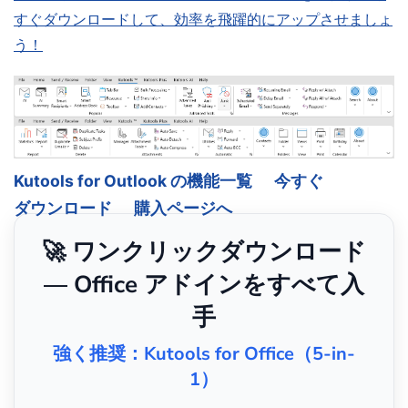
すぐダウンロードして、効率を飛躍的にアップさせましょ
う！
Kutools for Outlook の機能一覧
今すぐ
ダウンロード
購入ページへ
🚀 ワンクリックダウンロード
— Office アドインをすべて入
手
強く推奨：Kutools for Office（5-in-
1）