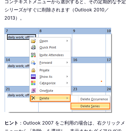
コンテキストメニューから選択すると、その定期的な予定
シリーズがすぐに削除されます（Outlook 2010／
2013）。
ヒント
：Outlook 2007 をご利用の場合は、右クリックメ
ニューから「削除」を選択し、表示されたダイアログで