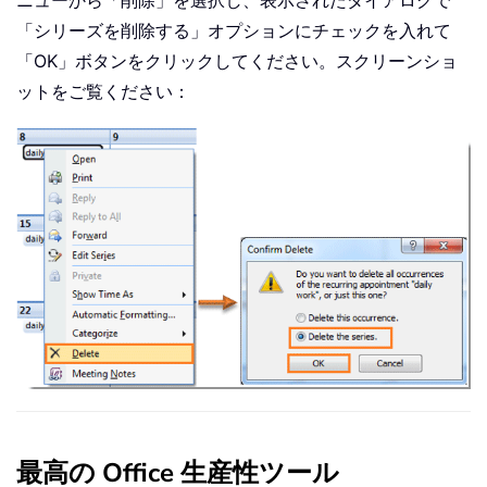
「シリーズを削除する」オプションにチェックを入れて
「OK」ボタンをクリックしてください。スクリーンショ
ットをご覧ください：
最高の Office 生産性ツール