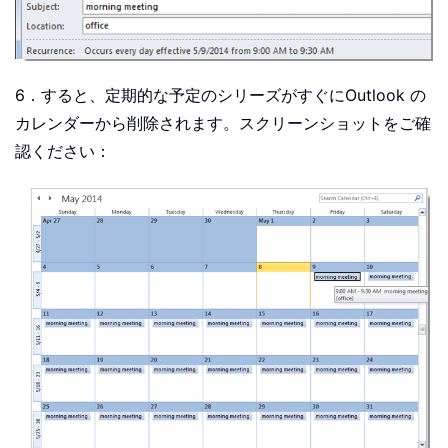
6．すると、定期的な予定のシリーズがすぐにOutlook の
カレンダーから削除されます。スクリーンショットをご確
認ください：