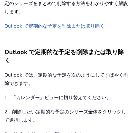
定のシリーズをまとめて削除する方法をわかりやすく解説
します。
Outlook で定期的な予定を削除または取り除く
Outlook で定期的な予定を削除または取り除
く
Outlook では、定期的な予定を次のようにしてすばやく削
除できます。
1．「カレンダー」ビューに切り替えてください。
2．削除したい定期的な予定のシリーズ全体をクリックし
て選択します。