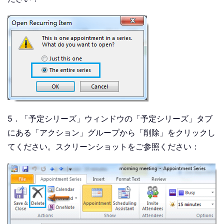
5．「予定シリーズ」ウィンドウの「予定シリーズ」タブ
にある「アクション」グループから「削除」をクリックし
てください。スクリーンショットをご参照ください：