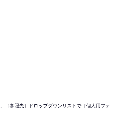
。次に、［参照先］ドロップダウンリストで［個人用フォ