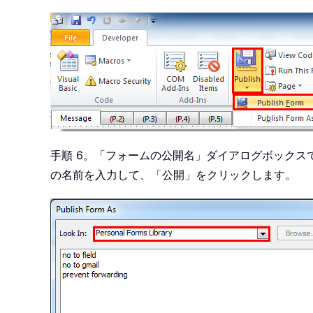
手順 6。「フォームの公開名」ダイアログボック
の名前を入力して、「公開」をクリックします。