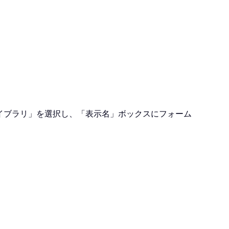
イブラリ」を選択し、「表示名」ボックスにフォーム