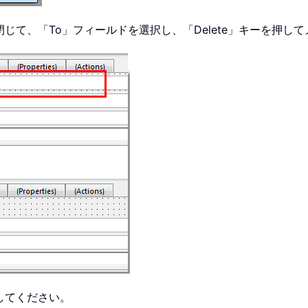
じて、「To」フィールドを選択し、「Delete」キーを押
してください。