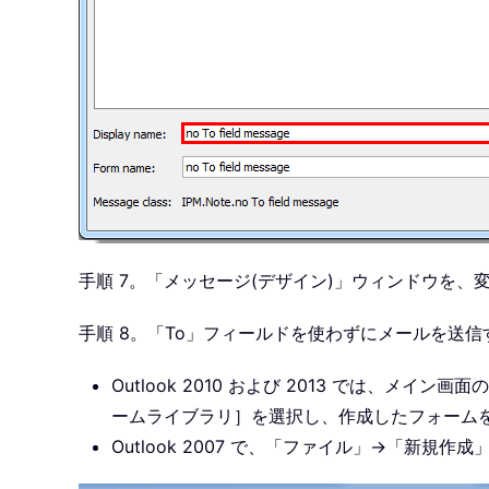
手順 7。「メッセージ(デザイン)」ウィンドウを、
手順 8。「To」フィールドを使わずにメールを送
Outlook 2010 および 2013 では
ームライブラリ］を選択し、作成したフォーム
Outlook 2007 で、「ファイル」→「新