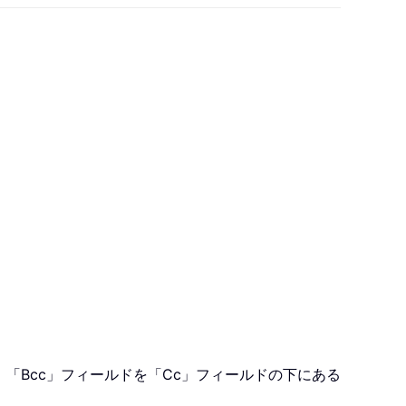
「Bcc」フィールドを「Cc」フィールドの下にある