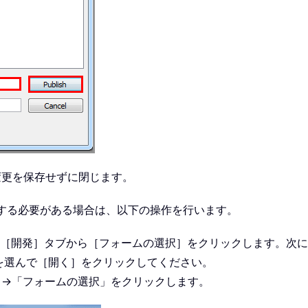
変更を保存せずに閉じます。
信する必要がある場合は、以下の操作を行います。
、メイン画面の［開発］タブから［フォームの選択］をクリックします
を選んで［開く］をクリックしてください。
規作成」→「フォームの選択」をクリックします。