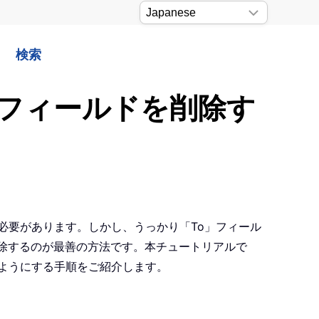
検索
o」フィールドを削除す
る必要があります。しかし、うっかり「To」フィール
除するのが最善の方法です。本チュートリアルで
るようにする手順をご紹介します。