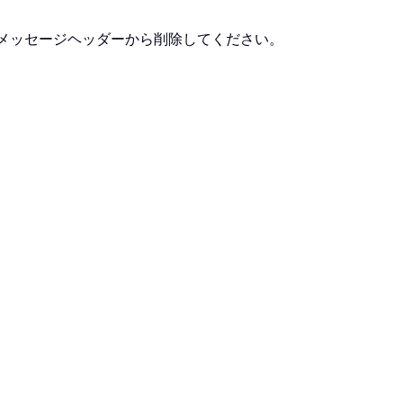
してメッセージヘッダーから削除してください。