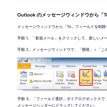
Outlook のメッセージウィンドウから
メッセージウィンドウから「To」フィールドを削
手順 1。「新規メール」をクリックして、新しいメ
手順 2。メッセージウィンドウで、「開発」＞「こ
手順 3。「フィールド選択」ダイアログボックスで
メッセージヘッダーにドラッグしてください。