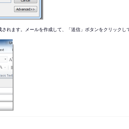
作成されます。メールを作成して、「送信」ボタンをクリックし