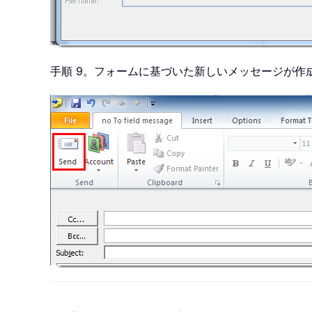
手順 9。フォームに基づいた新しいメッセージが