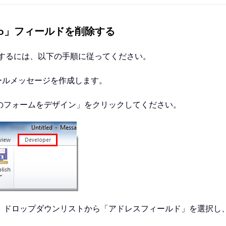
「To」フィールドを削除する
除するには、以下の手順に従ってください。
ールメッセージを作成します。
のフォームをデザイン」をクリックしてください。
、ドロップダウンリストから「アドレスフィールド」を選択し、