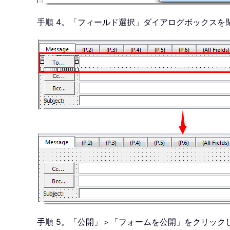
手順 4。「フィールド選択」ダイアログボックスを閉
手順 5。「公開」＞「フォームを公開」をクリック