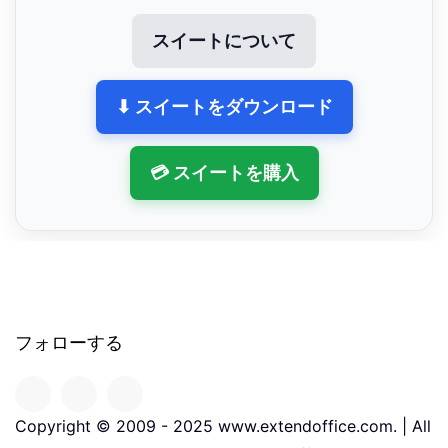
スイートについて
⬇ スイートをダウンロード
💳 スイートを購入
フォローする
Copyright © 2009 - 2025 www.extendoffice.com. | All