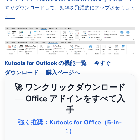
すぐダウンロードして、効率を飛躍的にアップさせましょ
う！
Kutools for Outlook の機能一覧
今すぐ
ダウンロード
購入ページへ
🚀 ワンクリックダウンロード
— Office アドインをすべて入
手
強く推奨：Kutools for Office（5-in-
1）