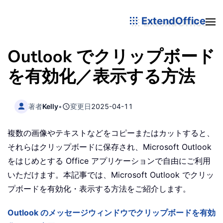
ExtendOffice
Outlook でクリップボード
を有効化／表示する方法
著者
Kelly
•
変更日
2025-04-11
複数の画像やテキストなどをコピーまたはカットすると、
それらはクリップボードに保存され、Microsoft Outlook
をはじめとする Office アプリケーションで自由にご利用
いただけます。本記事では、Microsoft Outlook でクリッ
プボードを有効化・表示する方法をご紹介します。
Outlook のメッセージウィンドウでクリップボードを有効