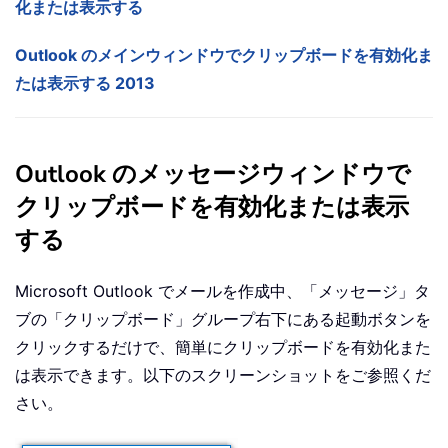
化または表示する
Outlook のメインウィンドウでクリップボードを有効化ま
たは表示する 2013
Outlook のメッセージウィンドウで
クリップボードを有効化または表示
する
Microsoft Outlook でメールを作成中、「メッセージ」タ
ブの「クリップボード」グループ右下にある起動ボタンを
クリックするだけで、簡単にクリップボードを有効化また
は表示できます。以下のスクリーンショットをご参照くだ
さい。