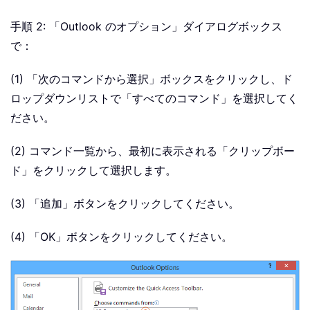
手順 2: 「Outlook のオプション」ダイアログボックス
で：
(1) 「次のコマンドから選択」ボックスをクリックし、ド
ロップダウンリストで「すべてのコマンド」を選択してく
ださい。
(2) コマンド一覧から、最初に表示される「クリップボー
ド」をクリックして選択します。
(3) 「追加」ボタンをクリックしてください。
(4) 「OK」ボタンをクリックしてください。