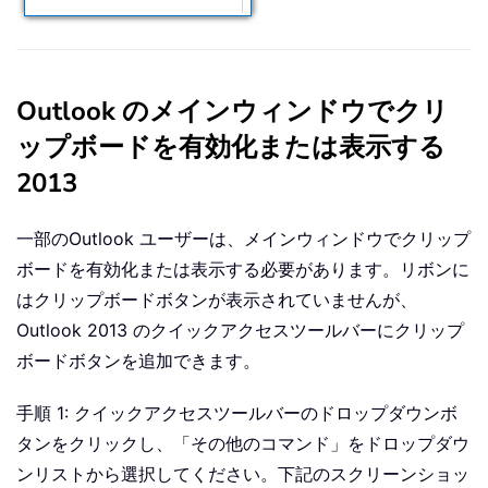
Outlook のメインウィンドウでクリ
ップボードを有効化または表示する
2013
一部のOutlook ユーザーは、メインウィンドウでクリップ
ボードを有効化または表示する必要があります。リボンに
はクリップボードボタンが表示されていませんが、
Outlook 2013 のクイックアクセスツールバーにクリップ
ボードボタンを追加できます。
手順 1: クイックアクセスツールバーのドロップダウンボ
タンをクリックし、「その他のコマンド」をドロップダウ
ンリストから選択してください。下記のスクリーンショッ