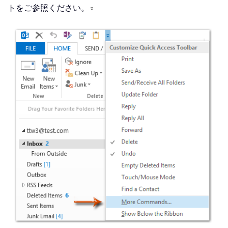
トをご参照ください。