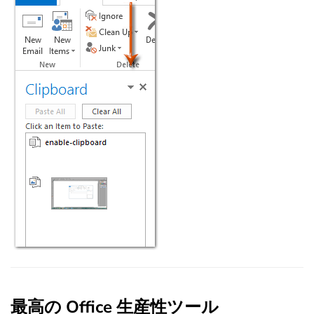
最高の Office 生産性ツール