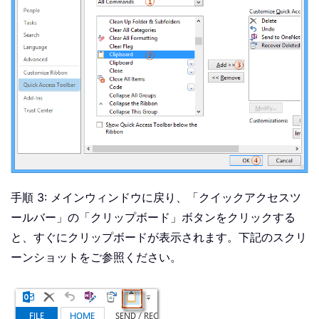
手順 3: メインウィンドウに戻り、「クイックアクセスツ
ールバー」の「クリップボード」ボタンをクリックする
と、すぐにクリップボードが表示されます。下記のスクリ
ーンショットをご参照ください。