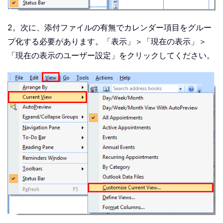
2。次に、添付ファイルの有無でカレンダー項目をグルー
プ化する必要があります。「表示」＞「現在の表示」＞
「現在の表示のユーザー設定」をクリックしてください。