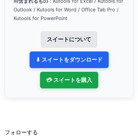
🧰
含まれるもの
：Kutools for Excel / Kutools for
Outlook / Kutools for Word / Office Tab Pro /
Kutools for PowerPoint
スイートについて
⬇ スイートをダウンロード
💳 スイートを購入
フォローする