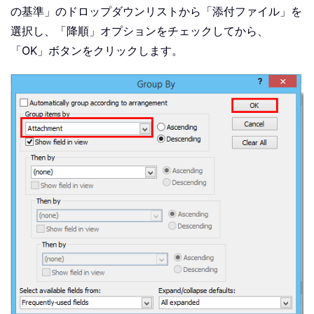
の基準」のドロップダウンリストから「添付ファイル」を
選択し、「降順」オプションをチェックしてから、
「OK」ボタンをクリックします。