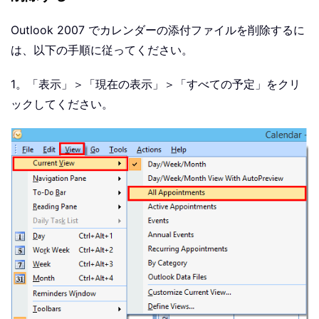
Outlook 2007 でカレンダーの添付ファイルを削除するに
は、以下の手順に従ってください。
1。「表示」＞「現在の表示」＞「すべての予定」をクリ
ックしてください。