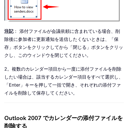
注記
： 添付ファイルが会議依頼に含まれている場合、削
除後に参加者に更新通知を送信したくないときは、「保
存」ボタンをクリックしてから「閉じる」ボタンをクリッ
クし、このウィンドウを閉じてください。
2。複数のカレンダー項目から一度に添付ファイルを削除
したい場合は、該当するカレンダー項目をすべて選択し、
「Enter」キーを押して一括で開き、それぞれの添付ファ
イルを削除して保存してください。
Outlook 2007 でカレンダーの添付ファイルを
削除する