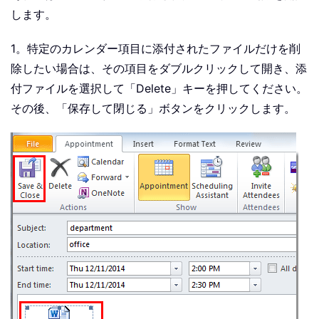
します。
1。特定のカレンダー項目に添付されたファイルだけを削
除したい場合は、その項目をダブルクリックして開き、添
付ファイルを選択して「Delete」キーを押してください。
その後、「保存して閉じる」ボタンをクリックします。