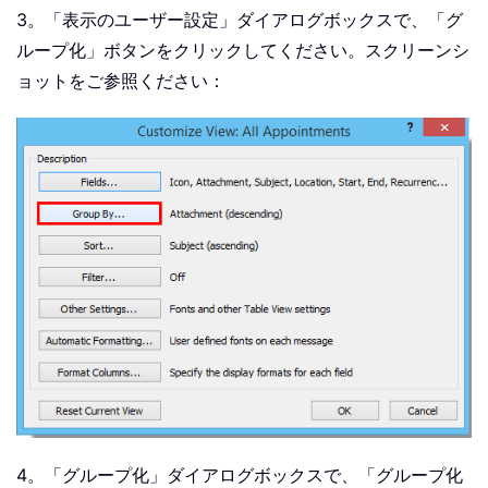
3。「表示のユーザー設定」ダイアログボックスで、「グ
ループ化」ボタンをクリックしてください。スクリーンシ
ョットをご参照ください：
4。「グループ化」ダイアログボックスで、「グループ化