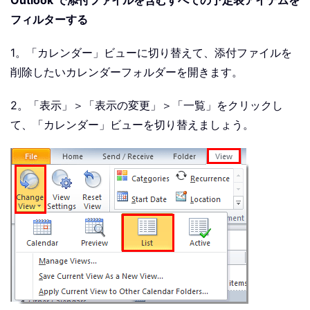
Outlook で添付ファイルを含むすべての予定表アイテムを
フィルターする
1。「カレンダー」ビューに切り替えて、添付ファイルを
削除したいカレンダーフォルダーを開きます。
2。「表示」＞「表示の変更」＞「一覧」をクリックし
て、「カレンダー」ビューを切り替えましょう。