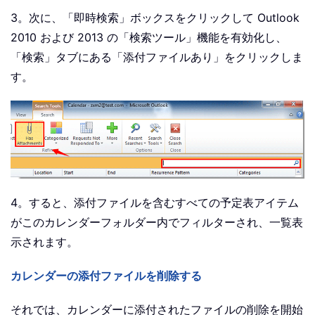
3。次に、「即時検索」ボックスをクリックして Outlook
2010 および 2013 の「検索ツール」機能を有効化し、
「検索」タブにある「添付ファイルあり」をクリックしま
す。
4。すると、添付ファイルを含むすべての予定表アイテム
がこのカレンダーフォルダー内でフィルターされ、一覧表
示されます。
カレンダーの添付ファイルを削除する
それでは、カレンダーに添付されたファイルの削除を開始