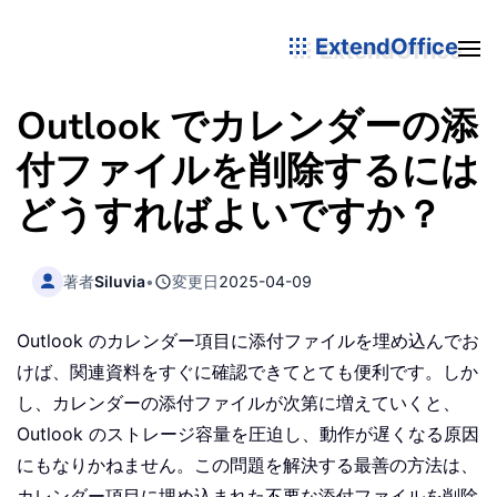
ExtendOffice
Outlook でカレンダーの添
付ファイルを削除するには
どうすればよいですか？
著者
Siluvia
•
変更日
2025-04-09
Outlook のカレンダー項目に添付ファイルを埋め込んでお
けば、関連資料をすぐに確認できてとても便利です。しか
し、カレンダーの添付ファイルが次第に増えていくと、
Outlook のストレージ容量を圧迫し、動作が遅くなる原因
にもなりかねません。この問題を解決する最善の方法は、
カレンダー項目に埋め込まれた不要な添付ファイルを削除