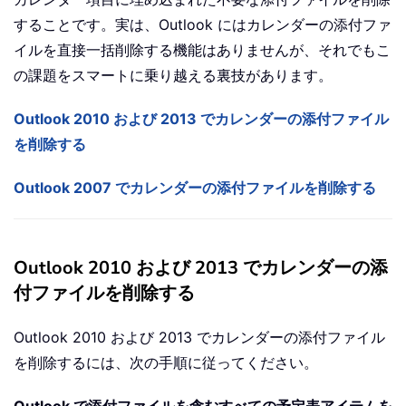
することです。実は、Outlook にはカレンダーの添付ファ
イルを直接一括削除する機能はありませんが、それでもこ
の課題をスマートに乗り越える裏技があります。
Outlook 2010 および 2013 でカレンダーの添付ファイル
を削除する
Outlook 2007 でカレンダーの添付ファイルを削除する
Outlook 2010 および 2013 でカレンダーの添
付ファイルを削除する
Outlook 2010 および 2013 でカレンダーの添付ファイル
を削除するには、次の手順に従ってください。