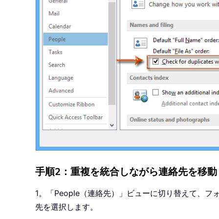
手順2：重複を統合しながら連絡先を移動
1。「People（連絡先）」ビューに切り替えて、
先を選択します。