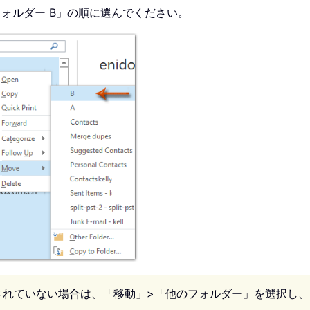
ォルダー B」の順に選んでください。
されていない場合は、「移動」>「他のフォルダー」を選択し