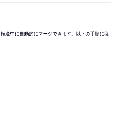
れば、転送中に自動的にマージできます。以下の手順に従