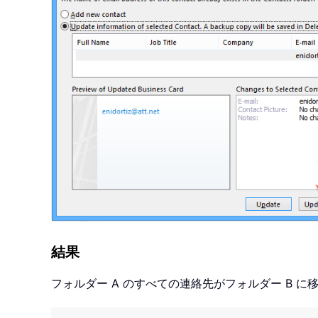
結果
フォルダー A のすべての連絡先がフォルダー B