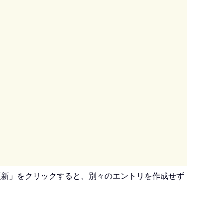
更新」をクリックすると、別々のエントリを作成せず