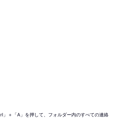
trl」＋「A」を押して、フォルダー内のすべての連絡