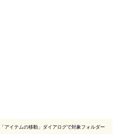
、「アイテムの移動」ダイアログで対象フォルダー