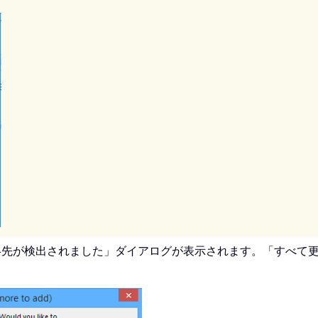
絡先が検出されました」ダイアログが表示されます。「すべて