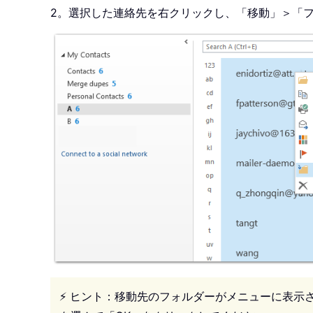
2。選択した連絡先を右クリックし、「移動」＞「フ
⚡ ヒント：移動先のフォルダーがメニューに表示