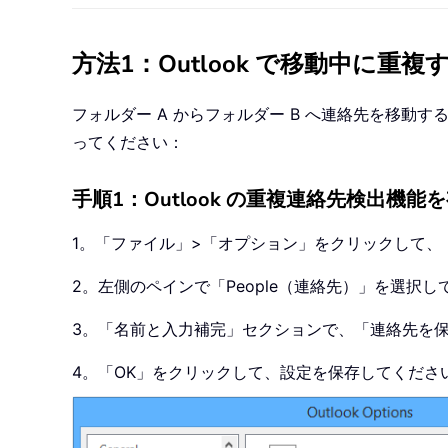
方法1：Outlook で移動中に
フォルダー A からフォルダー B へ連絡先を移動
ってください：
手順1：Outlook の重複連絡先検出機能
1。「ファイル」>「オプション」をクリックして、「
2。左側のペインで「People（連絡先）」を選択し
3。「名前と入力補完」セクションで、「連絡先を
4。「OK」をクリックして、設定を保存してくださ