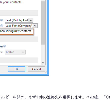
フォルダーを開き、まず1 件の連絡先を選択します。その後、「C