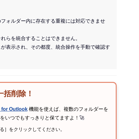
のフォルダー内に存在する重複には対応できませ
それらを統合することはできません。
スが表示され、その都度、統合操作を手動で確認す
を一括削除！
 for Outlook
機能を使えば、複数のフォルダーを
をいつでもすっきりと保てますよ！
🚀
製する］をクリックしてください。