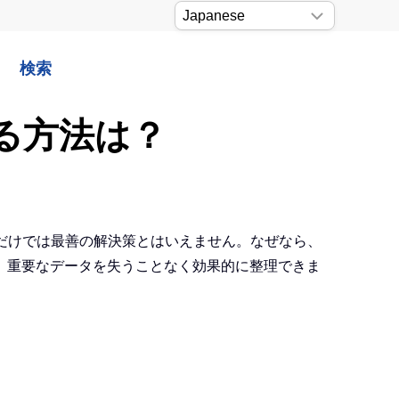
検索
する方法は？
るだけでは最善の解決策とはいえません。なぜなら、
、重要なデータを失うことなく効果的に整理できま