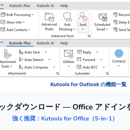
Kutools for Outlook の機能一覧
リックダウンロード — Office アドイ
強く推奨：Kutools for Office（5-in-1）