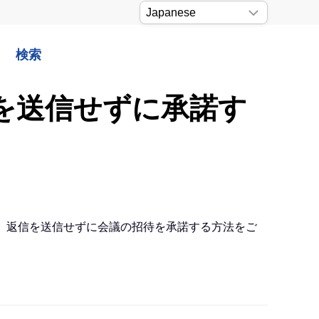
検索
信を送信せずに承諾す
は、返信を送信せずに会議の招待を承諾する方法をご