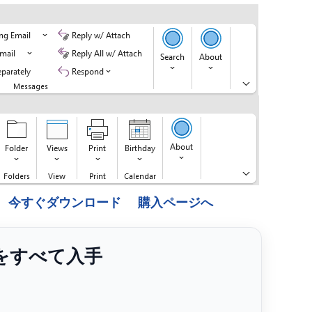
今すぐダウンロード
購入ページへ
ンをすべて入手