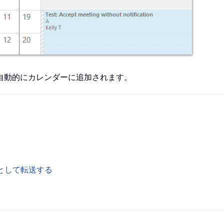
自動的にカレンダーに追加されます。
ルとして転送する