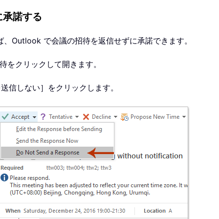
ずに承諾する
Outlook で会議の招待を返信せずに承諾できます。
招待をクリックして開きます。
を送信しない］をクリックします。