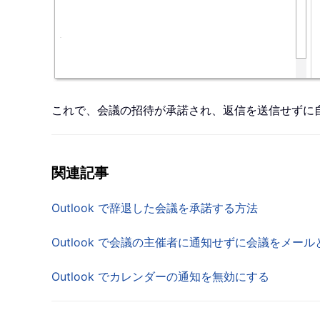
これで、会議の招待が承諾され、返信を送信せずに
関連記事
Outlook で辞退した会議を承諾する方法
Outlook で会議の主催者に通知せずに会議をメー
Outlook でカレンダーの通知を無効にする