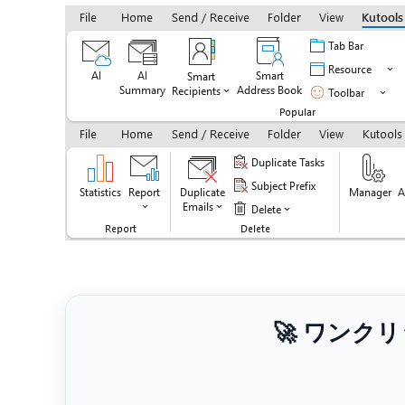
🚀 ワンク