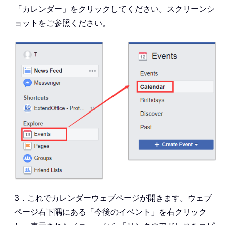
「カレンダー」をクリックしてください。スクリーンシ
ョットをご参照ください。
3．これでカレンダーウェブページが開きます。ウェブ
ページ右下隅にある「今後のイベント」を右クリック