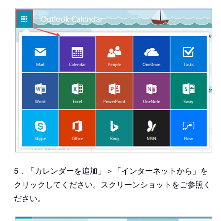
5．「カレンダーを追加」＞「インターネットから」を
クリックしてください。スクリーンショットをご参照く
ださい。