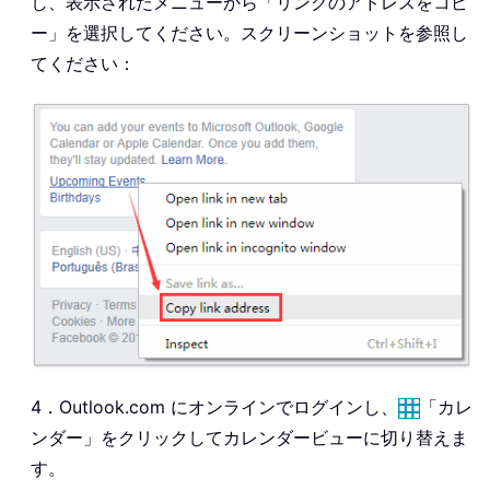
し、表示されたメニューから「リンクのアドレスをコピ
ー」を選択してください。スクリーンショットを参照し
てください：
4．Outlook.com にオンラインでログインし、
「カレ
ンダー」をクリックしてカレンダービューに切り替えま
す。