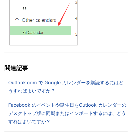
関連記事
Outlook.com で Google カレンダーを購読するにはど
うすればよいですか？
Facebook のイベントや誕生日をOutlook カレンダーの
デスクトップ版に同期またはインポートするには、どう
すればよいですか？