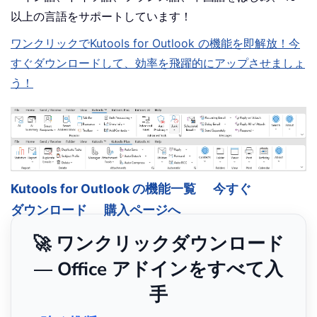
以上の言語をサポートしています！
ワンクリックでKutools for Outlook の機能を即解放！今
すぐダウンロードして、効率を飛躍的にアップさせましょ
う！
Kutools for Outlook の機能一覧
今すぐ
ダウンロード
購入ページへ
🚀 ワンクリックダウンロード
— Office アドインをすべて入
手