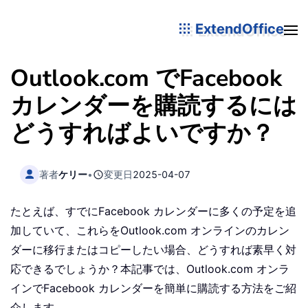
ExtendOffice
Outlook.com でFacebook
カレンダーを購読するには
どうすればよいですか？
著者
ケリー
•
変更日
2025-04-07
たとえば、すでにFacebook カレンダーに多くの予定を追
加していて、これらをOutlook.com オンラインのカレン
ダーに移行またはコピーしたい場合、どうすれば素早く対
応できるでしょうか？本記事では、Outlook.com オンラ
インでFacebook カレンダーを簡単に購読する方法をご紹
介します。