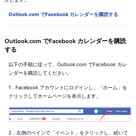
Outlook.com でFacebook カレンダーを購読する
Outlook.com でFacebook カレンダーを購読
する
以下の手順に従って、Outlook.com でFacebook カレ
ンダーを購読してください。
1．Facebook アカウントにログインし、「ホーム」を
クリックしてホームページを表示します。
2．左側のペインで「イベント」をクリックし、続いて