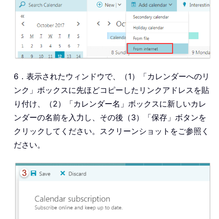
6．表示されたウィンドウで、（1）「カレンダーへのリ
ンク」ボックスに先ほどコピーしたリンクアドレスを貼
り付け、（2）「カレンダー名」ボックスに新しいカレ
ンダーの名前を入力し、その後（3）「保存」ボタンを
クリックしてください。スクリーンショットをご参照く
ださい。