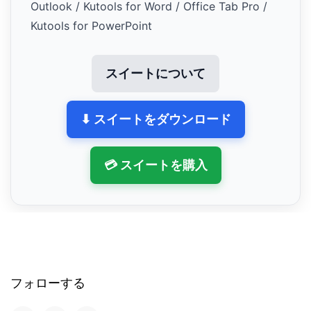
Outlook / Kutools for Word / Office Tab Pro /
Kutools for PowerPoint
スイートについて
⬇ スイートをダウンロード
💳 スイートを購入
フォローする