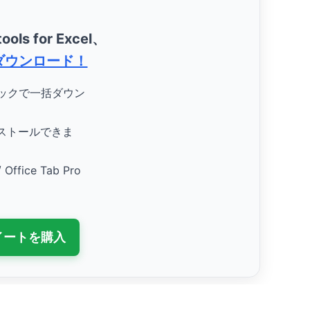
ools for Excel、
ダウンロード！
リックで一括ダウン
ストールできま
/ Office Tab Pro
スイートを購入