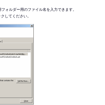
人用フォルダー用のファイル名を入力できます。
ックしてください。