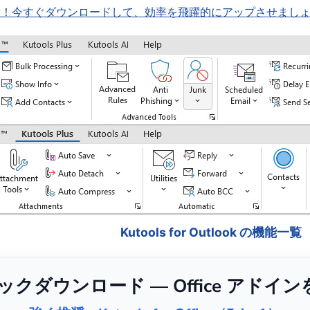
機能を即解放！今すぐダウンロードして、効率を飛躍的にアップさせまし
Kutools for Outlook の機能一覧
リックダウンロード — Office アドイ