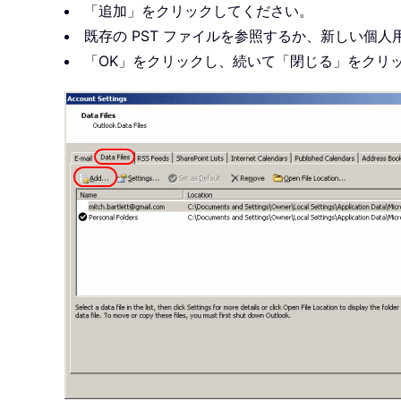
「追加」をクリックしてください。
既存の PST ファイルを参照するか、新しい個
「OK」をクリックし、続いて「閉じる」をクリ