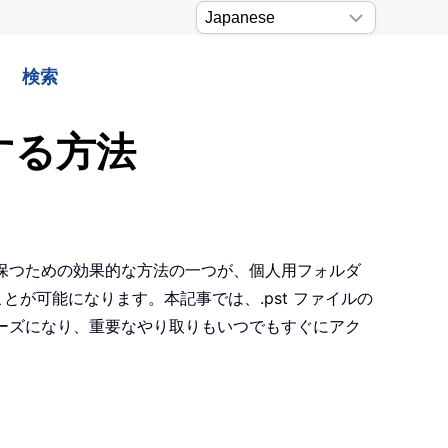
検索
する方法
り保つための効果的な方法の一つが、個人用フォルダ
が可能になります。本記事では、.pst ファイルの
ムーズになり、重要なやり取りもいつでもすぐにアク