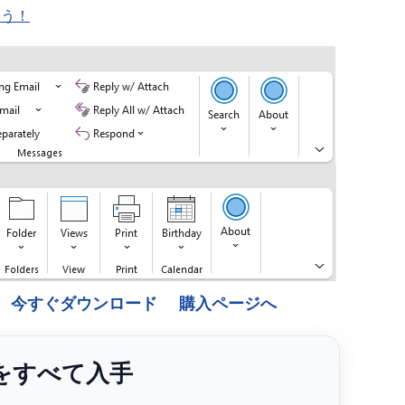
ょう！
今すぐダウンロード
購入ページへ
ンをすべて入手