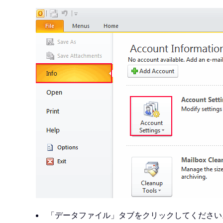
「データファイル」タブをクリックしてください