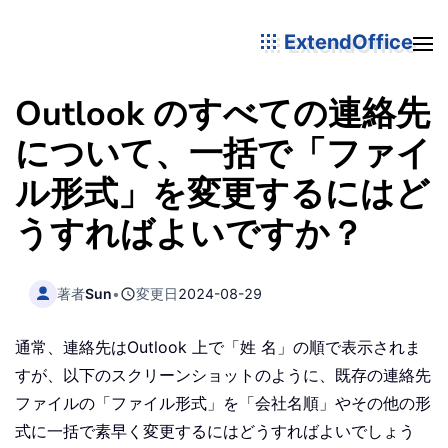
ExtendOffice
Outlook のすべての連絡先
について、一括で「ファイ
ル形式」を変更するにはど
うすればよいですか？
著者
Sun
•
変更日
2024-08-29
通常、連絡先はOutlook 上で「姓 名」の順で表示されま
すが、以下のスクリーンショットのように、既存の連絡先
ファイルの「ファイル形式」を「会社名順」やその他の形
式に一括で素早く変更するにはどうすればよいでしょう