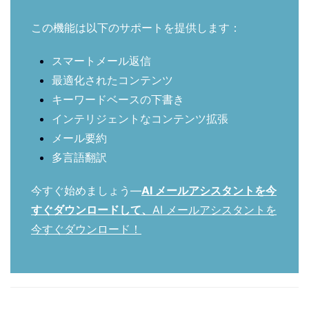
この機能は以下のサポートを提供します：
スマートメール返信
最適化されたコンテンツ
キーワードベースの下書き
インテリジェントなコンテンツ拡張
メール要約
多言語翻訳
今すぐ始めましょう—
AI メールアシスタントを今
すぐダウンロードして、
AI メールアシスタントを
今すぐダウンロード！