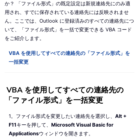
か？ 「ファイル形式」の既定設定は新規連絡先にのみ適
用され、すでに保存されている連絡先には反映されませ
ん。ここでは、Outlook に登録済みのすべての連絡先につ
いて、「ファイル形式」を一括で変更できる VBA コード
をご紹介します。
VBA を使用してすべての連絡先の「ファイル形式」を
一括変更
VBA を使用してすべての連絡先の
「ファイル形式」を一括変更
1。ファイル形式を変更したい連絡先を選択し、
Alt +
F11
キーを押して、
Microsoft Visual Basic for
Applications
ウィンドウを開きます。