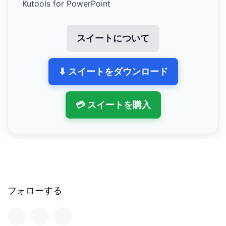
Kutools for PowerPoint
スイートについて
⬇ スイートをダウンロード
💳 スイートを購入
フォローする