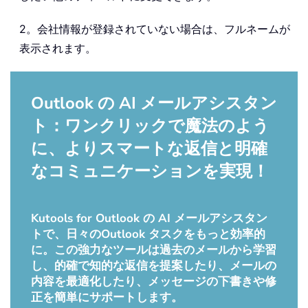
2。会社情報が登録されていない場合は、フルネームが
表示されます。
Outlook の AI メールアシスタン
ト：ワンクリックで魔法のよう
に、よりスマートな返信と明確
なコミュニケーションを実現！
Kutools for Outlook の AI メールアシスタン
トで、日々のOutlook タスクをもっと効率的
に。この強力なツールは過去のメールから学習
し、的確で知的な返信を提案したり、メールの
内容を最適化したり、メッセージの下書きや修
正を簡単にサポートします。