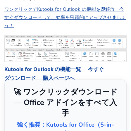
ワンクリックでKutools for Outlook の機能を即解放！今
すぐダウンロードして、効率を飛躍的にアップさせましょ
う！
Kutools for Outlook の機能一覧
今すぐ
ダウンロード
購入ページへ
🚀 ワンクリックダウンロード
— Office アドインをすべて入
手
強く推奨：Kutools for Office（5-in-